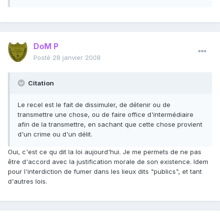
DoM P
Posté
28 janvier 2008
Citation
Le recel est le fait de dissimuler, de détenir ou de
transmettre une chose, ou de faire office d'intermédiaire
afin de la transmettre, en sachant que cette chose provient
d'un crime ou d'un délit.
Oui, c'est ce qu dit la loi aujourd'hui. Je me permets de ne pas
être d'accord avec la justification morale de son existence. Idem
pour l'interdiction de fumer dans les lieux dits "publics", et tant
d'autres lois.