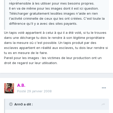
répréhensible à les utiliser pour mes besoins propres.
Il en va de même pour les images dont il est ici question.
Télécharger gratuitement lesdites images n'aide en rien
l'activité criminelle de ceux qui les ont créées. C'est toute la
différence qu'il y a avec des sites payants.
Un tapis volé appartient à celui à qui il a été volé, si tu le trouves
dans une décharge tu dois le rendre à son légitime propriétaire
dans la mesure où c'est possible. Un tapis produit par des
esclaves appartient en réalité aux esclaves, tu dois leur rendre si
tu es en mesure de le faire.
Pareil pour les images : les victimes de leur production ont un
droit de regard sur leur utilisation.
A.B.
Posté
29 janvier 2008
Arn0 a dit :