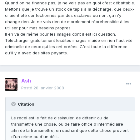
Quand on ne finance pas, je ne vois pas en quoi c'est débattable.
Mettons que je trouve un stock de tapis à la décharge, que ceux-
ci aient été confectionnés par des esclaves ou non, ça n'y
change rien. Je ne vois rien de moralement répréhensible à les
utiliser pour mes besoins propres.
Il en va de même pour les images dont il est ici question.
Télécharger gratuitement lesdites images n'aide en rien l'activité
criminelle de ceux qui les ont créées. C'est toute la différence
qu'il y a avec des sites payants.
Ash
Posté
28 janvier 2008
Citation
Le recel est le fait de dissimuler, de détenir ou de
transmettre une chose, ou de faire office d'intermédiaire
afin de la transmettre, en sachant que cette chose provient
d'un crime ou d'un délit.