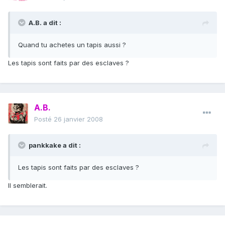
A.B. a dit :
Quand tu achetes un tapis aussi ?
Les tapis sont faits par des esclaves ?
A.B.
Posté
26 janvier 2008
pankkake a dit :
Les tapis sont faits par des esclaves ?
Il semblerait.