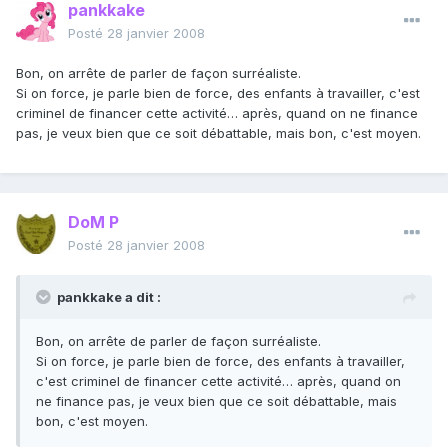
pankkake
Posté
28 janvier 2008
Bon, on arrête de parler de façon surréaliste.
Si on force, je parle bien de force, des enfants à travailler, c'est
criminel de financer cette activité… après, quand on ne finance
pas, je veux bien que ce soit débattable, mais bon, c'est moyen.
DoM P
Posté
28 janvier 2008
pankkake a dit :
Bon, on arrête de parler de façon surréaliste.
Si on force, je parle bien de force, des enfants à travailler,
c'est criminel de financer cette activité… après, quand on
ne finance pas, je veux bien que ce soit débattable, mais
bon, c'est moyen.