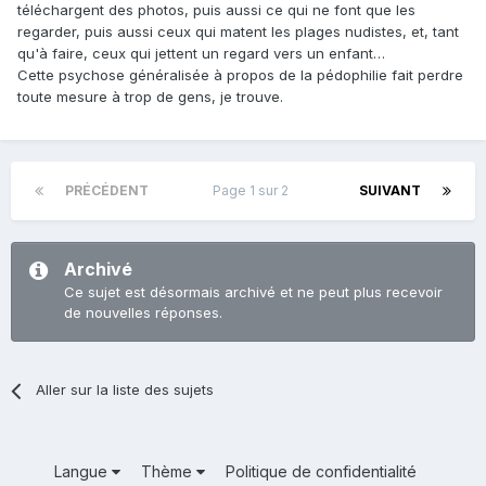
téléchargent des photos, puis aussi ce qui ne font que les
regarder, puis aussi ceux qui matent les plages nudistes, et, tant
qu'à faire, ceux qui jettent un regard vers un enfant…
Cette psychose généralisée à propos de la pédophilie fait perdre
toute mesure à trop de gens, je trouve.
PRÉCÉDENT
Page 1 sur 2
SUIVANT
Archivé
Ce sujet est désormais archivé et ne peut plus recevoir
de nouvelles réponses.
Aller sur la liste des sujets
Langue
Thème
Politique de confidentialité