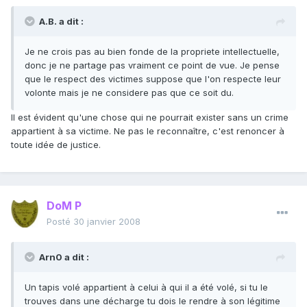
A.B. a dit :
Je ne crois pas au bien fonde de la propriete intellectuelle,
donc je ne partage pas vraiment ce point de vue. Je pense
que le respect des victimes suppose que l'on respecte leur
volonte mais je ne considere pas que ce soit du.
Il est évident qu'une chose qui ne pourrait exister sans un crime
appartient à sa victime. Ne pas le reconnaître, c'est renoncer à
toute idée de justice.
DoM P
Posté
30 janvier 2008
Arn0 a dit :
Un tapis volé appartient à celui à qui il a été volé, si tu le
trouves dans une décharge tu dois le rendre à son légitime