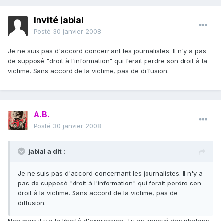
Invité jabial
Posté
30 janvier 2008
Je ne suis pas d'accord concernant les journalistes. Il n'y a pas
de supposé "droit à l'information" qui ferait perdre son droit à la
victime. Sans accord de la victime, pas de diffusion.
A.B.
Posté
30 janvier 2008
jabial a dit :
Je ne suis pas d'accord concernant les journalistes. Il n'y a
pas de supposé "droit à l'information" qui ferait perdre son
droit à la victime. Sans accord de la victime, pas de
diffusion.
Non mais il y a la liberté d'expression. Tu as envoyé des photons