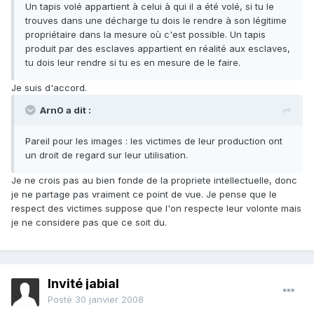
Un tapis volé appartient à celui à qui il a été volé, si tu le
trouves dans une décharge tu dois le rendre à son légitime
propriétaire dans la mesure où c'est possible. Un tapis
produit par des esclaves appartient en réalité aux esclaves,
tu dois leur rendre si tu es en mesure de le faire.
Je suis d'accord.
Arn0 a dit :
Pareil pour les images : les victimes de leur production ont
un droit de regard sur leur utilisation.
Je ne crois pas au bien fonde de la propriete intellectuelle, donc
je ne partage pas vraiment ce point de vue. Je pense que le
respect des victimes suppose que l'on respecte leur volonte mais
je ne considere pas que ce soit du.
Invité jabial
Posté
30 janvier 2008