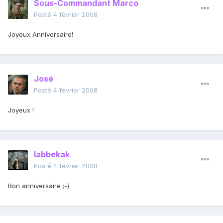
Sous-Commandant Marco
Posté
4 février 2008
Joyeux Anniversaire!
José
Posté
4 février 2008
Joyeux !
labbekak
Posté
4 février 2008
Bon anniversaire ;-)