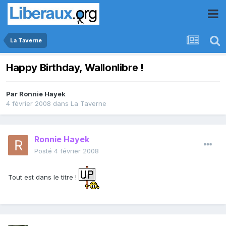
La Taverne
Happy Birthday, Wallonlibre !
Par
Ronnie Hayek
4 février 2008
dans
La Taverne
Ronnie Hayek
Posté
4 février 2008
Tout est dans le titre !