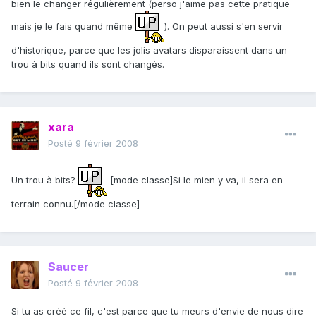
bien le changer régulièrement (perso j'aime pas cette pratique
mais je le fais quand même
). On peut aussi s'en servir
d'historique, parce que les jolis avatars disparaissent dans un
trou à bits quand ils sont changés.
xara
Posté
9 février 2008
Un trou à bits?
[mode classe]Si le mien y va, il sera en
terrain connu.[/mode classe]
Saucer
Posté
9 février 2008
Si tu as créé ce fil, c'est parce que tu meurs d'envie de nous dire