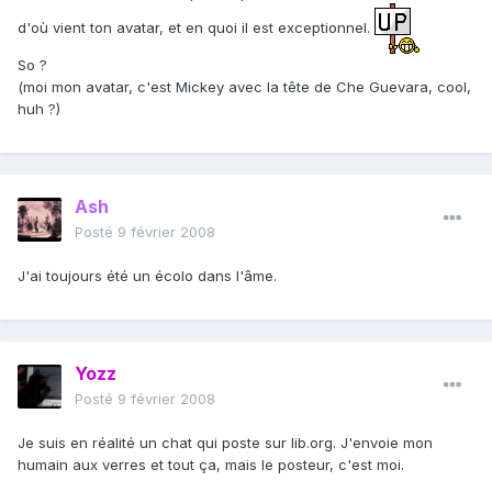
d'où vient ton avatar, et en quoi il est exceptionnel.
So ?
(moi mon avatar, c'est Mickey avec la tête de Che Guevara, cool,
huh ?)
Ash
Posté
9 février 2008
J'ai toujours été un écolo dans l'âme.
Yozz
Posté
9 février 2008
Je suis en réalité un chat qui poste sur lib.org. J'envoie mon
humain aux verres et tout ça, mais le posteur, c'est moi.