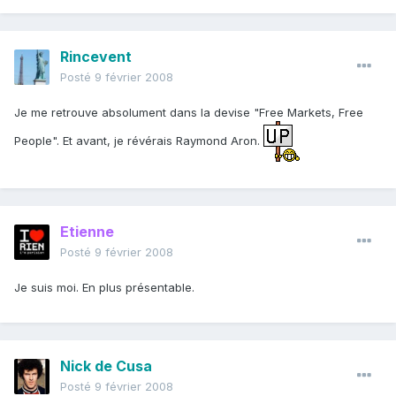
Rincevent
Posté
9 février 2008
Je me retrouve absolument dans la devise "Free Markets, Free
People". Et avant, je révérais Raymond Aron.
Etienne
Posté
9 février 2008
Je suis moi. En plus présentable.
Nick de Cusa
Posté
9 février 2008