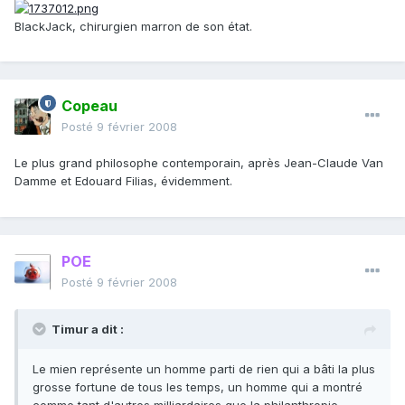
BlackJack, chirurgien marron de son état.
Copeau
Posté
9 février 2008
Le plus grand philosophe contemporain, après Jean-Claude Van
Damme et Edouard Filias, évidemment.
POE
Posté
9 février 2008
Timur a dit :
Le mien représente un homme parti de rien qui a bâti la plus
grosse fortune de tous les temps, un homme qui a montré