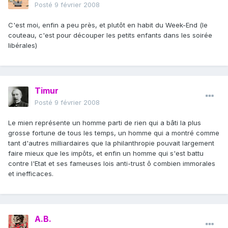
Posté
9 février 2008
C'est moi, enfin a peu près, et plutôt en habit du Week-End (le
couteau, c'est pour découper les petits enfants dans les soirée
libérales)
Timur
Posté
9 février 2008
Le mien représente un homme parti de rien qui a bâti la plus
grosse fortune de tous les temps, un homme qui a montré comme
tant d'autres milliardaires que la philanthropie pouvait largement
faire mieux que les impôts, et enfin un homme qui s'est battu
contre l'Etat et ses fameuses lois anti-trust ô combien immorales
et inefficaces.
A.B.