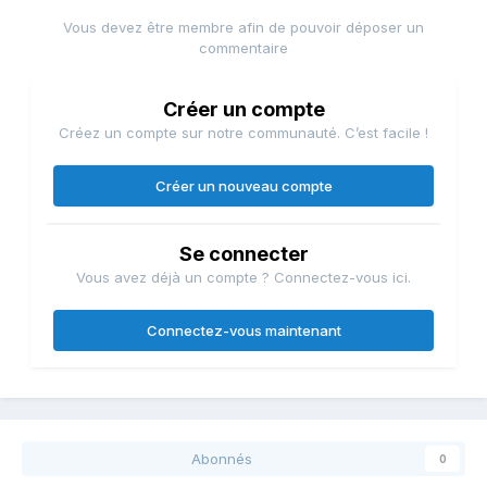
Vous devez être membre afin de pouvoir déposer un
commentaire
Créer un compte
Créez un compte sur notre communauté. C’est facile !
Créer un nouveau compte
Se connecter
Vous avez déjà un compte ? Connectez-vous ici.
Connectez-vous maintenant
Abonnés
0