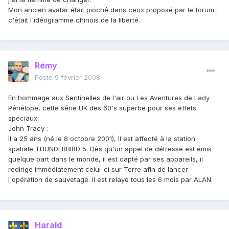
Mon ancien avatar était pioché dans ceux proposé par le forum :
c'était l'idéogramme chinois de la liberté.
Rémy
Posté
9 février 2008
En hommage aux Sentinelles de l'air ou Les Aventures de Lady
Pénélope, cette série UK des 60's superbe pour ses effets
spéciaux.
John Tracy :
Il a 25 ans (né le 8 octobre 2001), Il est affecté à la station
spatiale THUNDERBIRD 5. Dès qu'un appel de détresse est émis
quelque part dans le monde, il est capté par ses appareils, il
redirige immédiatement celui-ci sur Terre afin de lancer
l'opération de sauvetage. Il est relayé tous les 6 mois par ALAN.
Harald