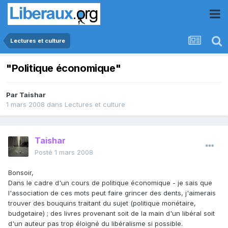
Lectures et culture
"Politique économique"
Par
Taishar
1 mars 2008
dans
Lectures et culture
Taishar
Posté
1 mars 2008
Bonsoir,
Dans le cadre d'un cours de politique économique - je sais que
l'association de ces mots peut faire grincer des dents, j'aimerais
trouver des bouquins traitant du sujet (politique monétaire,
budgetaire) ; des livres provenant soit de la main d'un libéral soit
d'un auteur pas trop éloigné du libéralisme si possible.