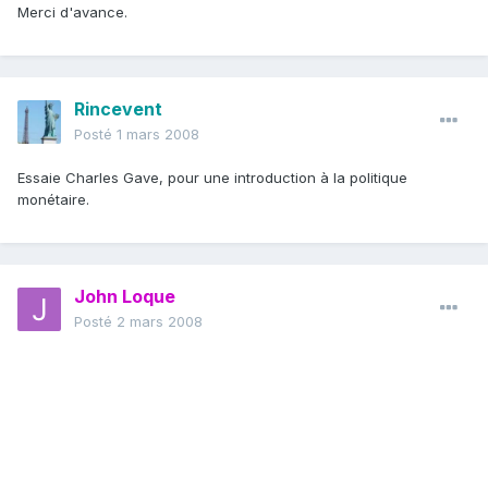
Merci d'avance.
Rincevent
Posté
1 mars 2008
Essaie Charles Gave, pour une introduction à la politique
monétaire.
John Loque
Posté
2 mars 2008