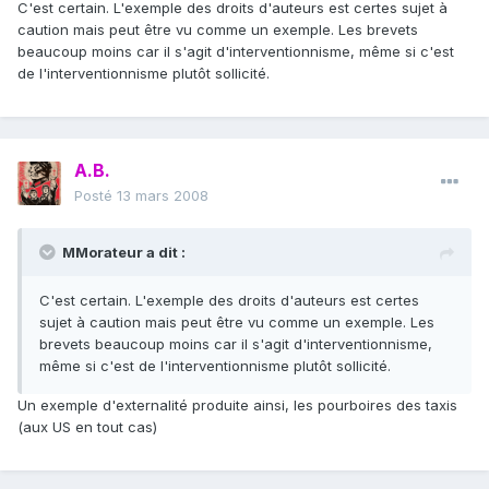
C'est certain. L'exemple des droits d'auteurs est certes sujet à
caution mais peut être vu comme un exemple. Les brevets
beaucoup moins car il s'agit d'interventionnisme, même si c'est
de l'interventionnisme plutôt sollicité.
A.B.
Posté
13 mars 2008
MMorateur a dit :
C'est certain. L'exemple des droits d'auteurs est certes
sujet à caution mais peut être vu comme un exemple. Les
brevets beaucoup moins car il s'agit d'interventionnisme,
même si c'est de l'interventionnisme plutôt sollicité.
Un exemple d'externalité produite ainsi, les pourboires des taxis
(aux US en tout cas)