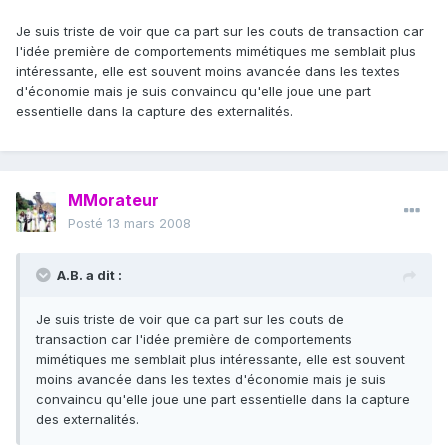
Je suis triste de voir que ca part sur les couts de transaction car
l'idée première de comportements mimétiques me semblait plus
intéressante, elle est souvent moins avancée dans les textes
d'économie mais je suis convaincu qu'elle joue une part
essentielle dans la capture des externalités.
MMorateur
Posté
13 mars 2008
A.B. a dit :
Je suis triste de voir que ca part sur les couts de
transaction car l'idée première de comportements
mimétiques me semblait plus intéressante, elle est souvent
moins avancée dans les textes d'économie mais je suis
convaincu qu'elle joue une part essentielle dans la capture
des externalités.