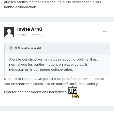
que les parties mettent en place les outils nécessaires à leur
bonne collaboration.
Invité Arn0
Posté
13 mars 2008
MMorateur a dit :
Alors le constructivisme ne pose aucun problème. Il est
normal que les parties mettent en place les outils
nécessaires à leur bonne collaboration.
Quel est le rapport ? On parlait d'un problème purement positif
(les externalités existent-elle en marché libre) et tu viens y
rajouter des considérations normatives.