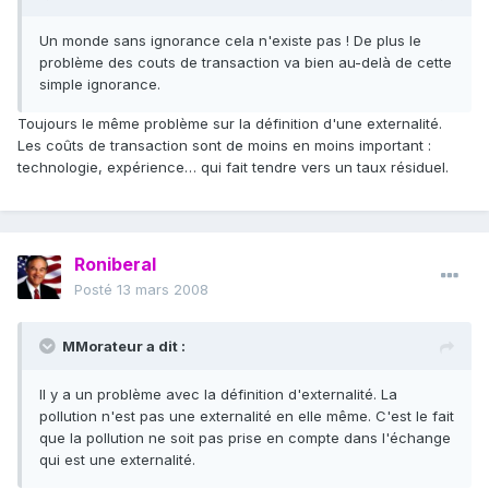
Un monde sans ignorance cela n'existe pas ! De plus le
problème des couts de transaction va bien au-delà de cette
simple ignorance.
Toujours le même problème sur la définition d'une externalité.
Les coûts de transaction sont de moins en moins important :
technologie, expérience… qui fait tendre vers un taux résiduel.
Roniberal
Posté
13 mars 2008
MMorateur a dit :
Il y a un problème avec la définition d'externalité. La
pollution n'est pas une externalité en elle même. C'est le fait
que la pollution ne soit pas prise en compte dans l'échange
qui est une externalité.