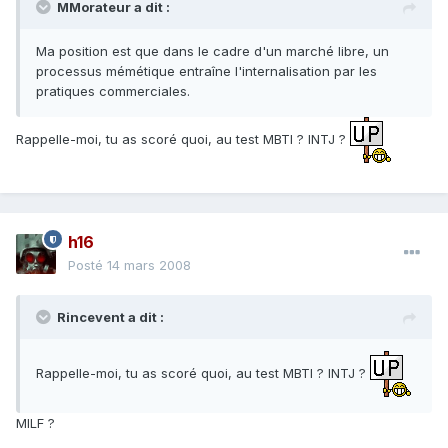
MMorateur a dit :
Ma position est que dans le cadre d'un marché libre, un
processus mémétique entraîne l'internalisation par les
pratiques commerciales.
Rappelle-moi, tu as scoré quoi, au test MBTI ? INTJ ?
h16
Posté
14 mars 2008
Rincevent a dit :
Rappelle-moi, tu as scoré quoi, au test MBTI ? INTJ ?
MILF ?