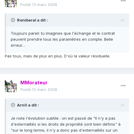
Posté
13 mars 2008
Roniberal a dit :
Toujours pareil: tu imagines que l'échange et le contrat
peuvent prendre tous les paramètres en compte. Belle
erreur…
Pas tous, mais de plus en plus. D'où la valeur résiduelle.
MMorateur
Posté
13 mars 2008
Arn0 a dit :
Je note l'évolution subtile : on est passé de "Il n'y a pas
d'externalités si les droits de propriété sont bien définis" à
"sur le long terme, il n'y a donc pas d'externalités sur un