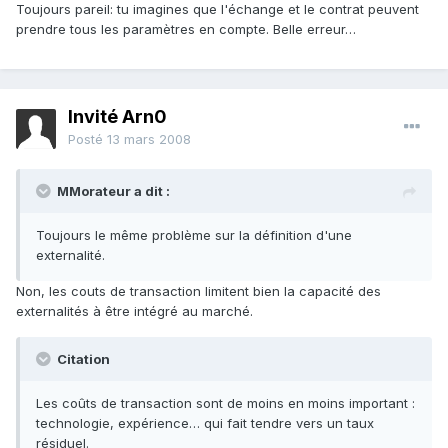
Toujours pareil: tu imagines que l'échange et le contrat peuvent
prendre tous les paramètres en compte. Belle erreur…
Invité Arn0
Posté
13 mars 2008
MMorateur a dit :
Toujours le même problème sur la définition d'une
externalité.
Non, les couts de transaction limitent bien la capacité des
externalités à être intégré au marché.
Citation
Les coûts de transaction sont de moins en moins important :
technologie, expérience… qui fait tendre vers un taux
résiduel.