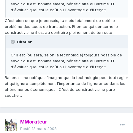
savoir qui est, nominalement, bénéficiaire ou victime. Et
d'évaluer quel est le coût ou l'avantage qu'il reçoit.
C'est bien ce que je pensais, tu mets totalement de coté le
problème des couts de transaction. Et en ce qui concerne le
constructivisme il est au contraire pleinement de ton coté :
Citation
Or il est (ou sera, selon la technologie) toujours possible de
savoir qui est, nominalement, bénéficiaire ou victime. Et
d'évaluer quel est le coût ou l'avantage qu'il reçoit.
Rationalisme naif qui s'imagine que la technologie peut tout régler
et qui ignore complètement l'importance de l'ignorance dans les
phénomènes économiques ! C'est du constructivisme pure
souche…
MMorateur
Posté
13 mars 2008