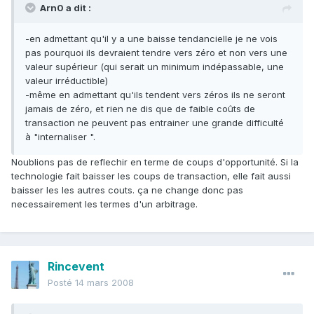
Arn0 a dit :
-en admettant qu'il y a une baisse tendancielle je ne vois
pas pourquoi ils devraient tendre vers zéro et non vers une
valeur supérieur (qui serait un minimum indépassable, une
valeur irréductible)
-même en admettant qu'ils tendent vers zéros ils ne seront
jamais de zéro, et rien ne dis que de faible coûts de
transaction ne peuvent pas entrainer une grande difficulté
à "internaliser ".
Noublions pas de reflechir en terme de coups d'opportunité. Si la
technologie fait baisser les coups de transaction, elle fait aussi
baisser les les autres couts. ça ne change donc pas
necessairement les termes d'un arbitrage.
Rincevent
Posté
14 mars 2008