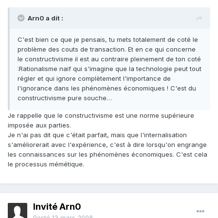
Arn0 a dit :
C'est bien ce que je pensais, tu mets totalement de coté le
problème des couts de transaction. Et en ce qui concerne
le constructivisme il est au contraire pleinement de ton coté
:Rationalisme naif qui s'imagine que la technologie peut tout
régler et qui ignore complètement l'importance de
l'ignorance dans les phénomènes économiques ! C'est du
constructivisme pure souche…
Je rappelle que le constructivisme est une norme supérieure
imposée aux parties.
Je n'ai pas dit que c'était parfait, mais que l'internalisation
s'améliorerait avec l'expérience, c'est à dire lorsqu'on engrange
les connaissances sur les phénomènes économiques. C'est cela
le processus mémétique.
Invité Arn0
Posté
13 mars 2008