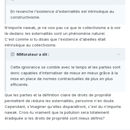
En revanche l'existence d'externalités est intrinsèque au
constructivisme.
N'importe nawak, je ne vois pas ce que le collectivisme a à voir
là-dedans: les externalités sont un phénomène naturel.
C'est comme si tu disais que l'existence d'abeilles était
intrinsèque au collectivisme.
MMorateur a dit :
Cette ignorance se comble avec le temps et les parties sont
donc capables d'internaliser de mieux en mieux grâce à la
mise en place de normes contractuelles de plus en plus
efficiente.
Que les parties et la définition claire de droits de propriété
permettent de réduire les externalités, personne n'en doute.
Cependant, s'imaginer qu'elles disparaîtront, c'est du n'importe
nawak. Crois-tu vraiment que la pollution sera totalement
éradiquée si les droits de propriété sont mieux définis?