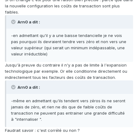
la nouvelle configuration les coûts de transaction sont plus
faibles.
Arn0 a dit :
-en admettant qu'il y a une baisse tendancielle je ne vois
pas pourquoi ils devraient tendre vers zéro et non vers une
valeur supérieur (qui serait un minimum indépassable, une
valeur irréductible)
Jusqu'à preuve du contraire il n'y a pas de limite à l'expansion
technologique par exemple. Or elle conditionne directement ou
indirectement tous les facteurs des coûts de transaction.
Arn0 a dit :
-même en admettant qu'ils tendent vers zéros ils ne seront
jamais de zéro, et rien ne dis que de faible coûts de
transaction ne peuvent pas entrainer une grande difficulté
à "internaliser ".
Faudrait savoir : c'est corrélé ou non ?