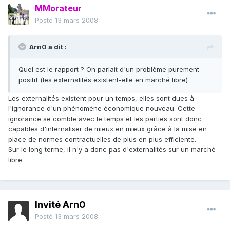
MMorateur
Posté
13 mars 2008
Arn0 a dit :
Quel est le rapport ? On parlait d'un problème purement
positif (les externalités existent-elle en marché libre)
Les externalités existent pour un temps, elles sont dues à
l'ignorance d'un phénomène économique nouveau. Cette
ignorance se comble avec le temps et les parties sont donc
capables d'internaliser de mieux en mieux grâce à la mise en
place de normes contractuelles de plus en plus efficiente.
Sur le long terme, il n'y a donc pas d'externalités sur un marché
libre.
Invité Arn0
Posté
13 mars 2008