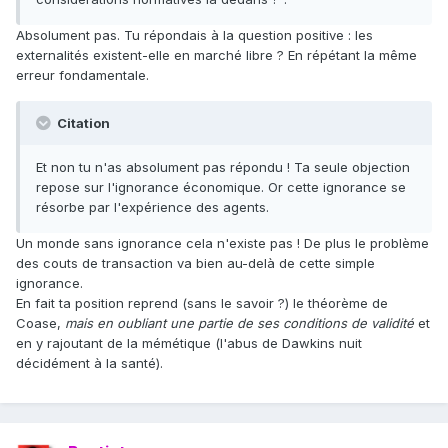
Absolument pas. Tu répondais à la question positive : les
externalités existent-elle en marché libre ? En répétant la même
erreur fondamentale.
Citation
Et non tu n'as absolument pas répondu ! Ta seule objection
repose sur l'ignorance économique. Or cette ignorance se
résorbe par l'expérience des agents.
Un monde sans ignorance cela n'existe pas ! De plus le problème
des couts de transaction va bien au-delà de cette simple
ignorance.
En fait ta position reprend (sans le savoir ?) le théorème de
Coase,
mais en oubliant une partie de ses conditions de validité
et
en y rajoutant de la mémétique (l'abus de Dawkins nuit
décidément à la santé).