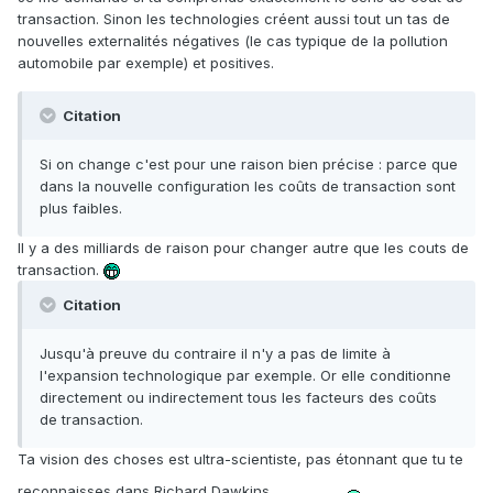
transaction. Sinon les technologies créent aussi tout un tas de
nouvelles externalités négatives (le cas typique de la pollution
automobile par exemple) et positives.
Citation
Si on change c'est pour une raison bien précise : parce que
dans la nouvelle configuration les coûts de transaction sont
plus faibles.
Il y a des milliards de raison pour changer autre que les couts de
transaction.
Citation
Jusqu'à preuve du contraire il n'y a pas de limite à
l'expansion technologique par exemple. Or elle conditionne
directement ou indirectement tous les facteurs des coûts
de transaction.
Ta vision des choses est ultra-scientiste, pas étonnant que tu te
reconnaisses dans Richard Dawkins.