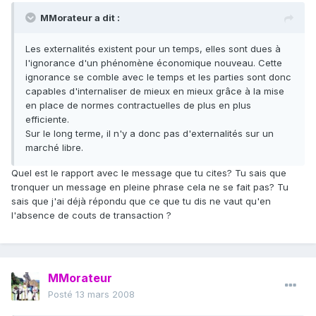
MMorateur a dit :
Les externalités existent pour un temps, elles sont dues à
l'ignorance d'un phénomène économique nouveau. Cette
ignorance se comble avec le temps et les parties sont donc
capables d'internaliser de mieux en mieux grâce à la mise
en place de normes contractuelles de plus en plus
efficiente.
Sur le long terme, il n'y a donc pas d'externalités sur un
marché libre.
Quel est le rapport avec le message que tu cites? Tu sais que
tronquer un message en pleine phrase cela ne se fait pas? Tu
sais que j'ai déjà répondu que ce que tu dis ne vaut qu'en
l'absence de couts de transaction ?
MMorateur
Posté
13 mars 2008