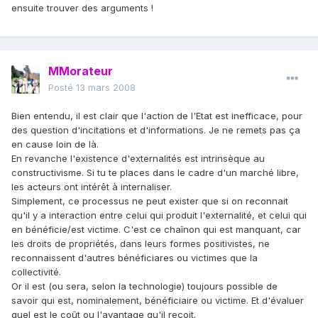
ensuite trouver des arguments !
MMorateur
Posté
13 mars 2008
Bien entendu, il est clair que l'action de l'Etat est inefficace, pour
des question d'incitations et d'informations. Je ne remets pas ça
en cause loin de là.
En revanche l'existence d'externalités est intrinsèque au
constructivisme. Si tu te places dans le cadre d'un marché libre,
les acteurs ont intérêt à internaliser.
Simplement, ce processus ne peut exister que si on reconnait
qu'il y a interaction entre celui qui produit l'externalité, et celui qui
en bénéficie/est victime. C'est ce chaînon qui est manquant, car
les droits de propriétés, dans leurs formes positivistes, ne
reconnaissent d'autres bénéficiares ou victimes que la
collectivité.
Or il est (ou sera, selon la technologie) toujours possible de
savoir qui est, nominalement, bénéficiaire ou victime. Et d'évaluer
quel est le coût ou l'avantage qu'il reçoit.