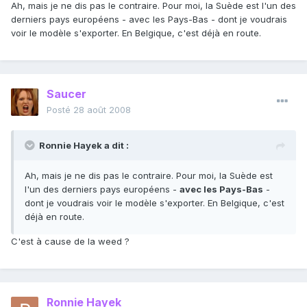
Ah, mais je ne dis pas le contraire. Pour moi, la Suède est l'un des
derniers pays européens - avec les Pays-Bas - dont je voudrais
voir le modèle s'exporter. En Belgique, c'est déjà en route.
Saucer
Posté
28 août 2008
Ronnie Hayek a dit :
Ah, mais je ne dis pas le contraire. Pour moi, la Suède est
l'un des derniers pays européens -
avec les Pays-Bas
-
dont je voudrais voir le modèle s'exporter. En Belgique, c'est
déjà en route.
C'est à cause de la weed ?
Ronnie Hayek