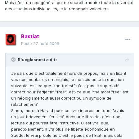
Mais c'est un cas général qui ne saurait traduire toute la diversité
des situations individuelles, je le reconnais volontiers.
Bastiat
Posté
27 août 2008
Blueglasnost a dit :
Je sais que c'est totalement hors de propos, mais en lisant
vos commentaires en anglais, je me suis posé la question
suivante: est-ce que "the freest" n'est pas le superlatif
correct pour l'adjectif "free", est-ce que "the most free" est
un néologisme tout aussi correct ou un symbole de
relâchement?
Sinon, merci à Harald pour ce livre intéressant que j'avais
un jour brièvement feuilleté dans une librairie, c'est une
lecture qui pourrait être instructive. C'est vrai que,
paradoxalement, il y'a plus de liberté économique en
Suède, le vrai problème c'est le poids de l'Etat, mais cela