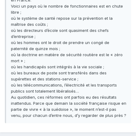
en France.
Voici un pays où le nombre de fonctionnaires est en chute
libre ;
où le système de santé repose sur la prévention et la
maîtrise des coûts ;
où les directeurs d’école sont quasiment des chefs
d’entreprise ;
où les hommes ont le droit de prendre un congé de
paternité de quinze mois ;
où la doctrine en matière de sécurité routière est le « zéro
mort » ;
où les handicapés sont intégrés à la vie sociale ;
où les bureaux de poste sont transférés dans des
supérettes et des stations-service ;
où les télécommunications, l’électricité et les transports
publics sont totalement libéralisés…
Au quotidien, ces réformes ont parfois eu des résultats
inattendus. Parce que demain la société française risque en
partie de vivre « à la suédoise », le moment n’est-il pas
venu, pour chacun d’entre nous, d’y regarder de plus près ?