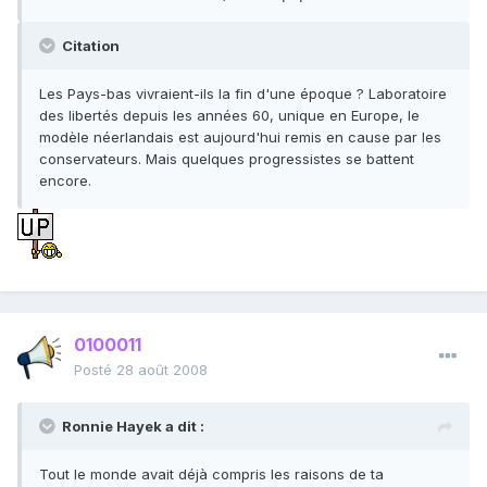
Citation
Les Pays-bas vivraient-ils la fin d'une époque ? Laboratoire
des libertés depuis les années 60, unique en Europe, le
modèle néerlandais est aujourd'hui remis en cause par les
conservateurs. Mais quelques progressistes se battent
encore.
0100011
Posté
28 août 2008
Ronnie Hayek a dit :
Tout le monde avait déjà compris les raisons de ta