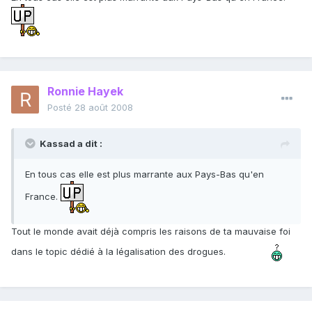
Ronnie Hayek
Posté
28 août 2008
Kassad a dit :
En tous cas elle est plus marrante aux Pays-Bas qu'en
France.
Tout le monde avait déjà compris les raisons de ta mauvaise foi
dans le topic dédié à la légalisation des drogues.