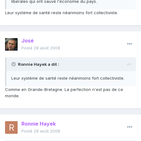
libérales qui ont sauvé l'économie du pays.
Leur système de santé reste néanmoins fort collectiviste.
José
Posté
28 août 2008
Ronnie Hayek a dit :
Leur système de santé reste néanmoins fort collectiviste.
Comme en Grande-Bretagne. La perfection n'est pas de ce
monde.
Ronnie Hayek
Posté
28 août 2008