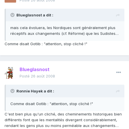
Posté
26 août 2008
Blueglasnost a dit :
mais cela évoluera, les Nordiques sont généralement plus
réceptifs aux changements (cf. Réforme) que les Sudistes…
Comme disait Gotlib : "attention, stop cliché !"
Blueglasnost
Posté
26 août 2008
Ronnie Hayek a dit :
Comme disait Gotlib : "attention, stop cliché !"
C'est bien plus qu'un cliché, des cheminements historiques bien
différents font que les mentalités divergent considérablement,
rendant les gens plus ou moins perméable aux changements…