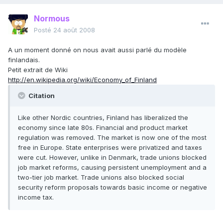
Normous
Posté
24 août 2008
A un moment donné on nous avait aussi parlé du modèle
finlandais.
Petit extrait de Wiki
http://en.wikipedia.org/wiki/Economy_of_Finland
Citation
Like other Nordic countries, Finland has liberalized the
economy since late 80s. Financial and product market
regulation was removed. The market is now one of the most
free in Europe. State enterprises were privatized and taxes
were cut. However, unlike in Denmark, trade unions blocked
job market reforms, causing persistent unemployment and a
two-tier job market. Trade unions also blocked social
security reform proposals towards basic income or negative
income tax.