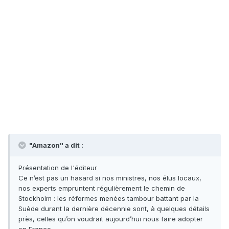
"Amazon" a dit :
Présentation de l'éditeur
Ce n’est pas un hasard si nos ministres, nos élus locaux,
nos experts empruntent régulièrement le chemin de
Stockholm : les réformes menées tambour battant par la
Suède durant la dernière décennie sont, à quelques détails
près, celles qu’on voudrait aujourd’hui nous faire adopter