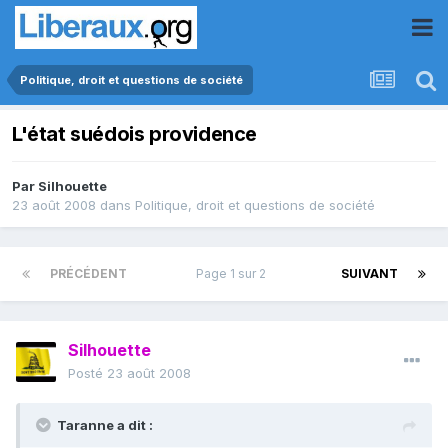
Politique, droit et questions de société
L'état suédois providence
Par
Silhouette
23 août 2008
dans
Politique, droit et questions de société
PRÉCÉDENT
Page 1 sur 2
SUIVANT
Silhouette
Posté
23 août 2008
Taranne a dit :