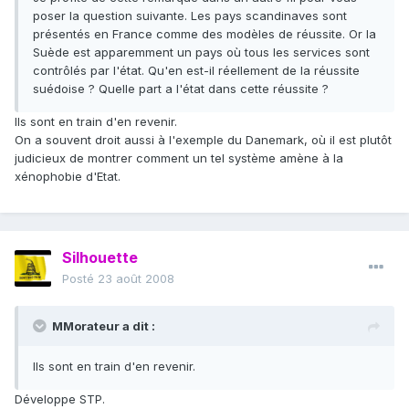
poser la question suivante. Les pays scandinaves sont
présentés en France comme des modèles de réussite. Or la
Suède est apparemment un pays où tous les services sont
contrôlés par l'état. Qu'en est-il réellement de la réussite
suédoise ? Quelle part a l'état dans cette réussite ?
Ils sont en train d'en revenir.
On a souvent droit aussi à l'exemple du Danemark, où il est plutôt
judicieux de montrer comment un tel système amène à la
xénophobie d'Etat.
Silhouette
Posté
23 août 2008
MMorateur a dit :
Ils sont en train d'en revenir.
Développe STP.