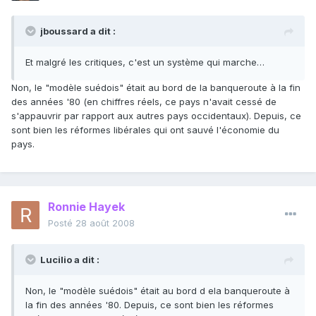
jboussard a dit :
Et malgré les critiques, c'est un système qui marche…
Non, le "modèle suédois" était au bord de la banqueroute à la fin
des années '80 (en chiffres réels, ce pays n'avait cessé de
s'appauvrir par rapport aux autres pays occidentaux). Depuis, ce
sont bien les réformes libérales qui ont sauvé l'économie du
pays.
Ronnie Hayek
Posté
28 août 2008
Lucilio a dit :
Non, le "modèle suédois" était au bord d ela banqueroute à
la fin des années '80. Depuis, ce sont bien les réformes