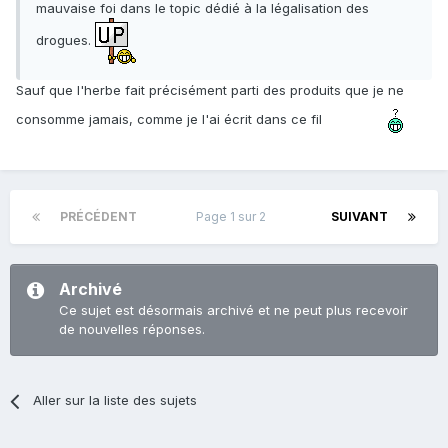
mauvaise foi dans le topic dédié à la légalisation des
drogues.
Sauf que l'herbe fait précisément parti des produits que je ne
consomme jamais, comme je l'ai écrit dans ce fil
PRÉCÉDENT
Page 1 sur 2
SUIVANT
Archivé
Ce sujet est désormais archivé et ne peut plus recevoir
de nouvelles réponses.
Aller sur la liste des sujets