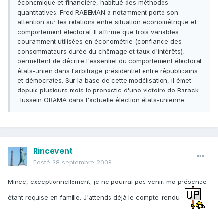
économique et financière, habitué des méthodes
quantitatives. Fred RABEMAN a notamment porté son
attention sur les relations entre situation économétrique et
comportement électoral. Il affirme que trois variables
couramment utilisées en économétrie (confiance des
consommateurs durée du chômage et taux d'intérêts),
permettent de décrire l'essentiel du comportement électoral
états-unien dans l'arbitrage présidentiel entre républicains
et démocrates. Sur la base de cette modélisation, il émet
depuis plusieurs mois le pronostic d'une victoire de Barack
Hussein OBAMA dans l'actuelle élection états-unienne.
Rincevent
Posté
28 septembre 2008
Mince, exceptionnellement, je ne pourrai pas venir, ma présence
étant requise en famille. J'attends déjà le compte-rendu !