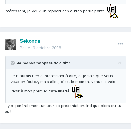
Intéressant, je veux un rapport des autres participants
Sekonda
Posté
19 octobre 2008
Jaimepasmonpseudo a dit :
Je n'aurais rien d'interessant à dire, et je sais que vous
vous en foutez, mais allez, c'est le moment venu : je vais
venir à mon premier café liberté
Il y a généralement un tour de présentation. Indique alors qui tu
es !