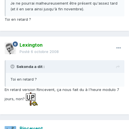
Je ne pourrai malheureusement être présent qu'assez tard
(et il en sera ainsi jusqu'à fin novembre).
Toi en retard ?
Lexington
Posté
6 octobre 2008
Sekonda a dit :
Toi en retard ?
En retard version Rincevent, ça nous fait du à l'heure modulo 7
jours, non?
Rincevent