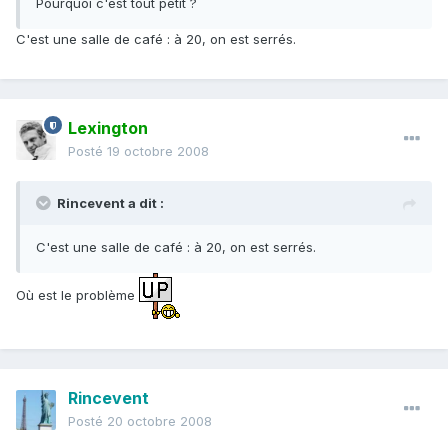
Pourquoi c'est tout petit ?
C'est une salle de café : à 20, on est serrés.
Lexington
Posté
19 octobre 2008
Rincevent a dit :
C'est une salle de café : à 20, on est serrés.
Où est le problème
Rincevent
Posté
20 octobre 2008