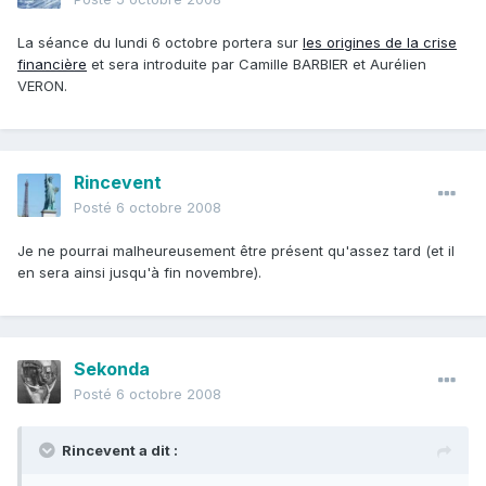
La séance du lundi 6 octobre portera sur
les origines de la crise
financière
et sera introduite par Camille BARBIER et Aurélien
VERON.
Rincevent
Posté
6 octobre 2008
Je ne pourrai malheureusement être présent qu'assez tard (et il
en sera ainsi jusqu'à fin novembre).
Sekonda
Posté
6 octobre 2008
Rincevent a dit :