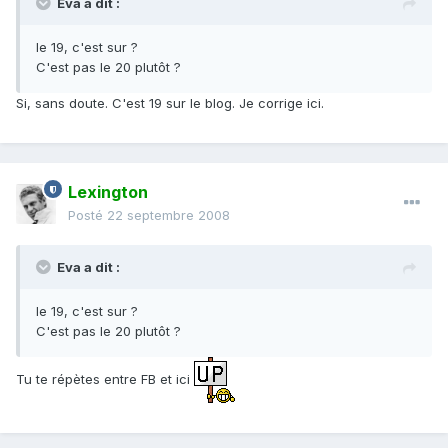
Eva a dit :
le 19, c'est sur ?
C'est pas le 20 plutôt ?
Si, sans doute. C'est 19 sur le blog. Je corrige ici.
Lexington
Posté
22 septembre 2008
Eva a dit :
le 19, c'est sur ?
C'est pas le 20 plutôt ?
Tu te répètes entre FB et ici