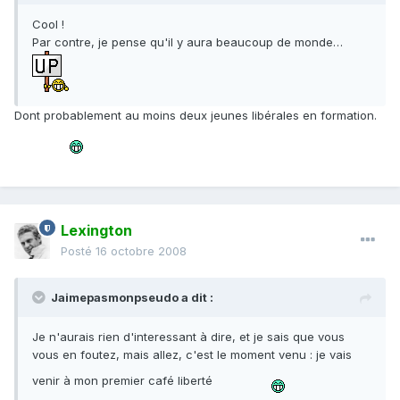
Cool !
Par contre, je pense qu'il y aura beaucoup de monde…
Dont probablement au moins deux jeunes libérales en formation.
Lexington
Posté
16 octobre 2008
Jaimepasmonpseudo a dit :
Je n'aurais rien d'interessant à dire, et je sais que vous
vous en foutez, mais allez, c'est le moment venu : je vais
venir à mon premier café liberté