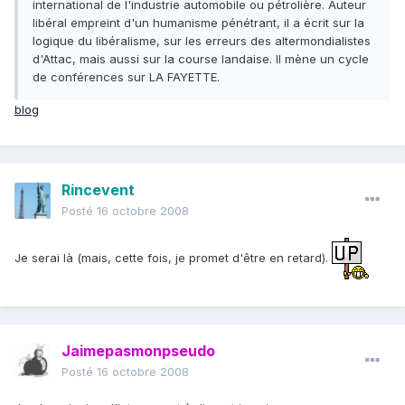
international de l'industrie automobile ou pétrolière. Auteur
libéral empreint d'un humanisme pénétrant, il a écrit sur la
logique du libéralisme, sur les erreurs des altermondialistes
d'Attac, mais aussi sur la course landaise. Il mène un cycle
de conférences sur LA FAYETTE.
blog
Rincevent
Posté
16 octobre 2008
Je serai là (mais, cette fois, je promet d'être en retard).
Jaimepasmonpseudo
Posté
16 octobre 2008