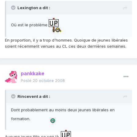
Lexington a dit :
Où est le problème
En proportion, il y a trop d'hommes. Quoique de jeunes libérales
soient récemment venues au CL ces deux dernières semaines.
pankkake
Posté
20 octobre 2008
Rincevent a dit :
Dont probablement au moins deux jeunes libérales en
formation.
Aucune jeune fille ce soir là.