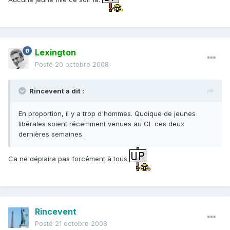
Lexington
Posté
20 octobre 2008
Rincevent a dit :
En proportion, il y a trop d'hommes. Quoique de jeunes
libérales soient récemment venues au CL ces deux
dernières semaines.
Ca ne déplaira pas forcément à tous
Rincevent
Posté
21 octobre 2008