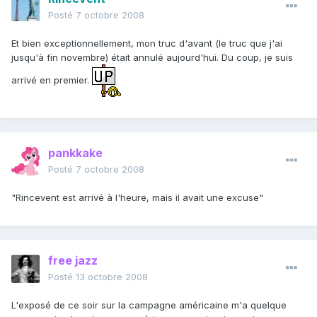
Posté
7 octobre 2008
Et bien exceptionnellement, mon truc d'avant (le truc que j'ai
jusqu'à fin novembre) était annulé aujourd'hui. Du coup, je suis
arrivé en premier.
pankkake
Posté
7 octobre 2008
"Rincevent est arrivé à l'heure, mais il avait une excuse"
free jazz
Posté
13 octobre 2008
L'exposé de ce soir sur la campagne américaine m'a quelque