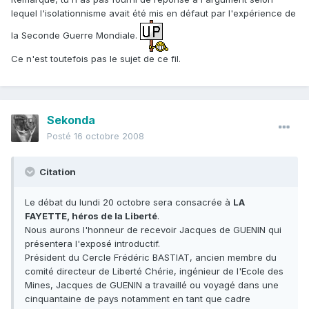
lequel l'isolationnisme avait été mis en défaut par l'expérience de
la Seconde Guerre Mondiale.
Ce n'est toutefois pas le sujet de ce fil.
Sekonda
Posté
16 octobre 2008
Citation
Le débat du lundi 20 octobre sera consacrée à
LA
FAYETTE, héros de la Liberté
.
Nous aurons l'honneur de recevoir Jacques de GUENIN qui
présentera l'exposé introductif.
Président du Cercle Frédéric BASTIAT, ancien membre du
comité directeur de Liberté Chérie, ingénieur de l'Ecole des
Mines, Jacques de GUENIN a travaillé ou voyagé dans une
cinquantaine de pays notamment en tant que cadre