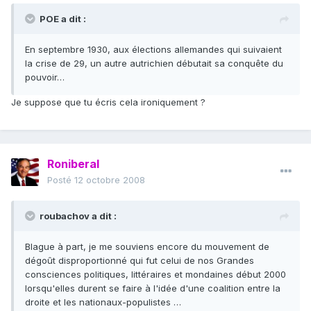
POE a dit :
En septembre 1930, aux élections allemandes qui suivaient
la crise de 29, un autre autrichien débutait sa conquête du
pouvoir…
Je suppose que tu écris cela ironiquement ?
Roniberal
Posté
12 octobre 2008
roubachov a dit :
Blague à part, je me souviens encore du mouvement de
dégoût disproportionné qui fut celui de nos Grandes
consciences politiques, littéraires et mondaines début 2000
lorsqu'elles durent se faire à l'idée d'une coalition entre la
droite et les nationaux-populistes …