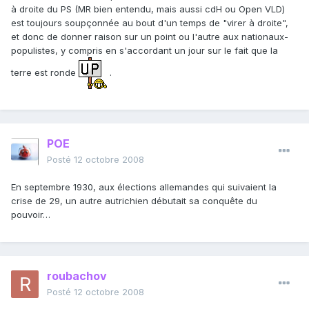
à droite du PS (MR bien entendu, mais aussi cdH ou Open VLD)
est toujours soupçonnée au bout d'un temps de "virer à droite",
et donc de donner raison sur un point ou l'autre aux nationaux-
populistes, y compris en s'accordant un jour sur le fait que la
terre est ronde
.
POE
Posté
12 octobre 2008
En septembre 1930, aux élections allemandes qui suivaient la
crise de 29, un autre autrichien débutait sa conquête du
pouvoir…
roubachov
Posté
12 octobre 2008