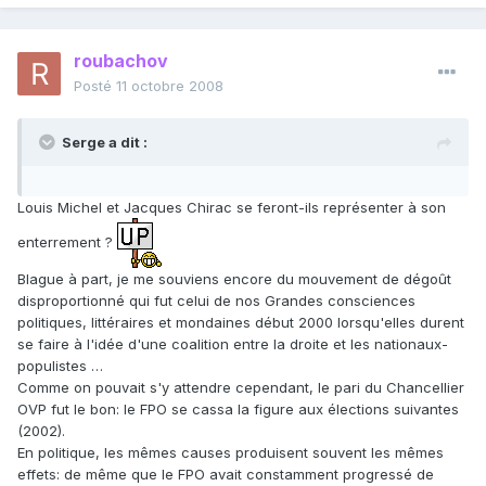
roubachov
Posté
11 octobre 2008
Serge a dit :
Louis Michel et Jacques Chirac se feront-ils représenter à son
enterrement ?
Blague à part, je me souviens encore du mouvement de dégoût
disproportionné qui fut celui de nos Grandes consciences
politiques, littéraires et mondaines début 2000 lorsqu'elles durent
se faire à l'idée d'une coalition entre la droite et les nationaux-
populistes …
Comme on pouvait s'y attendre cependant, le pari du Chancellier
OVP fut le bon: le FPO se cassa la figure aux élections suivantes
(2002).
En politique, les mêmes causes produisent souvent les mêmes
effets: de même que le FPO avait constamment progressé de