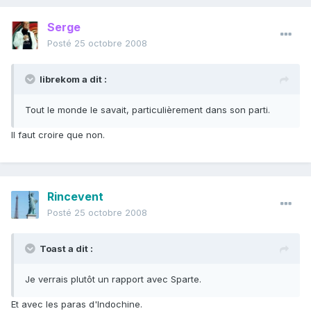
Serge
Posté
25 octobre 2008
librekom a dit :
Tout le monde le savait, particulièrement dans son parti.
Il faut croire que non.
Rincevent
Posté
25 octobre 2008
Toast a dit :
Je verrais plutôt un rapport avec Sparte.
Et avec les paras d'Indochine.