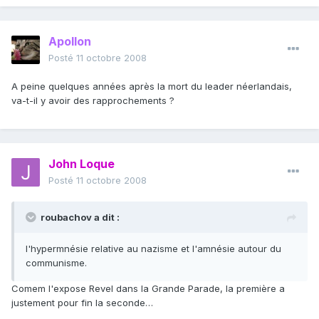
Apollon
Posté
11 octobre 2008
A peine quelques années après la mort du leader néerlandais,
va-t-il y avoir des rapprochements ?
John Loque
Posté
11 octobre 2008
roubachov a dit :
l'hypermnésie relative au nazisme et l'amnésie autour du
communisme.
Comem l'expose Revel dans la Grande Parade, la première a
justement pour fin la seconde…