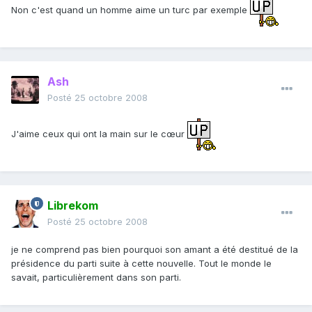
Non c'est quand un homme aime un turc par exemple
Ash
Posté
25 octobre 2008
J'aime ceux qui ont la main sur le cœur
Librekom
Posté
25 octobre 2008
je ne comprend pas bien pourquoi son amant a été destitué de la
présidence du parti suite à cette nouvelle. Tout le monde le
savait, particulièrement dans son parti.