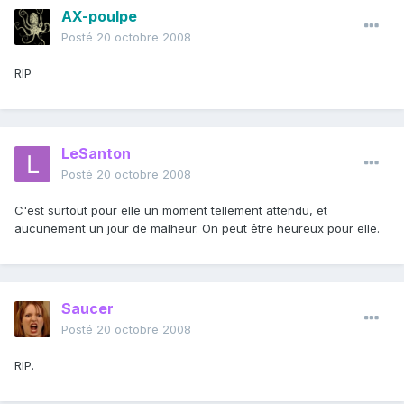
AX-poulpe
Posté
20 octobre 2008
RIP
LeSanton
Posté
20 octobre 2008
C'est surtout pour elle un moment tellement attendu, et
aucunement un jour de malheur. On peut être heureux pour elle.
Saucer
Posté
20 octobre 2008
RIP.