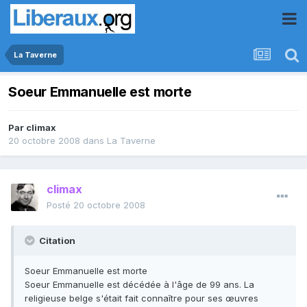
La Taverne
Soeur Emmanuelle est morte
Par
climax
20 octobre 2008
dans
La Taverne
climax
Posté
20 octobre 2008
Citation
Soeur Emmanuelle est morte
Soeur Emmanuelle est décédée à l'âge de 99 ans. La
religieuse belge s'était fait connaître pour ses œuvres