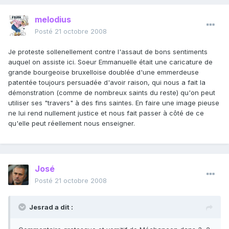
melodius
Posté
21 octobre 2008
Je proteste sollenellement contre l'assaut de bons sentiments
auquel on assiste ici. Soeur Emmanuelle était une caricature de
grande bourgeoise bruxelloise doublée d'une emmerdeuse
patentée toujours persuadée d'avoir raison, qui nous a fait la
démonstration (comme de nombreux saints du reste) qu'on peut
utiliser ses "travers" à des fins saintes. En faire une image pieuse
ne lui rend nullement justice et nous fait passer à côté de ce
qu'elle peut réellement nous enseigner.
José
Posté
21 octobre 2008
Jesrad a dit :