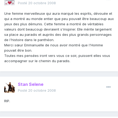
Posté
20 octobre 2008
Une femme merveilleuse qui aura marqué les esprits, dévouée et
qui a montré au monde entier que peu pouvait être beaucoup aux
yeux des plus démunis. Cette femme a montré de véritables
valeurs dont beaucoup devraient s'inspirer. Elle mérite largement
sa place au paradis et auprès des des plus grands personnages
de l'histoire dans le panthéon.
Merci sœur Emmanuelle de nous avoir montré que l'Homme
pouvait être bon.
Toutes mes pensées iront vers vous ce soir, puissent elles vous
accompagner sur le chemin du paradis.
Stan Selene
Posté
20 octobre 2008
RIP.