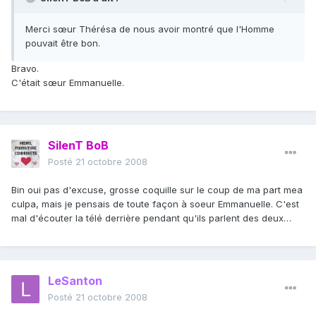
Merci sœur Thérésa de nous avoir montré que l'Homme
pouvait être bon.
Bravo.
C'était sœur Emmanuelle.
SilenT BoB
Posté
21 octobre 2008
Bin oui pas d'excuse, grosse coquille sur le coup de ma part mea
culpa, mais je pensais de toute façon à soeur Emmanuelle. C'est
mal d'écouter la télé derrière pendant qu'ils parlent des deux…
LeSanton
Posté
21 octobre 2008