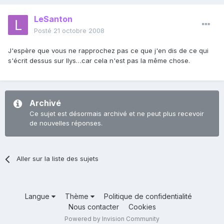
LeSanton
Posté
21 octobre 2008
J'espère que vous ne rapprochez pas ce que j'en dis de ce qui
s'écrit dessus sur Ilys…car cela n'est pas la même chose.
Archivé
Ce sujet est désormais archivé et ne peut plus recevoir
de nouvelles réponses.
Aller sur la liste des sujets
Langue
Thème
Politique de confidentialité
Nous contacter
Cookies
Powered by Invision Community