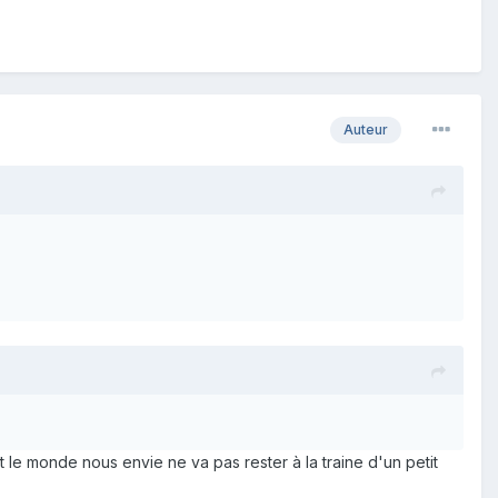
Auteur
t le monde nous envie ne va pas rester à la traine d'un petit