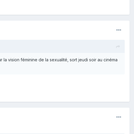
la vision féminine de la sexualité, sort jeudi soir au cinéma