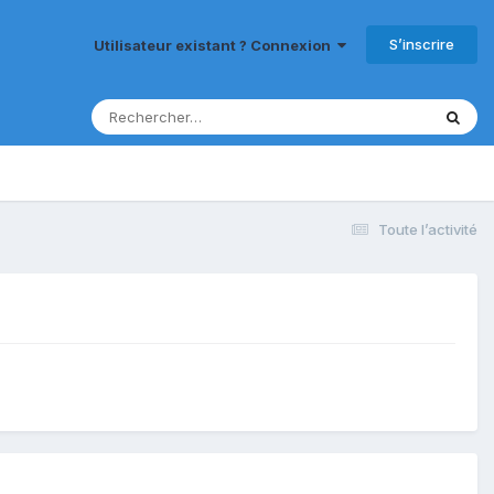
S’inscrire
Utilisateur existant ? Connexion
Toute l’activité