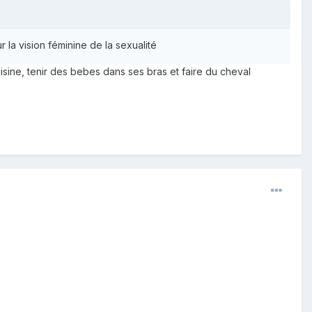
 la vision féminine de la sexualité
sine, tenir des bebes dans ses bras et faire du cheval