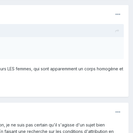
toujours LES femmes, qui sont apparemment un corps homogène et
on, je ne suis pas certain qu'il s'agisse d'un sujet bien
 faisant une recherche sur les conditions d'attribution en