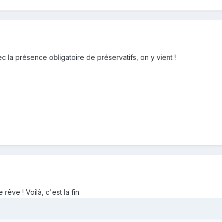
c la présence obligatoire de préservatifs, on y vient !
êve ! Voilà, c'est la fin.