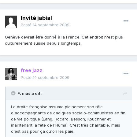
Invité jabial
Posté
14 septembre 2009
Genève devrait être donné à la France. Cet endroit n'est plus
culturellement suisse depuis longtemps.
free jazz
Posté
14 septembre 2009
F. mas a dit :
La droite française assume pleinement son rôle
d'accompagnants de caciques socialo-communistes en fin
de vie politique (Lang, Rocard, Besson, Kouchner et
maintenant la fête de l'Huma). C'est très charitable, mais
c'est pas pour ça qu'on les paie.