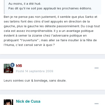
Au moins, il a été hué.
Pas dit qu'il ne soit pas applaudi les prochaines éditions.
Ben je ne pense pas non justement, il semble que plus Sarko et
ses larbins font des clins d'oeil appuyés en direction de la
gauche, plus la gauche les déteste passionnément. Du coup tout
cela est assez incompréhensible. Il y a un avantage politique
évident à semer la zizanie chez l'adversaire politique en
pratiquant "l'ouverture" ; mais aller se faire insulter à la fête de
l'Huma, c'est censé servir à quoi ?
h16
Posté
14 septembre 2009
Leurs soirées cuir & bondage, sans doute.
Nick de Cusa