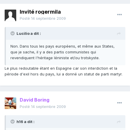
Invité rogermila
Posté
14 septembre 2009
Lucilio a dit :
Non. Dans tous les pays européens, et même aux States,
que je sache, il y a des partis communistes qui
revendiquent l'héritage léniniste et/ou trotskyste.
Le plus redoutable étant en Espagne car son interdiction et la
période d'exil hors du pays, lui a donné un statut de parti martyr.
David Boring
Posté
14 septembre 2009
h16 a dit :