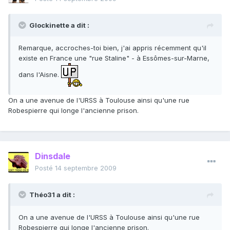
Glockinette a dit :
Remarque, accroches-toi bien, j'ai appris récemment qu'il
existe en France une "rue Staline" - à Essômes-sur-Marne,
dans l'Aisne.
On a une avenue de l'URSS à Toulouse ainsi qu'une rue
Robespierre qui longe l'ancienne prison.
Dinsdale
Posté
14 septembre 2009
Théo31 a dit :
On a une avenue de l'URSS à Toulouse ainsi qu'une rue
Robespierre qui longe l'ancienne prison.