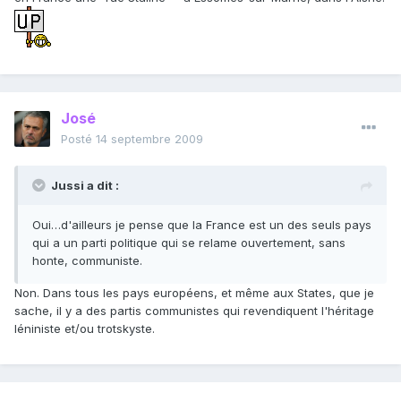
José
Posté
14 septembre 2009
Jussi a dit :
Oui…d'ailleurs je pense que la France est un des seuls pays
qui a un parti politique qui se relame ouvertement, sans
honte, communiste.
Non. Dans tous les pays européens, et même aux States, que je
sache, il y a des partis communistes qui revendiquent l'héritage
léniniste et/ou trotskyste.