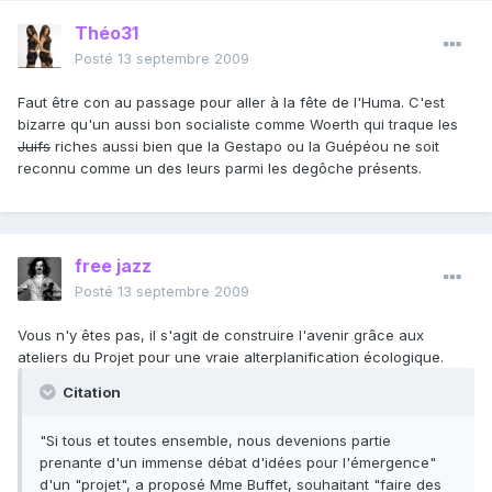
Théo31
Posté
13 septembre 2009
Faut être con au passage pour aller à la fête de l'Huma. C'est
bizarre qu'un aussi bon socialiste comme Woerth qui traque les
Juifs
riches aussi bien que la Gestapo ou la Guépéou ne soit
reconnu comme un des leurs parmi les degôche présents.
free jazz
Posté
13 septembre 2009
Vous n'y êtes pas, il s'agit de construire l'avenir grâce aux
ateliers du Projet pour une vraie alterplanification écologique.
Citation
"Si tous et toutes ensemble, nous devenions partie
prenante d'un immense débat d'idées pour l'émergence"
d'un "projet", a proposé Mme Buffet, souhaitant "faire des