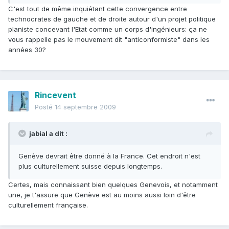
C'est tout de même inquiétant cette convergence entre
technocrates de gauche et de droite autour d'un projet politique
planiste concevant l'Etat comme un corps d'ingénieurs: ça ne
vous rappelle pas le mouvement dit "anticonformiste" dans les
années 30?
Rincevent
Posté
14 septembre 2009
jabial a dit :
Genève devrait être donné à la France. Cet endroit n'est
plus culturellement suisse depuis longtemps.
Certes, mais connaissant bien quelques Genevois, et notamment
une, je t'assure que Genève est au moins aussi loin d'être
culturellement française.