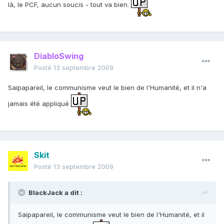
là, le PCF, aucun soucis - tout va bien.
DiabloSwing
Posté
13 septembre 2009
Saipapareil, le communisme veut le bien de l'Humanité, et il n'a
jamais été appliqué
Skit
Posté
13 septembre 2009
BlackJack a dit :
Saipapareil, le communisme veut le bien de l'Humanité, et il