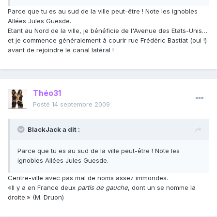
Parce que tu es au sud de la ville peut-être ! Note les ignobles
Allées Jules Guesde.
Etant au Nord de la ville, je bénéficie de l'Avenue des Etats-Unis…
et je commence généralement à courir rue Frédéric Bastiat (oui !)
avant de rejoindre le canal latéral !
Théo31
Posté
14 septembre 2009
BlackJack a dit :
Parce que tu es au sud de la ville peut-être ! Note les
ignobles Allées Jules Guesde.
Centre-ville avec pas mal de noms assez immondes.
«Il y a en France deux
partis de gauche
, dont un se nomme la
droite.» (M. Druon)