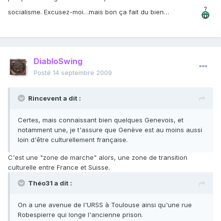
socialisme. Excusez-moi…mais bon ça fait du bien…
DiabloSwing
Posté
14 septembre 2009
Rincevent a dit :
Certes, mais connaissant bien quelques Genevois, et
notamment une, je t'assure que Genève est au moins aussi
loin d'être culturellement française.
C'est une "zone de marche" alors, une zone de transition
culturelle entre France et Suisse.
Théo31 a dit :
On a une avenue de l'URSS à Toulouse ainsi qu'une rue
Robespierre qui longe l'ancienne prison.