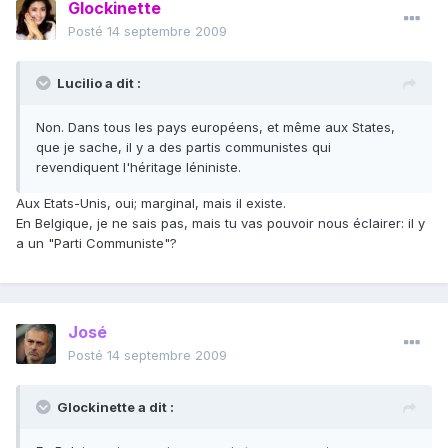
Glockinette
Posté
14 septembre 2009
Lucilio a dit :
Non. Dans tous les pays européens, et même aux States,
que je sache, il y a des partis communistes qui
revendiquent l'héritage léniniste.
Aux Etats-Unis, oui; marginal, mais il existe.
En Belgique, je ne sais pas, mais tu vas pouvoir nous éclairer: il y
a un "Parti Communiste"?
José
Posté
14 septembre 2009
Glockinette a dit :