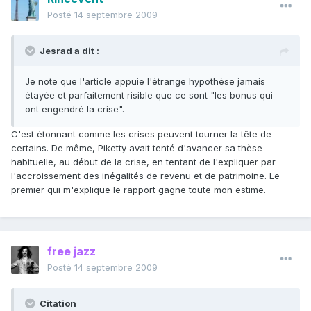
Posté
14 septembre 2009
Jesrad a dit :
Je note que l'article appuie l'étrange hypothèse jamais
étayée et parfaitement risible que ce sont "les bonus qui
ont engendré la crise".
C'est étonnant comme les crises peuvent tourner la tête de
certains. De même, Piketty avait tenté d'avancer sa thèse
habituelle, au début de la crise, en tentant de l'expliquer par
l'accroissement des inégalités de revenu et de patrimoine. Le
premier qui m'explique le rapport gagne toute mon estime.
free jazz
Posté
14 septembre 2009
Citation