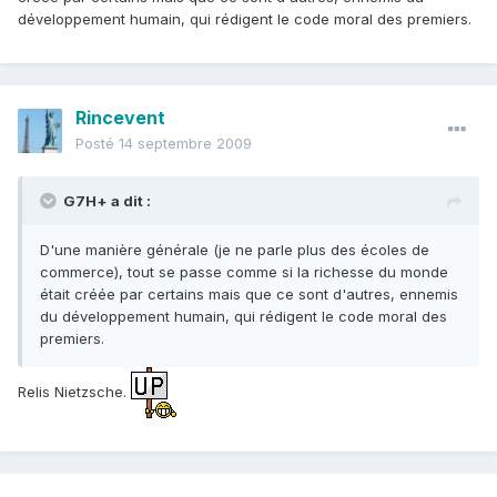
développement humain, qui rédigent le code moral des premiers.
Rincevent
Posté
14 septembre 2009
G7H+ a dit :
D'une manière générale (je ne parle plus des écoles de
commerce), tout se passe comme si la richesse du monde
était créée par certains mais que ce sont d'autres, ennemis
du développement humain, qui rédigent le code moral des
premiers.
Relis Nietzsche.