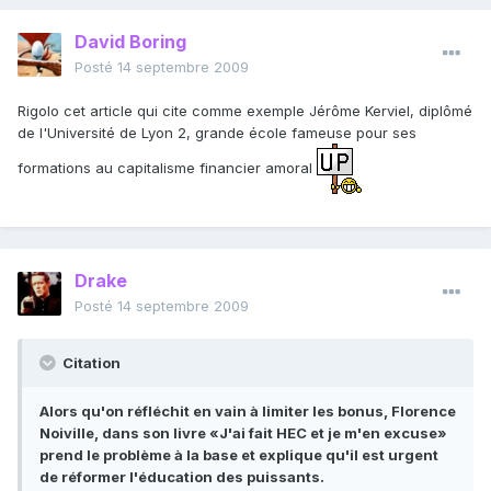
David Boring
Posté
14 septembre 2009
Rigolo cet article qui cite comme exemple Jérôme Kerviel, diplômé
de l'Université de Lyon 2, grande école fameuse pour ses
formations au capitalisme financier amoral
Drake
Posté
14 septembre 2009
Citation
Alors qu'on réfléchit en vain à limiter les bonus, Florence
Noiville, dans son livre «J'ai fait HEC et je m'en excuse»
prend le problème à la base et explique qu'il est urgent
de réformer l'éducation des puissants.