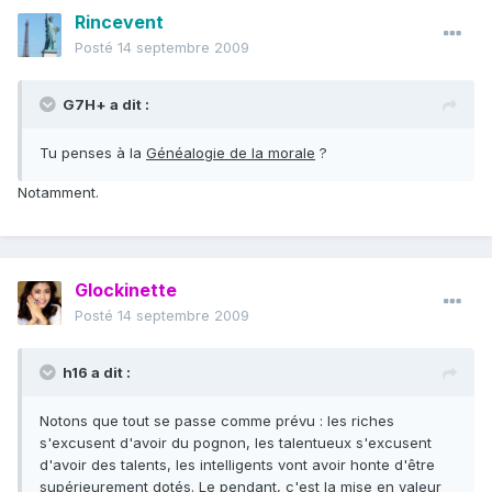
Rincevent
Posté
14 septembre 2009
G7H+ a dit :
Tu penses à la
Généalogie de la morale
?
Notamment.
Glockinette
Posté
14 septembre 2009
h16 a dit :
Notons que tout se passe comme prévu : les riches
s'excusent d'avoir du pognon, les talentueux s'excusent
d'avoir des talents, les intelligents vont avoir honte d'être
supérieurement dotés. Le pendant, c'est la mise en valeur