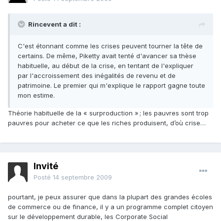
Rincevent a dit :
C'est étonnant comme les crises peuvent tourner la tête de
certains. De même, Piketty avait tenté d'avancer sa thèse
habituelle, au début de la crise, en tentant de l'expliquer
par l'accroissement des inégalités de revenu et de
patrimoine. Le premier qui m'explique le rapport gagne toute
mon estime.
Théorie habituelle de la « surproduction » ; les pauvres sont trop
pauvres pour acheter ce que les riches produisent, d’où crise…
Invité
Posté
14 septembre 2009
pourtant, je peux assurer que dans la plupart des grandes écoles
de commerce ou de finance, il y a un programme complet citoyen
sur le développement durable, les Corporate Social