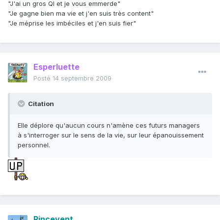
"J'ai un gros QI et je vous emmerde"
"Je gagne bien ma vie et j'en suis très content"
"Je méprise les imbéciles et j'en suis fier"
Esperluette
Posté
14 septembre 2009
Citation
Elle déplore qu'aucun cours n'amène ces futurs managers
à s'interroger sur le sens de la vie, sur leur épanouissement
personnel.
Rincevent