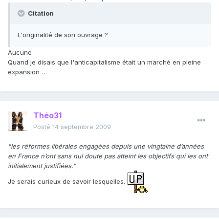
Citation
L'originalité de son ouvrage ?
Aucune
Quand je disais que l'anticapitalisme était un marché en pleine
expansion …
Théo31
Posté
14 septembre 2009
"les réformes libérales engagées depuis une vingtaine d’années
en France n’ont sans nul doute pas atteint les objectifs qui les ont
initialement justifiées."
Je serais curieux de savoir lesquelles
.