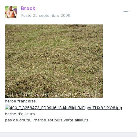
Brock
Posté
25 septembre 2009
herbe francaise
herbe d'ailleurs
pas de doute, l'herbe est plus verte ailleurs.