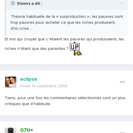
Sloonz a dit :
Théorie habituelle de la « surproduction » ; les pauvres sont
trop pauvres pour acheter ce que les riches produisent,
d’où crise…
Et moi qui croyait que c'étaient les pauvres qui produisaient, les
riches n'étant que des parasites ?
eclipse
Posté
14 septembre 2009
Tiens, pour une fois les commentaires sélectionnés sont un plus
critiques que d'habitude.
G7H+