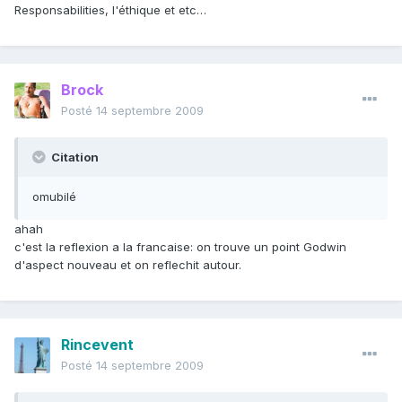
Responsabilities, l'éthique et etc…
Brock
Posté
14 septembre 2009
Citation
omubilé
ahah
c'est la reflexion a la francaise: on trouve un point Godwin
d'aspect nouveau et on reflechit autour.
Rincevent
Posté
14 septembre 2009