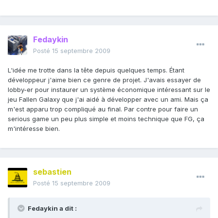
Fedaykin
Posté
15 septembre 2009
L'idée me trotte dans la tête depuis quelques temps. Étant
développeur j'aime bien ce genre de projet. J'avais essayer de
lobby-er pour instaurer un système économique intéressant sur le
jeu Fallen Galaxy que j'ai aidé à développer avec un ami. Mais ça
m'est apparu trop compliqué au final. Par contre pour faire un
serious game un peu plus simple et moins technique que FG, ça
m'intéresse bien.
sebastien
Posté
15 septembre 2009
Fedaykin a dit :