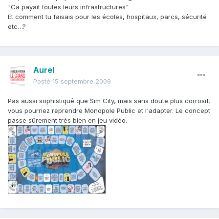
"Ca payait toutes leurs infrastructures"
Et comment tu faisais pour les écoles, hospitaux, parcs, sécurité
etc…?
Aurel
Posté
15 septembre 2009
Pas aussi sophistiqué que Sim City, mais sans doute plus corrosif,
vous pourriez reprendre Monopole Public et l'adapter. Le concept
passe sûrement très bien en jeu vidéo.