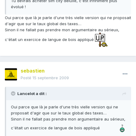
Tu devrais acheter sim city deluxe, c'est infiniment plus
évolué !
Oui parce que là je parle d'une très vielle version qui ne proposait
d'agir que sur le taux global des taxes…
Sinon il ne fallait pas prendre mon argumentaire au sérieux,
c'était un exercice de langue de bois appliqué
sebastien
Posté
15 septembre 2009
Lancelot a dit :
Oui parce que là je parle d'une très vielle version qui ne
proposait d'agir que sur le taux global des taxes…
Sinon il ne fallait pas prendre mon argumentaire au sérieux,
c'était un exercice de langue de bois appliqué