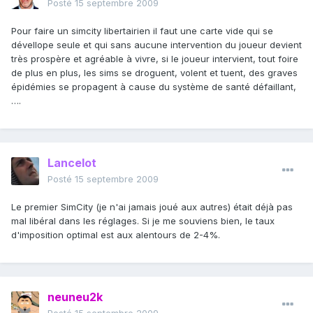
Posté
15 septembre 2009
Pour faire un simcity libertairien il faut une carte vide qui se
dévellope seule et qui sans aucune intervention du joueur devient
très prospère et agréable à vivre, si le joueur intervient, tout foire
de plus en plus, les sims se droguent, volent et tuent, des graves
épidémies se propagent à cause du système de santé défaillant,
….
Lancelot
Posté
15 septembre 2009
Le premier SimCity (je n'ai jamais joué aux autres) était déjà pas
mal libéral dans les réglages. Si je me souviens bien, le taux
d'imposition optimal est aux alentours de 2-4%.
neuneu2k