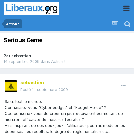
Action !
Serious Game
Par
sebastien
14 septembre 2009
dans
Action !
sebastien
Posté
14 septembre 2009
Salut tout le monde,
Connaissez vous "Cyber budget" et "Budget Heroe" ?
Que penseriez vous de créer un jeux équivalent permettant de
montrer l'efficacité de mesures libérales ?
En s'inspirant de ces deux jeux, l'utilisateur pourrait moduler les
dépenses, les recettes, le degré de reglementation etc…