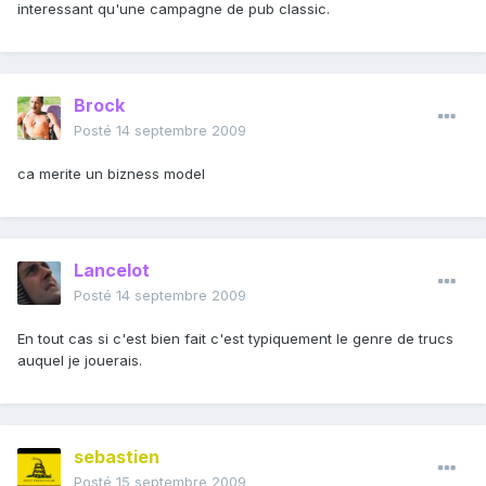
interessant qu'une campagne de pub classic.
Brock
Posté
14 septembre 2009
ca merite un bizness model
Lancelot
Posté
14 septembre 2009
En tout cas si c'est bien fait c'est typiquement le genre de trucs
auquel je jouerais.
sebastien
Posté
15 septembre 2009