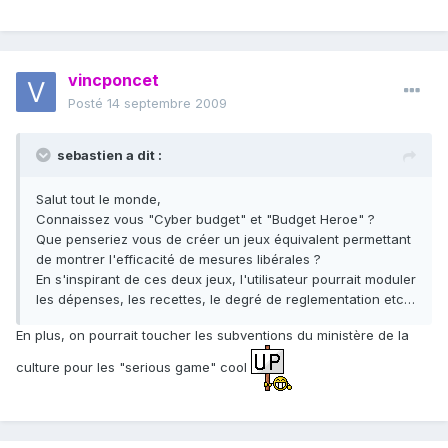
vincponcet
Posté
14 septembre 2009
sebastien a dit :
Salut tout le monde,
Connaissez vous "Cyber budget" et "Budget Heroe" ?
Que penseriez vous de créer un jeux équivalent permettant
de montrer l'efficacité de mesures libérales ?
En s'inspirant de ces deux jeux, l'utilisateur pourrait moduler
les dépenses, les recettes, le degré de reglementation etc…
En plus, on pourrait toucher les subventions du ministère de la
culture pour les "serious game" cool