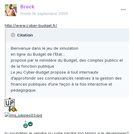
Brock
Posté
14 septembre 2009
http://www.cyber-budget.fr/
Citation
Bienvenue dans le jeu de simulation
en ligne du Budget de l’Etat…
proposé par le ministère du Budget, des comptes publics et
de la fonction publique
Le jeu Cyber-Budget propose à tout internaute
d’approfondir ses connaissances relatives à la gestion des
finances publiques d’une façon à la fois interactive et
pédagogique.
tu souhaites le vendre ou juste perdre ton temps a le developper?