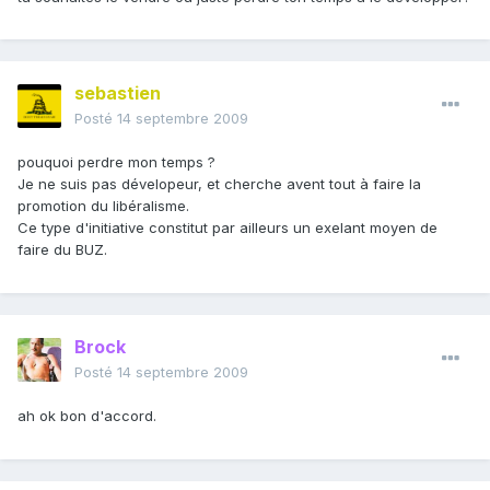
sebastien
Posté
14 septembre 2009
pouquoi perdre mon temps ?
Je ne suis pas dévelopeur, et cherche avent tout à faire la
promotion du libéralisme.
Ce type d'initiative constitut par ailleurs un exelant moyen de
faire du BUZ.
Brock
Posté
14 septembre 2009
ah ok bon d'accord.