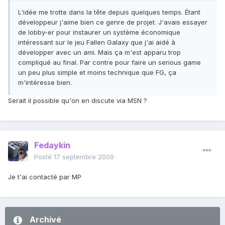
L'idée me trotte dans la tête depuis quelques temps. Étant
développeur j'aime bien ce genre de projet. J'avais essayer
de lobby-er pour instaurer un système économique
intéressant sur le jeu Fallen Galaxy que j'ai aidé à
développer avec un ami. Mais ça m'est apparu trop
compliqué au final. Par contre pour faire un serious game
un peu plus simple et moins technique que FG, ça
m'intéresse bien.
Serait il possible qu'on en discute via MSN ?
Fedaykin
Posté
17 septembre 2009
Je t'ai contacté par MP
Archivé