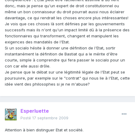
donc, mais je pense qu'un expert de droit constitutionnel ou
même un bon connaisseur du droit pourrait aussi nous éclairer
davantage, ce qui rendrait les choses encore plus intéressantes!
Je vois que ces choses là sont définies par les gouvernements
successifs mais ils n'ont qu'un impact limité dû à la présence des
fonctionnaires qui transforment, changent et manipulent les
exigences des mandatés de l'Etat.
Si un socialo hésite à donner une définition de l'Etat, sortir
instantanément la définition de Bastiat qui a le mérite d'être
courte, simple à comprendre qui fera passer le socialo pour un
con car elle aussi drôle.
Je pense que le débat sur une légitimité légale de l'Etat peut se
poursuivre, par exemple sur le "contrat" qui nous lie à l'Etat, cette
idée vient des philosophes si je ne m'abuse?
Esperluette
Posté
17 septembre 2009
Attention à bien distinguer Etat et société.