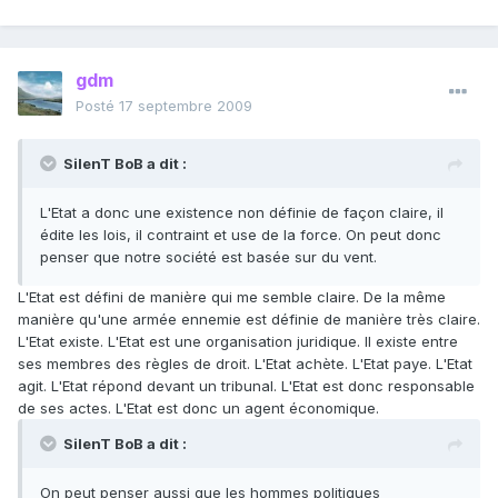
gdm
Posté
17 septembre 2009
SilenT BoB a dit :
L'Etat a donc une existence non définie de façon claire, il
édite les lois, il contraint et use de la force. On peut donc
penser que notre société est basée sur du vent.
L'Etat est défini de manière qui me semble claire. De la même
manière qu'une armée ennemie est définie de manière très claire.
L'Etat existe. L'Etat est une organisation juridique. Il existe entre
ses membres des règles de droit. L'Etat achète. L'Etat paye. L'Etat
agit. L'Etat répond devant un tribunal. L'Etat est donc responsable
de ses actes. L'Etat est donc un agent économique.
SilenT BoB a dit :
On peut penser aussi que les hommes politiques