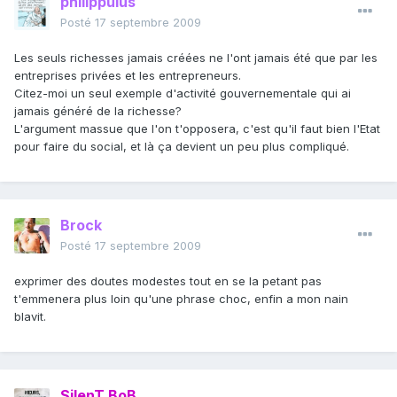
philippulus
Posté
17 septembre 2009
Les seuls richesses jamais créées ne l'ont jamais été que par les
entreprises privées et les entrepreneurs.
Citez-moi un seul exemple d'activité gouvernementale qui ai
jamais généré de la richesse?
L'argument massue que l'on t'opposera, c'est qu'il faut bien l'Etat
pour faire du social, et là ça devient un peu plus compliqué.
Brock
Posté
17 septembre 2009
exprimer des doutes modestes tout en se la petant pas
t'emmenera plus loin qu'une phrase choc, enfin a mon nain
blavit.
SilenT BoB