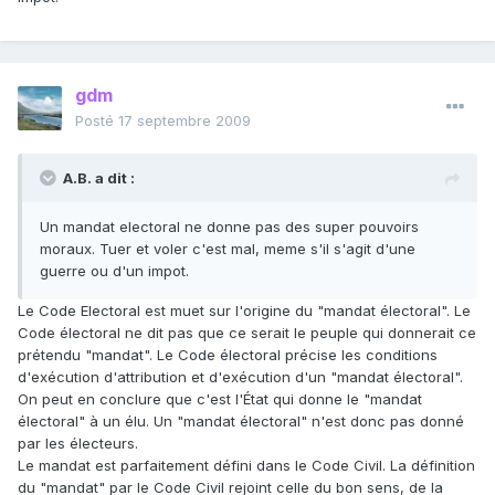
gdm
Posté
17 septembre 2009
A.B. a dit :
Un mandat electoral ne donne pas des super pouvoirs
moraux. Tuer et voler c'est mal, meme s'il s'agit d'une
guerre ou d'un impot.
Le Code Electoral est muet sur l'origine du "mandat électoral". Le
Code électoral ne dit pas que ce serait le peuple qui donnerait ce
prétendu "mandat". Le Code électoral précise les conditions
d'exécution d'attribution et d'exécution d'un "mandat électoral".
On peut en conclure que c'est l'État qui donne le "mandat
électoral" à un élu. Un "mandat électoral" n'est donc pas donné
par les électeurs.
Le mandat est parfaitement défini dans le Code Civil. La définition
du "mandat" par le Code Civil rejoint celle du bon sens, de la