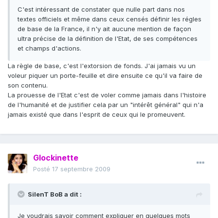
C'est intéressant de constater que nulle part dans nos
textes officiels et même dans ceux censés définir les régles
de base de la France, il n'y ait aucune mention de façon
ultra précise de la définition de l'Etat, de ses compétences
et champs d'actions.
La règle de base, c'est l'extorsion de fonds. J'ai jamais vu un
voleur piquer un porte-feuille et dire ensuite ce qu'il va faire de
son contenu.
La prouesse de l'Etat c'est de voler comme jamais dans l'histoire
de l'humanité et de justifier cela par un "intérêt général" qui n'a
jamais existé que dans l'esprit de ceux qui le promeuvent.
Glockinette
Posté
17 septembre 2009
SilenT BoB a dit :
Je voudrais savoir comment expliquer en quelques mots