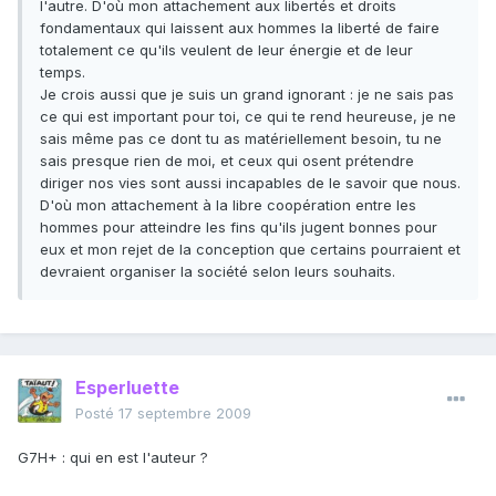
l'autre. D'où mon attachement aux libertés et droits
fondamentaux qui laissent aux hommes la liberté de faire
totalement ce qu'ils veulent de leur énergie et de leur
temps.
Je crois aussi que je suis un grand ignorant : je ne sais pas
ce qui est important pour toi, ce qui te rend heureuse, je ne
sais même pas ce dont tu as matériellement besoin, tu ne
sais presque rien de moi, et ceux qui osent prétendre
diriger nos vies sont aussi incapables de le savoir que nous.
D'où mon attachement à la libre coopération entre les
hommes pour atteindre les fins qu'ils jugent bonnes pour
eux et mon rejet de la conception que certains pourraient et
devraient organiser la société selon leurs souhaits.
Esperluette
Posté
17 septembre 2009
G7H+ : qui en est l'auteur ?