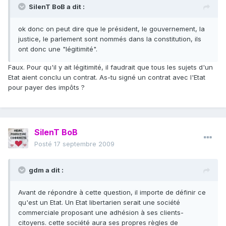
SilenT BoB a dit :
ok donc on peut dire que le président, le gouvernement, la
justice, le parlement sont nommés dans la constitution, ils
ont donc une "légitimité".
Faux. Pour qu'il y ait légitimité, il faudrait que tous les sujets d'un
Etat aient conclu un contrat. As-tu signé un contrat avec l'Etat
pour payer des impôts ?
SilenT BoB
Posté
17 septembre 2009
gdm a dit :
Avant de répondre à cette question, il importe de définir ce
qu'est un Etat. Un Etat libertarien serait une société
commerciale proposant une adhésion à ses clients-
citoyens. cette société aura ses propres règles de