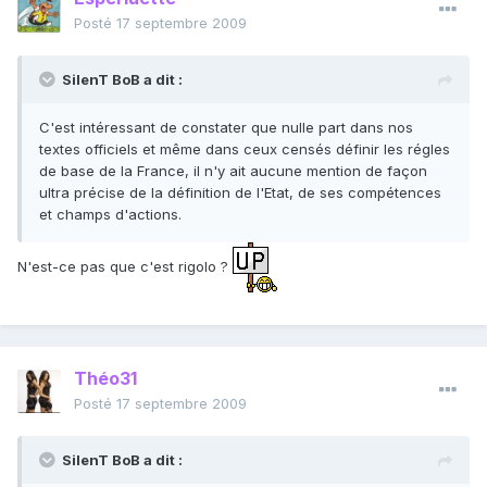
Posté
17 septembre 2009
SilenT BoB a dit :
C'est intéressant de constater que nulle part dans nos
textes officiels et même dans ceux censés définir les régles
de base de la France, il n'y ait aucune mention de façon
ultra précise de la définition de l'Etat, de ses compétences
et champs d'actions.
N'est-ce pas que c'est rigolo ?
Théo31
Posté
17 septembre 2009
SilenT BoB a dit :