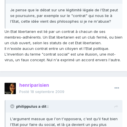
Je pense que le débat sur une légitimité légale de l'Etat peut
se poursuivre, par exemple sur le "contrat" qui nous lie à
l'Etat, cette idée vient des philosophes si je ne m'abuse?
Un Etat libertarien est lié par un contrat à chacun de ses
membres-adhérents. Un Etat libertarien est un club fermé, ou bien
un club ouvert, selon les statuts de cet Etat libertarien.
Il n'existe aucun contrat entre un citoyen et l'Etat politique.
L'invention du terme "contrat social" est une illusion, une mot-
virus, un faux concept. Nul n'a exprimé un accord envers l'autre.
henriparisien
Posté
18 septembre 2009
philippulus a dit :
L'argument massue que l'on t'opposera, c'est qu'il faut bien
l'Etat pour faire du social, et là ça devient un peu plus