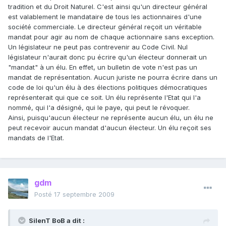
tradition et du Droit Naturel. C'est ainsi qu'un directeur général
est valablement le mandataire de tous les actionnaires d'une
société commerciale. Le directeur général reçoit un véritable
mandat pour agir au nom de chaque actionnaire sans exception.
Un législateur ne peut pas contrevenir au Code Civil. Nul
législateur n'aurait donc pu écrire qu'un électeur donnerait un
"mandat" à un élu. En effet, un bulletin de vote n'est pas un
mandat de représentation. Aucun juriste ne pourra écrire dans un
code de loi qu'un élu à des élections politiques démocratiques
représenterait qui que ce soit. Un élu représente l'Etat qui l'a
nommé, qui l'a désigné, qui le paye, qui peut le révoquer.
Ainsi, puisqu'aucun électeur ne représente aucun élu, un élu ne
peut recevoir aucun mandat d'aucun électeur. Un élu reçoit ses
mandats de l'Etat.
gdm
Posté
17 septembre 2009
SilenT BoB a dit :