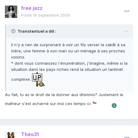
free jazz
Posté
19 septembre 2009
Transtextuel a dit :
Il n'y a rien de surprenant à voir un fils verser la zakât à sa
mère, une femme à son mari ou un ménage à ses proches
voisins.
* dont vous connaissez l'énumération, j'imagine, même si la
situation dans les pays riches rend la situation un tantinet
complexe.
Au fait, tu as le droit de la donner aux dhimmis? Justement le
malheur s'est acharné sur moi ces temps-ci.
Théo31