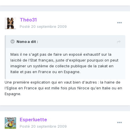
Théo31
Posté
20 septembre 2009
Nono a dit :
Mais il ne s'agit pas de faire un exposé exhaustif sur la
laïcité de l'Etat français, juste d'expliquer pourquoi on peut
imaginer un système de collecte publique de la zakat en
Italie et pas en France ou en Espagne.
Une première explication qui en vaut bien d'autres : la haine de
l'Eglise en France qui est mille fois plus féroce qu'en Italie ou en
Espagne.
Esperluette
Posté
20 septembre 2009