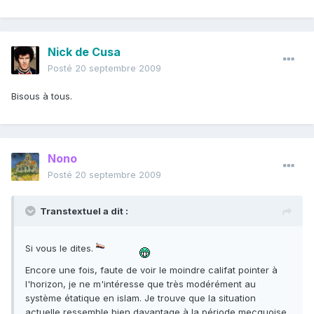
Nick de Cusa
Posté
20 septembre 2009
Bisous à tous.
Nono
Posté
20 septembre 2009
Transtextuel a dit :
Si vous le dites.
Encore une fois, faute de voir le moindre califat pointer à
l'horizon, je ne m'intéresse que très modérément au
système étatique en islam. Je trouve que la situation
actuelle ressemble bien davantage à la période mecquoise