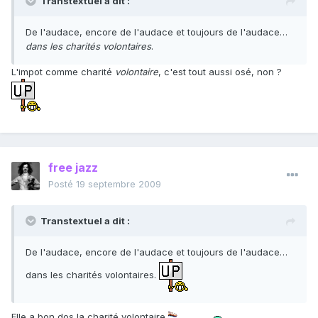
Transtextuel a dit :
De l'audace, encore de l'audace et toujours de l'audace…
dans les charités volontaires
.
L'impot comme charité
volontaire
, c'est tout aussi osé, non ?
free jazz
Posté
19 septembre 2009
Transtextuel a dit :
De l'audace, encore de l'audace et toujours de l'audace…
dans les charités volontaires.
Elle a bon dos la charité volontaire