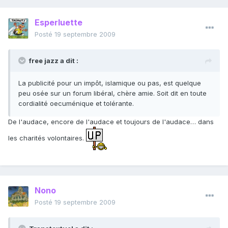
Esperluette
Posté
19 septembre 2009
free jazz a dit :
La publicité pour un impôt, islamique ou pas, est quelque
peu osée sur un forum libéral, chère amie. Soit dit en toute
cordialité oecuménique et tolérante.
De l'audace, encore de l'audace et toujours de l'audace… dans
les charités volontaires.
Nono
Posté
19 septembre 2009