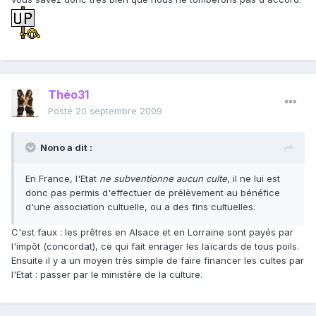
Théo31
Posté
20 septembre 2009
Nono a dit :
En France, l'Etat
ne subventionne aucun culte
, il ne lui est
donc pas permis d'effectuer de prélèvement au bénéfice
d'une association cultuelle, ou a des fins cultuelles.
C'est faux : les prêtres en Alsace et en Lorraine sont payés par
l'impôt (concordat), ce qui fait enrager les laïcards de tous poils.
Ensuite il y a un moyen très simple de faire financer les cultes par
l'Etat : passer par le ministère de la culture.