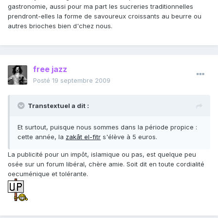
gastronomie, aussi pour ma part les sucreries traditionnelles
prendront-elles la forme de savoureux croissants au beurre ou
autres brioches bien d'chez nous.
free jazz
Posté
19 septembre 2009
Transtextuel a dit :
Et surtout, puisque nous sommes dans la période propice :
cette année, la
zakât el-fitr
s'élève à 5 euros.
La publicité pour un impôt, islamique ou pas, est quelque peu
osée sur un forum libéral, chère amie. Soit dit en toute cordialité
oecuménique et tolérante.