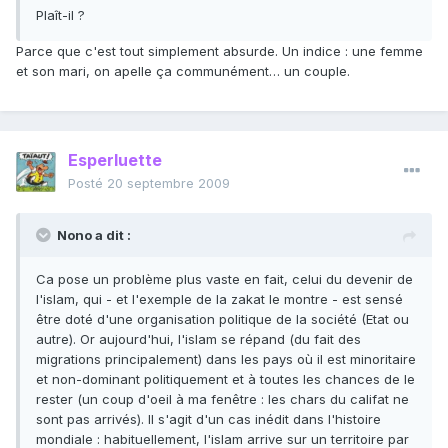
Plaît-il ?
Parce que c'est tout simplement absurde. Un indice : une femme
et son mari, on apelle ça communément… un couple.
Esperluette
Posté
20 septembre 2009
Nono a dit :
Ca pose un problème plus vaste en fait, celui du devenir de
l'islam, qui - et l'exemple de la zakat le montre - est sensé
être doté d'une organisation politique de la société (Etat ou
autre). Or aujourd'hui, l'islam se répand (du fait des
migrations principalement) dans les pays où il est minoritaire
et non-dominant politiquement et à toutes les chances de le
rester (un coup d'oeil à ma fenêtre : les chars du califat ne
sont pas arrivés). Il s'agit d'un cas inédit dans l'histoire
mondiale : habituellement, l'islam arrive sur un territoire par