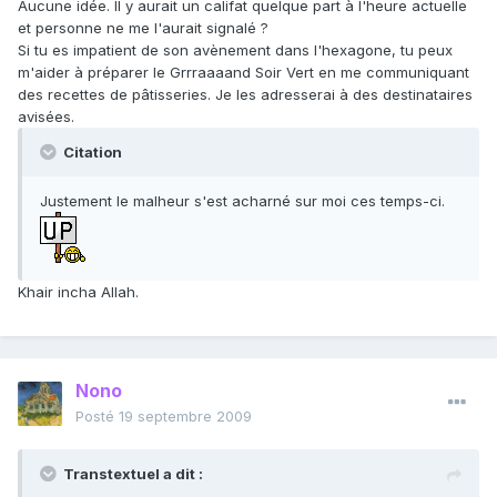
Aucune idée. Il y aurait un califat quelque part à l'heure actuelle
et personne ne me l'aurait signalé ?
Si tu es impatient de son avènement dans l'hexagone, tu peux
m'aider à préparer le Grrraaaand Soir Vert en me communiquant
des recettes de pâtisseries. Je les adresserai à des destinataires
avisées.
Citation
Justement le malheur s'est acharné sur moi ces temps-ci.
Khair incha Allah.
Nono
Posté
19 septembre 2009
Transtextuel a dit :