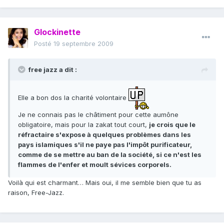
Glockinette
Posté
19 septembre 2009
free jazz a dit :
Elle a bon dos la charité volontaire
Je ne connais pas le châtiment pour cette aumône
obligatoire, mais pour la zakat tout court,
je crois que le
réfractaire s'expose à quelques problèmes dans les
pays islamiques s'il ne paye pas l'impôt purificateur,
comme de se mettre au ban de la société, si ce n'est les
flammes de l'enfer et moult sévices corporels.
Voilà qui est charmant… Mais oui, il me semble bien que tu as
raison, Free-Jazz.