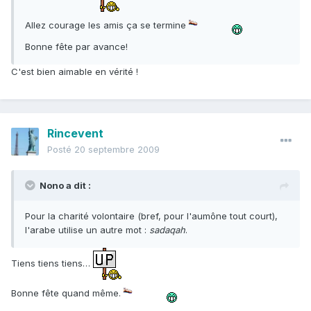
Allez courage les amis ça se termine
Bonne fête par avance!
C'est bien aimable en vérité !
Rincevent
Posté
20 septembre 2009
Nono a dit :
Pour la charité volontaire (bref, pour l'aumône tout court),
l'arabe utilise un autre mot :
sadaqah
.
Tiens tiens tiens…
Bonne fête quand même.