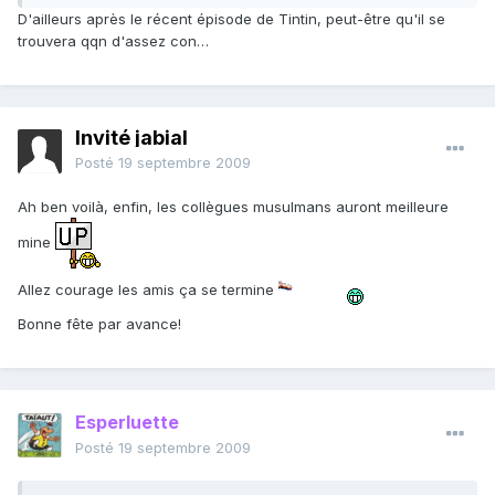
D'ailleurs après le récent épisode de Tintin, peut-être qu'il se
trouvera qqn d'assez con…
Invité jabial
Posté
19 septembre 2009
Ah ben voilà, enfin, les collègues musulmans auront meilleure
mine
Allez courage les amis ça se termine
Bonne fête par avance!
Esperluette
Posté
19 septembre 2009