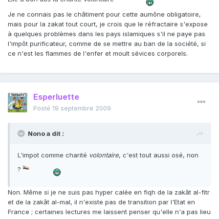
Je ne connais pas le châtiment pour cette aumône obligatoire,
mais pour la zakat tout court, je crois que le réfractaire s'expose
à quelques problèmes dans les pays islamiques s'il ne paye pas
l'impôt purificateur, comme de se mettre au ban de la société, si
ce n'est les flammes de l'enfer et moult sévices corporels.
Esperluette
Posté
19 septembre 2009
Nono a dit :
L'impot comme charité
volontaire
, c'est tout aussi osé, non
?
Non. Même si je ne suis pas hyper calée en fiqh de la zakât al-fitr
et de la zakât al-mal, il n'existe pas de transition par l'Etat en
France ; certaines lectures me laissent penser qu'elle n'a pas lieu