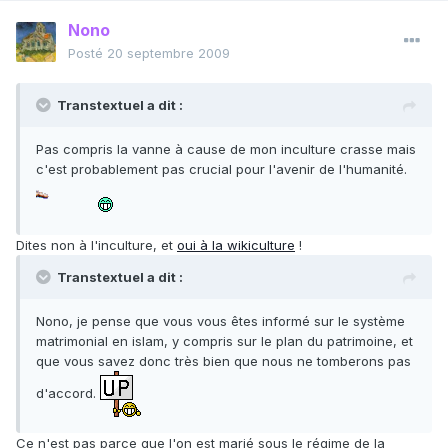
Nono
Posté
20 septembre 2009
Transtextuel a dit :
Pas compris la vanne à cause de mon inculture crasse mais
c'est probablement pas crucial pour l'avenir de l'humanité.
Dites non à l'inculture, et
oui à la wikiculture
!
Transtextuel a dit :
Nono, je pense que vous vous êtes informé sur le système
matrimonial en islam, y compris sur le plan du patrimoine, et
que vous savez donc très bien que nous ne tomberons pas
d'accord.
Ce n'est pas parce que l'on est marié sous le régime de la