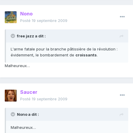
Nono
Posté
19 septembre 2009
free jazz a dit :
L'arme fatale pour la branche pâtissière de la révolution :
évidemment, le bombardement de
croissants
.
Malheureux…
Saucer
Posté
19 septembre 2009
Nono a dit :
Malheureux…