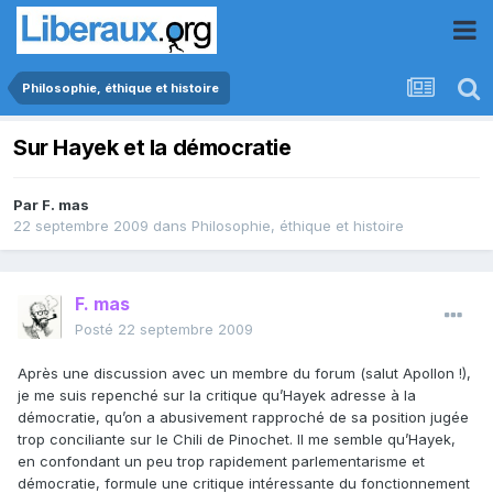
Philosophie, éthique et histoire
Sur Hayek et la démocratie
Par
F. mas
22 septembre 2009
dans
Philosophie, éthique et histoire
F. mas
Posté
22 septembre 2009
Après une discussion avec un membre du forum (salut Apollon !),
je me suis repenché sur la critique qu’Hayek adresse à la
démocratie, qu’on a abusivement rapproché de sa position jugée
trop conciliante sur le Chili de Pinochet. Il me semble qu’Hayek,
en confondant un peu trop rapidement parlementarisme et
démocratie, formule une critique intéressante du fonctionnement