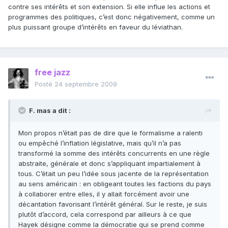
contre ses intérêts et son extension. Si elle influe les actions et
programmes des politiques, c’est donc négativement, comme un
plus puissant groupe d’intérêts en faveur du léviathan.
free jazz
Posté
24 septembre 2009
F. mas a dit :
Mon propos n’était pas de dire que le formalisme a ralenti
ou empêché l’inflation législative, mais qu’il n’a pas
transformé la somme des intérêts concurrents en une règle
abstraite, générale et donc s’appliquant impartialement à
tous. C’était un peu l’idée sous jacente de la représentation
au sens américain : en obligeant toutes les factions du pays
à collaborer entre elles, il y allait forcément avoir une
décantation favorisant l’intérêt général. Sur le reste, je suis
plutôt d’accord, cela correspond par ailleurs à ce que
Hayek désigne comme la démocratie qui se prend comme