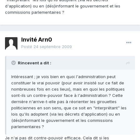
d'application) ou en (dés)informant le gouvernement et les
commissions parlementaires ?
Invité Arn0
Posté
24 septembre 2009
Rincevent a dit :
Intéressant ; je vois bien en quoi l'administration peut
constituer le vrai pouvoir (pour avoir insisté sur ce fait de
nombreuses fois en ces lieux), mais en quoi les politiques
sont-ils un contre-pouvoir face à l'administration ? Cette
dernière n'arrive-t-elle pas à réorienter les girouettes
politiciennes en son sens, que ce soit en "interprétant" les
lois qu'ils adoptent (via les décrets d'application) ou en
(dés)informant le gouvernement et les commissions
parlementaires ?
Je n'ai pas dit contre-pouvoir efficace. Cela dit si les