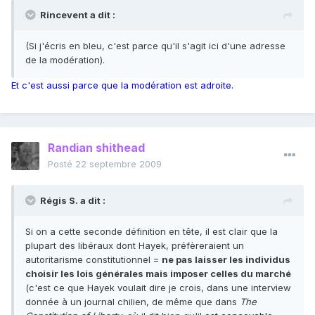
Rincevent a dit :
(Si j'écris en bleu, c'est parce qu'il s'agit ici d'une adresse
de la modération).
Et c'est aussi parce que la modération est adroite.
Randian shithead
Posté
22 septembre 2009
Régis S. a dit :
Si on a cette seconde définition en tête, il est clair que la
plupart des libéraux dont Hayek, préfèreraient un
autoritarisme constitutionnel =
ne pas laisser les individus
choisir les lois générales mais imposer celles du marché
(c'est ce que Hayek voulait dire je crois, dans une interview
donnée à un journal chilien, de même que dans
The