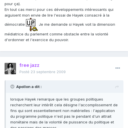
pour ça).
En tout cas merci pour ces développements intéressants qui
aiguisent mon envie de lire l'essai de Hayek consacré à la
démocratie
Je me demande si Hayek voit la dimension
médiatrice du parlement comme obstacle entre la volonté
d'ordonner et l'exercice du pouvoir.
free jazz
Posté
23 septembre 2009
Apollon a dit :
lorsque Hayek remarque que les groupes politiques
recherchent leur intérêt cela désigne l'accomplissement de
fins qui sont essentiellement non matérielles : l'application
du programme politique n'est pas le pendant d'un attrait
monétaire mais de la volonté de puissance du politique et
des passions des masses.