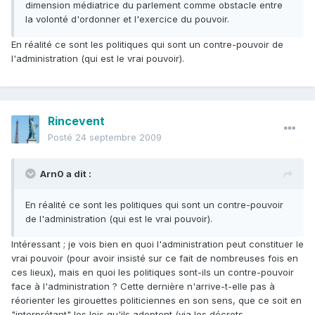
dimension médiatrice du parlement comme obstacle entre
la volonté d'ordonner et l'exercice du pouvoir.
En réalité ce sont les politiques qui sont un contre-pouvoir de
l'administration (qui est le vrai pouvoir).
Rincevent
Posté
24 septembre 2009
Arn0 a dit :
En réalité ce sont les politiques qui sont un contre-pouvoir
de l'administration (qui est le vrai pouvoir).
Intéressant ; je vois bien en quoi l'administration peut constituer le
vrai pouvoir (pour avoir insisté sur ce fait de nombreuses fois en
ces lieux), mais en quoi les politiques sont-ils un contre-pouvoir
face à l'administration ? Cette dernière n'arrive-t-elle pas à
réorienter les girouettes politiciennes en son sens, que ce soit en
"interprétant" les lois qu'ils adoptent (via les décrets