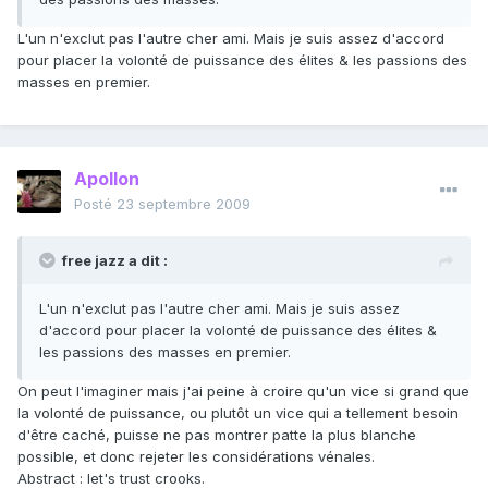
L'un n'exclut pas l'autre cher ami. Mais je suis assez d'accord
pour placer la volonté de puissance des élites & les passions des
masses en premier.
Apollon
Posté
23 septembre 2009
free jazz a dit :
L'un n'exclut pas l'autre cher ami. Mais je suis assez
d'accord pour placer la volonté de puissance des élites &
les passions des masses en premier.
On peut l'imaginer mais j'ai peine à croire qu'un vice si grand que
la volonté de puissance, ou plutôt un vice qui a tellement besoin
d'être caché, puisse ne pas montrer patte la plus blanche
possible, et donc rejeter les considérations vénales.
Abstract : let's trust crooks.