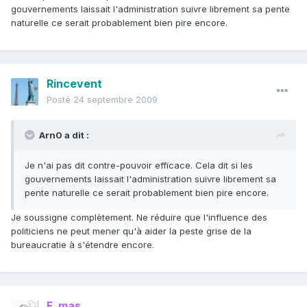
gouvernements laissait l'administration suivre librement sa pente
naturelle ce serait probablement bien pire encore.
Rincevent
Posté
24 septembre 2009
Arn0 a dit :
Je n'ai pas dit contre-pouvoir efficace. Cela dit si les
gouvernements laissait l'administration suivre librement sa
pente naturelle ce serait probablement bien pire encore.
Je soussigne complètement. Ne réduire que l'influence des
politiciens ne peut mener qu'à aider la peste grise de la
bureaucratie à s'étendre encore.
F. mas