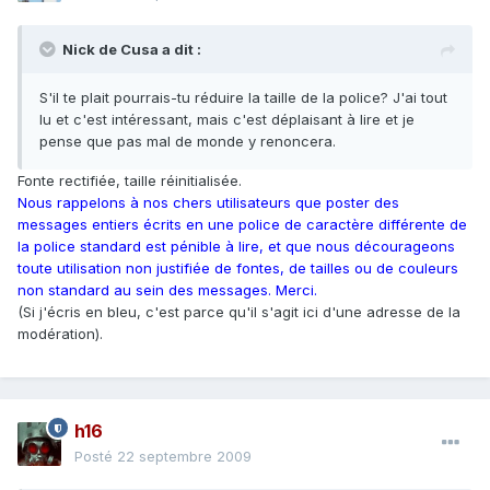
Nick de Cusa a dit :
S'il te plait pourrais-tu réduire la taille de la police? J'ai tout
lu et c'est intéressant, mais c'est déplaisant à lire et je
pense que pas mal de monde y renoncera.
Fonte rectifiée, taille réinitialisée.
Nous rappelons à nos chers utilisateurs que poster des
messages entiers écrits en une police de caractère différente de
la police standard est pénible à lire, et que nous décourageons
toute utilisation non justifiée de fontes, de tailles ou de couleurs
non standard au sein des messages. Merci.
(Si j'écris en bleu, c'est parce qu'il s'agit ici d'une adresse de la
modération).
h16
Posté
22 septembre 2009