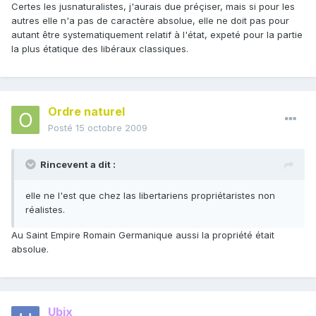
Certes les jusnaturalistes, j'aurais due préçiser, mais si pour les
autres elle n'a pas de caractère absolue, elle ne doit pas pour
autant être systematiquement relatif à l'état, expeté pour la partie
la plus étatique des libéraux classiques.
Ordre naturel
Posté
15 octobre 2009
Rincevent a dit :
elle ne l'est que chez las libertariens propriétaristes non
réalistes.
Au Saint Empire Romain Germanique aussi la propriété était
absolue.
Ubix