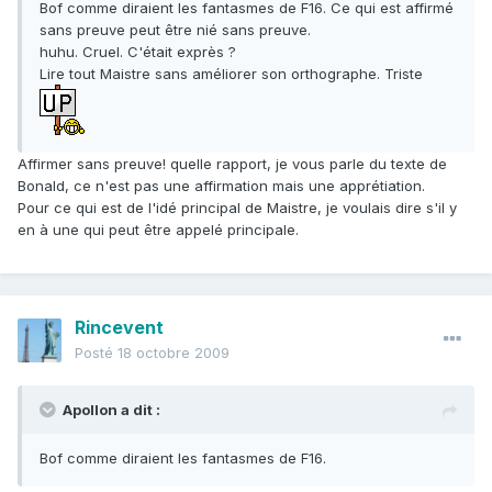
Bof comme diraient les fantasmes de F16. Ce qui est affirmé
sans preuve peut être nié sans preuve.
huhu. Cruel. C'était exprès ?
Lire tout Maistre sans améliorer son orthographe. Triste
Affirmer sans preuve! quelle rapport, je vous parle du texte de
Bonald, ce n'est pas une affirmation mais une apprétiation.
Pour ce qui est de l'idé principal de Maistre, je voulais dire s'il y
en à une qui peut être appelé principale.
Rincevent
Posté
18 octobre 2009
Apollon a dit :
Bof comme diraient les fantasmes de F16.