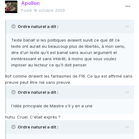
Apollon
Posté
18 octobre 2009
Ordre naturel a dit :
Texte banal! si les politiques avaient suivit ce que dit ce
texte ont aurait eu beaucoup plus de libertés, à mon sens,
dire d'un texte qu'il est banal sans aucun argument et
inintéressant et sans intérêt, à moins que vous voulez
imposer au lecteur ce qu'il doit penser.
Bof comme diraient les fantasmes de F16. Ce qui est affirmé sans
preuve peut être nié sans preuve.
Ordre naturel a dit :
l'idée principale de Maistre s'il y en a une
huhu. Cruel. C'était exprès ?
Ordre naturel a dit :