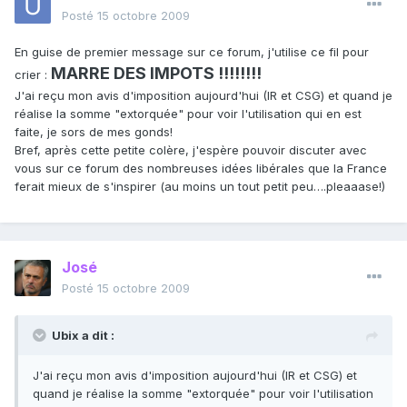
Posté
15 octobre 2009
En guise de premier message sur ce forum, j'utilise ce fil pour
MARRE DES IMPOTS !!!!!!!!
crier :
J'ai reçu mon avis d'imposition aujourd'hui (IR et CSG) et quand je
réalise la somme "extorquée" pour voir l'utilisation qui en est
faite, je sors de mes gonds!
Bref, après cette petite colère, j'espère pouvoir discuter avec
vous sur ce forum des nombreuses idées libérales que la France
ferait mieux de s'inspirer (au moins un tout petit peu….pleaaase!)
José
Posté
15 octobre 2009
Ubix a dit :
J'ai reçu mon avis d'imposition aujourd'hui (IR et CSG) et
quand je réalise la somme "extorquée" pour voir l'utilisation