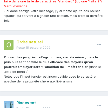
faire dans une taille de caractères "standard" (ici, une "taille 2").
Merci d'avance.
J'ai donc corrigé votre message, j'y ai même ajouté des balises
"quote" qui servent à signaler une citation, mais c'est la dernière
fois.
Ordre naturel
Posté
15 octobre 2009
On veut les progrès de l’agriculture, rien de mieux, mais le
plus puissant comme le plus efficace des moyens qu’on
pourrait employer serait l’abolition de l’impôt foncier
(dans le
texte de Bonald)
Notez que l'impot foncier est incompatible avec le caractére
absolue de la propriété chére aux libéralisme.
Rincevent