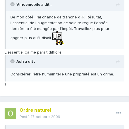
Vincemobile a dit :
De mon côté, j'ai changé de tranche d'IR. Résultat,
l'essentiel de l'augmentation de salaire reçue l'année
dernière a été mangée par l'impôt. Travaillez plus pour
gagner plus qu'il disait
L'essentiel ça me parait difficile.
Ash a dit :
Considérer l'être humain telle une propriété est un crime.
?
Ordre naturel
Posté
17 octobre 2009