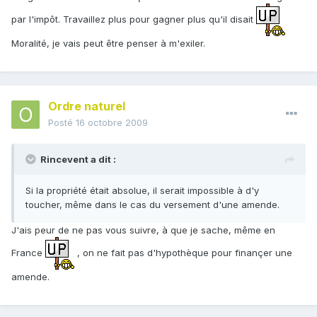
par l'impôt. Travaillez plus pour gagner plus qu'il disait
Moralité, je vais peut être penser à m'exiler.
Ordre naturel
Posté
16 octobre 2009
Rincevent a dit :
Si la propriété était absolue, il serait impossible à d'y
toucher, même dans le cas du versement d'une amende.
J'ais peur de ne pas vous suivre, à que je sache, même en
France
, on ne fait pas d'hypothèque pour finançer une
amende.