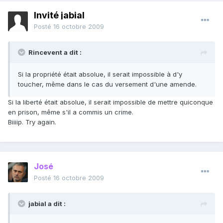
Invité jabial
Posté
16 octobre 2009
Rincevent a dit :
Si la propriété était absolue, il serait impossible à d'y
toucher, même dans le cas du versement d'une amende.
Si la liberté était absolue, il serait impossible de mettre quiconque
en prison, même s'il a commis un crime.
Biiiip. Try again.
José
Posté
16 octobre 2009
jabial a dit :