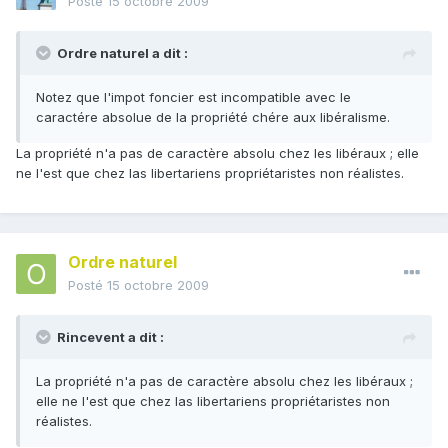
Posté
15 octobre 2009
Ordre naturel a dit :
Notez que l'impot foncier est incompatible avec le
caractére absolue de la propriété chére aux libéralisme.
La propriété n'a pas de caractère absolu chez les libéraux ; elle
ne l'est que chez las libertariens propriétaristes non réalistes.
Ordre naturel
Posté
15 octobre 2009
Rincevent a dit :
La propriété n'a pas de caractère absolu chez les libéraux ;
elle ne l'est que chez las libertariens propriétaristes non
réalistes.