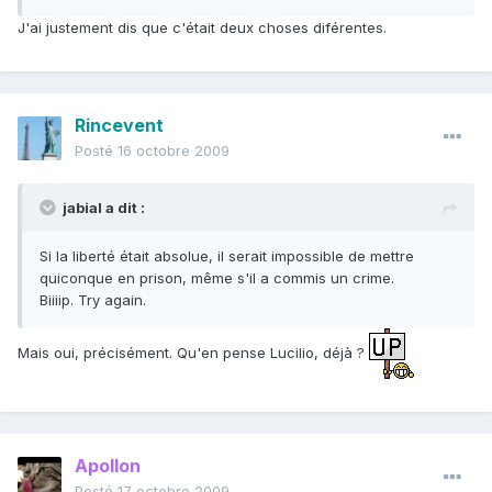
J'ai justement dis que c'était deux choses diférentes.
Rincevent
Posté
16 octobre 2009
jabial a dit :
Si la liberté était absolue, il serait impossible de mettre
quiconque en prison, même s'il a commis un crime.
Biiiip. Try again.
Mais oui, précisément. Qu'en pense Lucilio, déjà ?
Apollon
Posté
17 octobre 2009