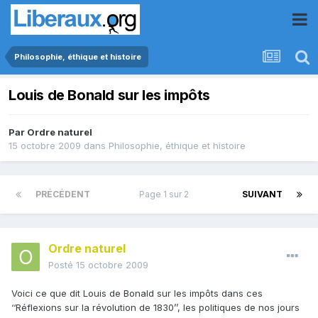
Philosophie, éthique et histoire
Louis de Bonald sur les impôts
Par
Ordre naturel
15 octobre 2009
dans
Philosophie, éthique et histoire
PRÉCÉDENT
Page 1 sur 2
SUIVANT
Ordre naturel
Posté
15 octobre 2009
Voici ce que dit Louis de Bonald sur les impôts dans ces
‘‘Réflexions sur la révolution de 1830’’, les politiques de nos jours