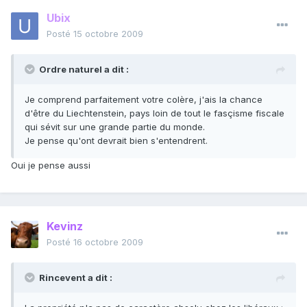
Ubix
Posté
15 octobre 2009
Ordre naturel a dit :
Je comprend parfaitement votre colère, j'ais la chance
d'être du Liechtenstein, pays loin de tout le fasçisme fiscale
qui sévit sur une grande partie du monde.
Je pense qu'ont devrait bien s'entendrent.
Oui je pense aussi
Kevinz
Posté
16 octobre 2009
Rincevent a dit :