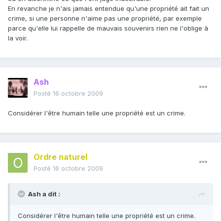
En revanche je n'ais jamais entendue qu'une propriété ait fait un
crime, si une personne n'aime pas une propriété, par exemple
parce qu'elle lui rappelle de mauvais souvenirs rien ne l'oblige à
la voir.
Ash
Posté
16 octobre 2009
Considérer l'être humain telle une propriété est un crime.
Ordre naturel
Posté
16 octobre 2009
Ash a dit :
Considérer l'être humain telle une propriété est un crime.