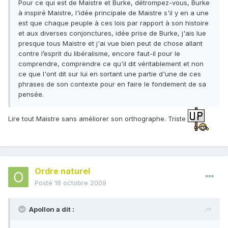
Pour ce qui est de Maistre et Burke, détrompez-vous, Burke
à inspiré Maistre, l'idée principale de Maistre s'il y en a une
est que chaque peuple à ces lois par rapport à son histoire
et aux diverses conjonctures, idée prise de Burke, j'ais lue
presque tous Maistre et j'ai vue bien peut de chose allant
contre l’esprit du libéralisme, encore faut-il pour le
comprendre, comprendre ce qu'il dit véritablement et non
ce que l'ont dit sur lui en sortant une partie d'une de ces
phrases de son contexte pour en faire le fondement de sa
pensée.
Lire tout Maistre sans améliorer son orthographe. Triste
Ordre naturel
Posté
18 octobre 2009
Apollon a dit :