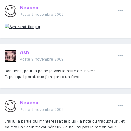
Nirvana
Posté
9 novembre 2009
Ash
Posté
9 novembre 2009
Bah tiens, pour la peine je vais le relire cet hiver !
Et puisqu'il parait que j'en garde un fond.
Nirvana
Posté
9 novembre 2009
J'ai lu la partie qui m'intéressait le plus (la note du traducteur), et
ça m'a l'air d'un travail sérieux. Je ne lirai pas le roman pour