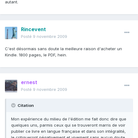
autant.
Rincevent
Posté
9 novembre 2009
C'est désormais sans doute la meilleure raison d'acheter un
Kindle. 1800 pages, le PDF, hein.
ernest
Posté
9 novembre 2009
Citation
Mon expérience du milieu de l'édition me fait donc dire que
quelques uns, parmis ceux qui se trouveront marris de voir
publier ce livre en langue française et dans son intégralité,
le critiqueront négativement et vivement sans aucun doute,