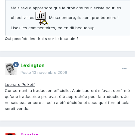
Mais ravi d'apprendre que le droit d'auteur existe pour les
objectivistes
Mieux encore, ils sont procéduriers !
Lisez les commentaires, ça en dit beaucoup.
Qui possède les droits sur le bouquin ?
Lexington
Posté
13 novembre 2009
Leonard Peikoff
Concernant la traduction officielle, Alain Laurent m'avait confirmé
qu'une traductrice pro avait été approchée pour la traduction. Je
ne sais pas encore si cela a été décidée et sous quel format cela
serait vendu.