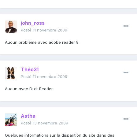
john_ross
Posté
11 novembre 2009
Aucun problème avec adobe reader 9.
Théo31
Posté
11 novembre 2009
Aucun avec Foxit Reader.
Astha
Posté
13 novembre 2009
Quelques informations sur la disparition du site dans des