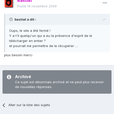
Bastiat
Posté
14 novembre 2009
bastiat a dit :
Oups, le site a été fermé !
Y a t'il quelqu'un qui a eu la présence d'esprit de le
télécharger en entier ?
et pourrait me permettre de le récupérer …
plus besoin merci
Archivé
Ce sujet est désormais archivé et ne peut plus recevoir
de nouvelles réponses.
Aller sur la liste des sujets