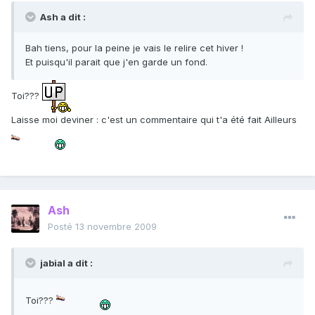
Ash a dit :
Bah tiens, pour la peine je vais le relire cet hiver !
Et puisqu'il parait que j'en garde un fond.
Toi???
Laisse moi deviner : c'est un commentaire qui t'a été fait Ailleurs
Ash
Posté
13 novembre 2009
jabial a dit :
Toi???