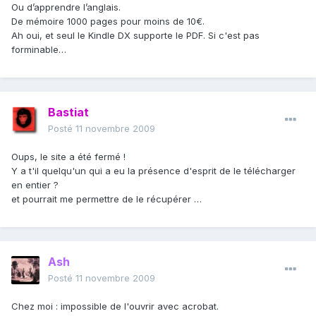
Ou d’apprendre l’anglais.
De mémoire 1000 pages pour moins de 10€.
Ah oui, et seul le Kindle DX supporte le PDF. Si c'est pas
forminable…
Bastiat
Posté
11 novembre 2009
Oups, le site a été fermé !
Y a t'il quelqu'un qui a eu la présence d'esprit de le télécharger
en entier ?
et pourrait me permettre de le récupérer …
Ash
Posté
11 novembre 2009
Chez moi : impossible de l'ouvrir avec acrobat.