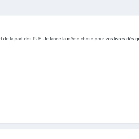
naud de la part des PUF. Je lance la même chose pour vos livres d