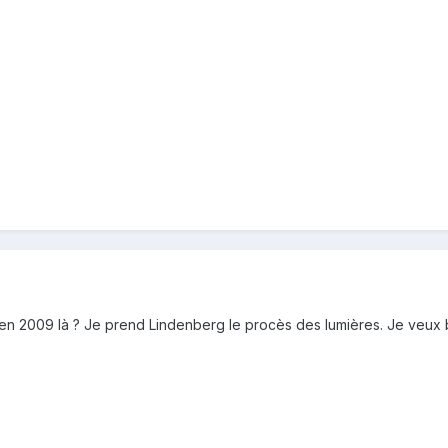
n 2009 là ? Je prend Lindenberg le procès des lumières. Je veux bie