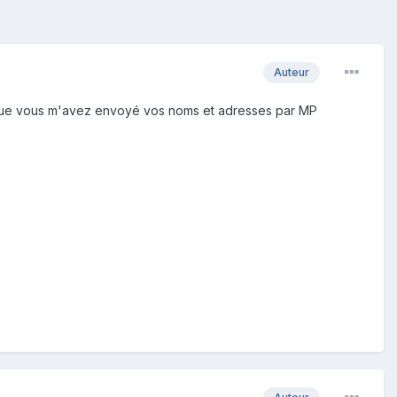
Auteur
ès que vous m'avez envoyé vos noms et adresses par MP