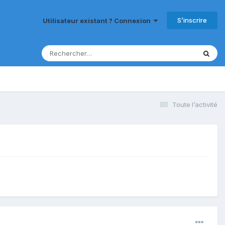
S’inscrire
Utilisateur existant ? Connexion
Toute l’activité