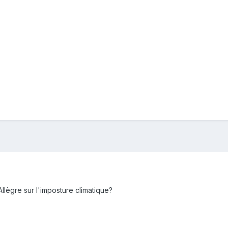
'Allègre sur l'imposture climatique?