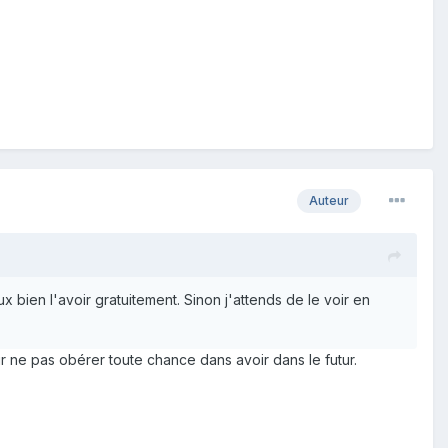
Auteur
bien l'avoir gratuitement. Sinon j'attends de le voir en
our ne pas obérer toute chance dans avoir dans le futur.