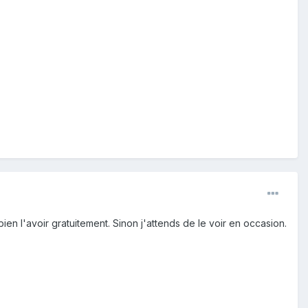
n l'avoir gratuitement. Sinon j'attends de le voir en occasion.