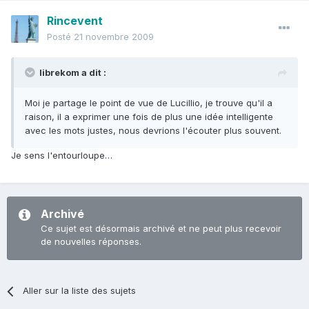
Rincevent
Posté
21 novembre 2009
librekom a dit :
Moi je partage le point de vue de Lucillio, je trouve qu'il a
raison, il a exprimer une fois de plus une idée intelligente
avec les mots justes, nous devrions l'écouter plus souvent.
Je sens l'entourloupe…
Archivé
Ce sujet est désormais archivé et ne peut plus recevoir
de nouvelles réponses.
Aller sur la liste des sujets