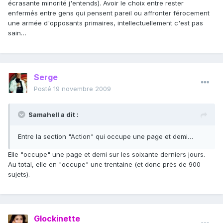
écrasante minorité j'entends). Avoir le choix entre rester
enfermés entre gens qui pensent pareil ou affronter férocement
une armée d'opposants primaires, intellectuellement c'est pas
sain…
Serge
Posté
19 novembre 2009
Samahell a dit :
Entre la section "Action" qui occupe une page et demi…
Elle "occupe" une page et demi sur les soixante derniers jours.
Au total, elle en "occupe" une trentaine (et donc près de 900
sujets).
Glockinette