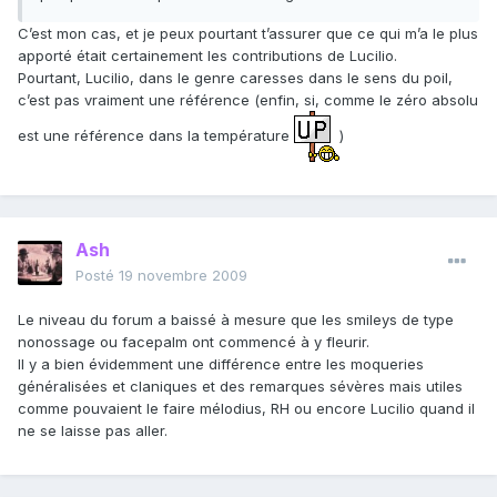
C’est mon cas, et je peux pourtant t’assurer que ce qui m’a le plus
apporté était certainement les contributions de Lucilio.
Pourtant, Lucilio, dans le genre caresses dans le sens du poil,
c’est pas vraiment une référence (enfin, si, comme le zéro absolu
est une référence dans la température
)
Ash
Posté
19 novembre 2009
Le niveau du forum a baissé à mesure que les smileys de type
nonossage ou facepalm ont commencé à y fleurir.
Il y a bien évidemment une différence entre les moqueries
généralisées et claniques et des remarques sévères mais utiles
comme pouvaient le faire mélodius, RH ou encore Lucilio quand il
ne se laisse pas aller.