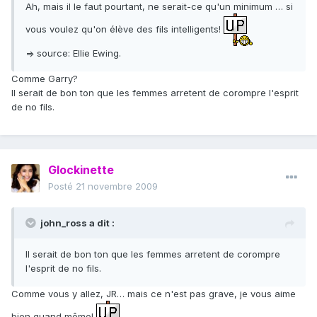
Ah, mais il le faut pourtant, ne serait-ce qu'un minimum … si
vous voulez qu'on élève des fils intelligents!
=> source: Ellie Ewing.
Comme Garry?
Il serait de bon ton que les femmes arretent de corompre l'esprit
de no fils.
Glockinette
Posté
21 novembre 2009
john_ross a dit :
Il serait de bon ton que les femmes arretent de corompre
l'esprit de no fils.
Comme vous y allez, JR… mais ce n'est pas grave, je vous aime
bien quand même!