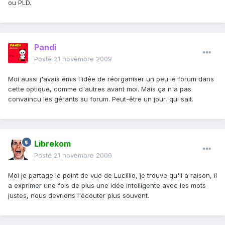
ou PLD.
Pandi
Posté
21 novembre 2009
Moi aussi j'avais émis l'idée de réorganiser un peu le forum dans
cette optique, comme d'autres avant moi. Mais ça n'a pas
convaincu les gérants su forum. Peut-être un jour, qui sait.
Librekom
Posté
21 novembre 2009
Moi je partage le point de vue de Lucillio, je trouve qu'il a raison, il
a exprimer une fois de plus une idée intelligente avec les mots
justes, nous devrions l'écouter plus souvent.