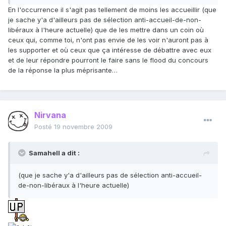
En l'occurrence il s'agit pas tellement de moins les accueillir (que
je sache y'a d'ailleurs pas de sélection anti-accueil-de-non-
libéraux à l'heure actuelle) que de les mettre dans un coin où
ceux qui, comme toi, n'ont pas envie de les voir n'auront pas à
les supporter et où ceux que ça intéresse de débattre avec eux
et de leur répondre pourront le faire sans le flood du concours
de la réponse la plus méprisante…
Nirvana
Posté
19 novembre 2009
Samahell a dit :
(que je sache y'a d'ailleurs pas de sélection anti-accueil-
de-non-libéraux à l'heure actuelle)