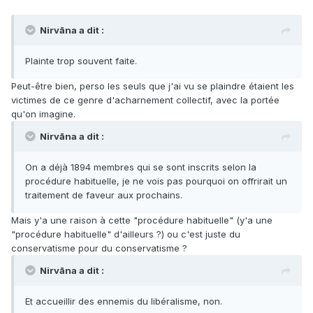
Nirvāna a dit :
Plainte trop souvent faite.
Peut-être bien, perso les seuls que j'ai vu se plaindre étaient les
victimes de ce genre d'acharnement collectif, avec la portée
qu'on imagine.
Nirvāna a dit :
On a déjà 1894 membres qui se sont inscrits selon la
procédure habituelle, je ne vois pas pourquoi on offrirait un
traitement de faveur aux prochains.
Mais y'a une raison à cette "procédure habituelle" (y'a une
"procédure habituelle" d'ailleurs ?) ou c'est juste du
conservatisme pour du conservatisme ?
Nirvāna a dit :
Et accueillir des ennemis du libéralisme, non.