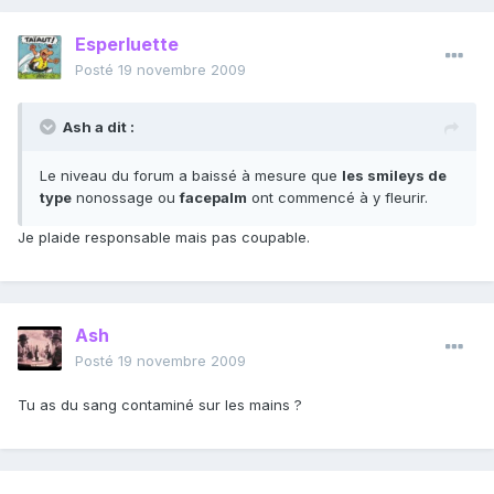
Esperluette
Posté
19 novembre 2009
Ash a dit :
Le niveau du forum a baissé à mesure que
les smileys de
type
nonossage ou
facepalm
ont commencé à y fleurir.
Je plaide responsable mais pas coupable.
Ash
Posté
19 novembre 2009
Tu as du sang contaminé sur les mains ?