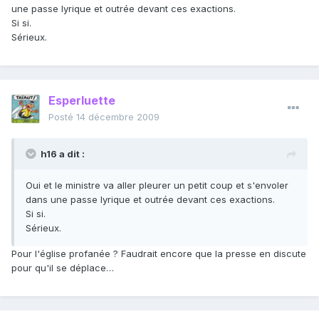
une passe lyrique et outrée devant ces exactions.
Si si.
Sérieux.
Esperluette
Posté
14 décembre 2009
h16 a dit :
Oui et le ministre va aller pleurer un petit coup et s'envoler
dans une passe lyrique et outrée devant ces exactions.
Si si.
Sérieux.
Pour l'église profanée ? Faudrait encore que la presse en discute
pour qu'il se déplace…