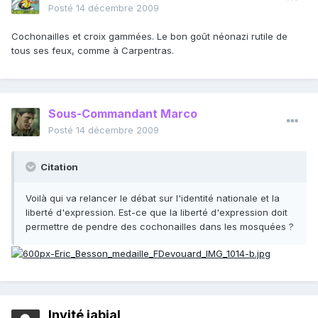
Posté
14 décembre 2009
Cochonailles et croix gammées. Le bon goût néonazi rutile de
tous ses feux, comme à Carpentras.
Sous-Commandant Marco
Posté
14 décembre 2009
Citation
Voilà qui va relancer le débat sur l'identité nationale et la
liberté d'expression. Est-ce que la liberté d'expression doit
permettre de pendre des cochonailles dans les mosquées ?
Invité jabial