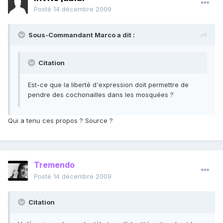
Posté
14 décembre 2009
Sous-Commandant Marco a dit :
Citation
Est-ce que la liberté d'expression doit permettre de
pendre des cochonailles dans les mosquées ?
Qui a tenu ces propos ? Source ?
Tremendo
Posté
14 décembre 2009
Citation