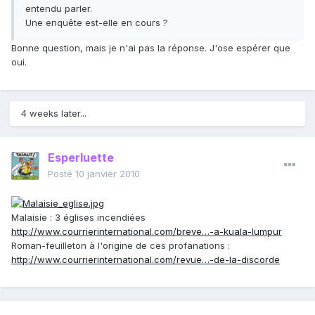
entendu parler.
Une enquête est-elle en cours ?
Bonne question, mais je n'ai pas la réponse. J'ose espérer que
oui.
4 weeks later...
Esperluette
Posté
10 janvier 2010
Malaisie : 3 églises incendiées
http://www.courrierinternational.com/breve…-a-kuala-lumpur
Roman-feuilleton à l'origine de ces profanations :
http://www.courrierinternational.com/revue…-de-la-discorde