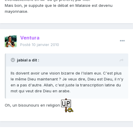
Mais bon, je suppute que le débat en Malaisie est devenu
mayonnaise.
Ventura
Posté
10 janvier 2010
jabial a dit :
Ils doivent avoir une vision bizarre de l'islam eux. C'est plus
le même Dieu maintenant ? Je veux dire, Dieu est Dieu, il n'y
en a pas d'autre. Allah, c'est juste la transcription latine du
mot qui veut dire Dieu en arabe.
Oh, un bisounours en religion