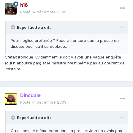
h16
Posté
14 décembre 2009
Esperluette a dit :
Pour l'église profanée ? Faudrait encore que la presse en
discute pour qu'il se déplace…
C'était ironique. Evidemment, il doit y avoir une vague enquête
(qui n'aboutira pas) et le ministre n'est même pas au courant de
l'histoire.
Dinsdale
Posté
14 décembre 2009
Esperluette a dit :
Ou disons, le même écho dans la presse. Je n'en avais pas