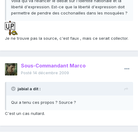
Voilà qui va relancer le débat sur l'identité nationale et la
liberté d'expression. Est-ce que la liberté d'expression doit
permettre de pendre des cochonailles dans les mosquées ?
Je ne trouve pas la source, c'est faux , mais ce serait collector.
Sous-Commandant Marco
Posté
14 décembre 2009
jabial a dit :
Qui a tenu ces propos ? Source ?
C'est un cas nullard.