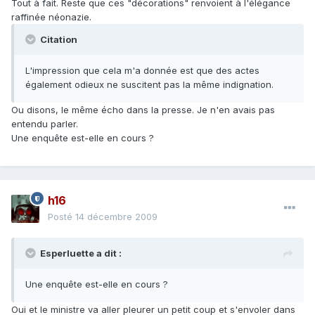
Tout à fait. Reste que ces "décorations" renvoient à l'élégance
raffinée néonazie.
Citation
L'impression que cela m'a donnée est que des actes
également odieux ne suscitent pas la même indignation.
Ou disons, le même écho dans la presse. Je n'en avais pas
entendu parler.
Une enquête est-elle en cours ?
h16
Posté
14 décembre 2009
Esperluette a dit :
Une enquête est-elle en cours ?
Oui et le ministre va aller pleurer un petit coup et s'envoler dans