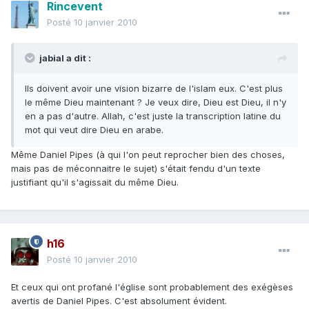
Rincevent
Posté
10 janvier 2010
jabial a dit :
Ils doivent avoir une vision bizarre de l'islam eux. C'est plus
le même Dieu maintenant ? Je veux dire, Dieu est Dieu, il n'y
en a pas d'autre. Allah, c'est juste la transcription latine du
mot qui veut dire Dieu en arabe.
Même Daniel Pipes (à qui l'on peut reprocher bien des choses,
mais pas de méconnaitre le sujet) s'était fendu d'un texte
justifiant qu'il s'agissait du même Dieu.
h16
Posté
10 janvier 2010
Et ceux qui ont profané l'église sont probablement des exégèses
avertis de Daniel Pipes. C'est absolument évident.