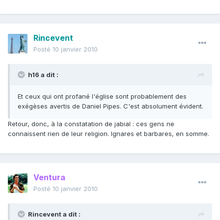
Rincevent
Posté
10 janvier 2010
h16 a dit :
Et ceux qui ont profané l'église sont probablement des
exégèses avertis de Daniel Pipes. C'est absolument évident.
Retour, donc, à la constatation de jabial : ces gens ne
connaissent rien de leur religion. Ignares et barbares, en somme.
Ventura
Posté
10 janvier 2010
Rincevent a dit :