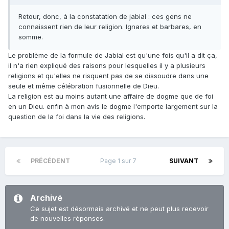
Retour, donc, à la constatation de jabial : ces gens ne
connaissent rien de leur religion. Ignares et barbares, en
somme.
Le problème de la formule de Jabial est qu'une fois qu'il a dit ça,
il n'a rien expliqué des raisons pour lesquelles il y a plusieurs
religions et qu'elles ne risquent pas de se dissoudre dans une
seule et même célébration fusionnelle de Dieu.
La religion est au moins autant une affaire de dogme que de foi
en un Dieu. enfin à mon avis le dogme l'emporte largement sur la
question de la foi dans la vie des religions.
PRÉCÉDENT
Page 1 sur 7
SUIVANT
Archivé
Ce sujet est désormais archivé et ne peut plus recevoir
de nouvelles réponses.