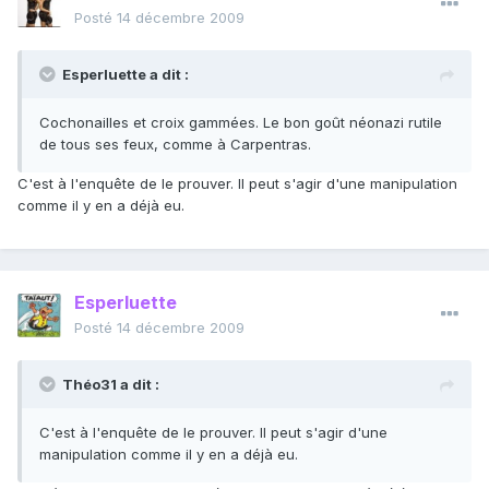
Posté
14 décembre 2009
Esperluette a dit :
Cochonailles et croix gammées. Le bon goût néonazi rutile
de tous ses feux, comme à Carpentras.
C'est à l'enquête de le prouver. Il peut s'agir d'une manipulation
comme il y en a déjà eu.
Esperluette
Posté
14 décembre 2009
Théo31 a dit :
C'est à l'enquête de le prouver. Il peut s'agir d'une
manipulation comme il y en a déjà eu.