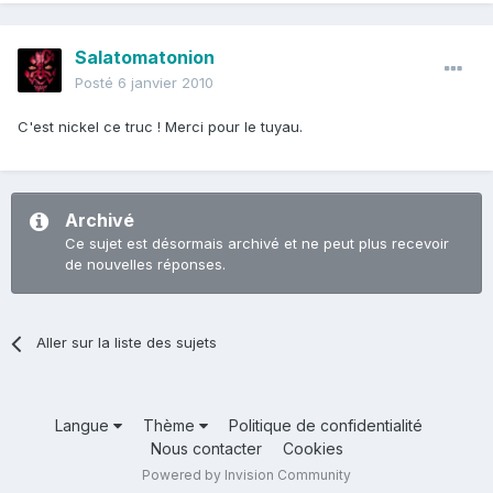
Salatomatonion
Posté
6 janvier 2010
C'est nickel ce truc ! Merci pour le tuyau.
Archivé
Ce sujet est désormais archivé et ne peut plus recevoir
de nouvelles réponses.
Aller sur la liste des sujets
Langue
Thème
Politique de confidentialité
Nous contacter
Cookies
Powered by Invision Community