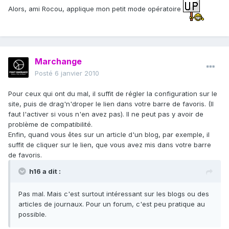
Alors, ami Rocou, applique mon petit mode opératoire
Marchange
Posté
6 janvier 2010
Pour ceux qui ont du mal, il suffit de régler la configuration sur le
site, puis de drag'n'droper le lien dans votre barre de favoris. (Il
faut l'activer si vous n'en avez pas). Il ne peut pas y avoir de
problème de compatibilité.
Enfin, quand vous êtes sur un article d'un blog, par exemple, il
suffit de cliquer sur le lien, que vous avez mis dans votre barre
de favoris.
h16 a dit :
Pas mal. Mais c'est surtout intéressant sur les blogs ou des
articles de journaux. Pour un forum, c'est peu pratique au
possible.