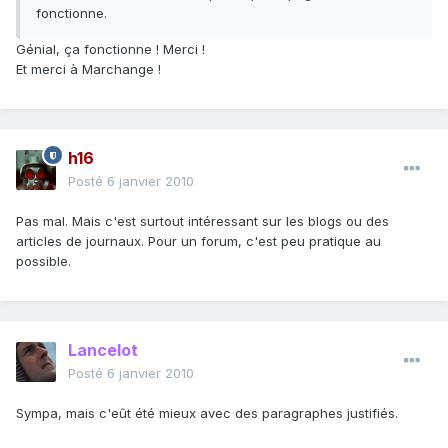
fonctionne.
Génial, ça fonctionne ! Merci !
Et merci à Marchange !
h16
Posté
6 janvier 2010
Pas mal. Mais c'est surtout intéressant sur les blogs ou des
articles de journaux. Pour un forum, c'est peu pratique au
possible.
Lancelot
Posté
6 janvier 2010
Sympa, mais c'eût été mieux avec des paragraphes justifiés.