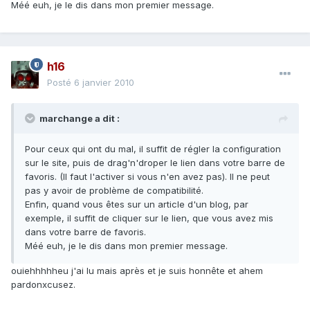
Méé euh, je le dis dans mon premier message.
h16
Posté
6 janvier 2010
marchange a dit :
Pour ceux qui ont du mal, il suffit de régler la configuration
sur le site, puis de drag'n'droper le lien dans votre barre de
favoris. (Il faut l'activer si vous n'en avez pas). Il ne peut
pas y avoir de problème de compatibilité.
Enfin, quand vous êtes sur un article d'un blog, par
exemple, il suffit de cliquer sur le lien, que vous avez mis
dans votre barre de favoris.
Méé euh, je le dis dans mon premier message.
ouiehhhhheu j'ai lu mais après et je suis honnête et ahem
pardonxcusez.