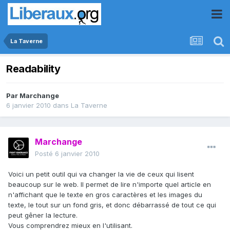
La Taverne
Readability
Par
Marchange
6 janvier 2010
dans
La Taverne
Marchange
Posté
6 janvier 2010
Voici un petit outil qui va changer la vie de ceux qui lisent
beaucoup sur le web. Il permet de lire n'importe quel article en
n'affichant que le texte en gros caractères et les images du
texte, le tout sur un fond gris, et donc débarrassé de tout ce qui
peut gêner la lecture.
Vous comprendrez mieux en l'utilisant.