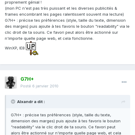
proprement génial !
(mon PC n'est pas très puissant et les diverses publicités &
frames encombrant les pages ralentissent souvent ma lecture)
G7H+ : précise tes préférences (style, taille du texte, dimension
des marges) puis ajoute à tes favoris le bouton "readability" via le
clic droit de ta souris. Ce favori peut alors être actionné sur
n'importe quelle page web, et cela fonctionne.
WinXP, IE8
G7H+
Posté
6 janvier 2010
Alxandr a dit :
G7H+ : précise tes préférences (style, taille du texte,
dimension des marges) puis ajoute à tes favoris le bouton
"readability" via le clic droit de ta souris. Ce favori peut
alors être actionné sur n'importe quelle page web, et cela