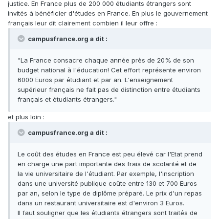
justice. En France plus de 200 000 étudiants étrangers sont
invités à bénéficier d'études en France. En plus le gouvernement
français leur dit clairement combien il leur offre :
campusfrance.org a dit :
"La France consacre chaque année près de 20% de son
budget national à l'éducation! Cet effort représente environ
6000 Euros par étudiant et par an. L'enseignement
supérieur français ne fait pas de distinction entre étudiants
français et étudiants étrangers."
et plus loin :
campusfrance.org a dit :
Le coût des études en France est peu élevé car l'Etat prend
en charge une part importante des frais de scolarité et de
la vie universitaire de l'étudiant. Par exemple, l'inscription
dans une université publique coûte entre 130 et 700 Euros
par an, selon le type de diplôme préparé. Le prix d'un repas
dans un restaurant universitaire est d'environ 3 Euros.
Il faut souligner que les étudiants étrangers sont traités de