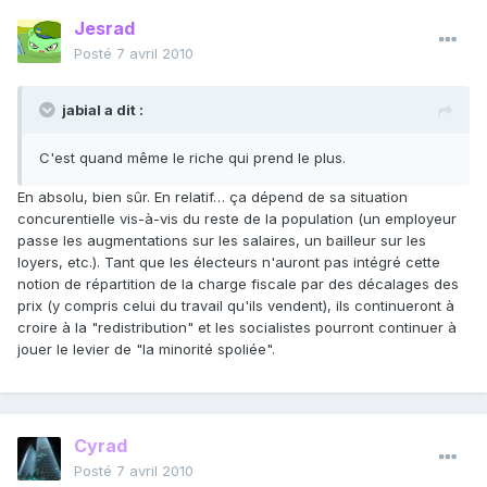
Jesrad
Posté
7 avril 2010
jabial a dit :
C'est quand même le riche qui prend le plus.
En absolu, bien sûr. En relatif… ça dépend de sa situation
concurentielle vis-à-vis du reste de la population (un employeur
passe les augmentations sur les salaires, un bailleur sur les
loyers, etc.). Tant que les électeurs n'auront pas intégré cette
notion de répartition de la charge fiscale par des décalages des
prix (y compris celui du travail qu'ils vendent), ils continueront à
croire à la "redistribution" et les socialistes pourront continuer à
jouer le levier de "la minorité spoliée".
Cyrad
Posté
7 avril 2010