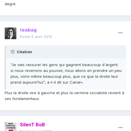
degré.
teabag
Posté
6 avril 2010
Citation
"Je vais rassurer les gens qui gagnent beaucoup d'argent:
si nous revenons au pouvoir, nous allons en prendre un peu
plus, voire même beaucoup plus, que ce que la droite leur
prend aujourd'hui", a-t-il dit sur Canal+.
Plus la droite vire à gauche et plus la vermine socialiste revient à
ses fondamentaux.
SilenT BoB