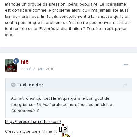
manque un groupe de pression libéral populaire. Le libéralisme
est considéré comme le problème alors qu'il n'a jamais été aussi
loin derrière nous. En fait ils sont tellement à la ramasse qu'ils en
sont à penser que le problème, c'est de ne pas pouvoir distribuer
tout tout de suite. Et après la distribution ? Tout ira mieux parce
que.
h16
Posté
7 avril 2010
Lucilio a dit :
Au fait, c'est qui cet Hérétique qui a le bon goût de
fourguer sur
Le Post
pratiquement tous les articles de
Contrepoints
?
http://heresie.hautetfort.com/
C'est un type bien : il me lit
!