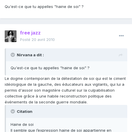
Qu'est-ce que tu appelles "haine de soi" ?
free jazz
Posté
20 avril 2010
Nirvana a dit :
Qu'est-ce que tu appelles "haine de soi" ?
Le dogme contemporain de la détestation de soi qui est le ciment
idéologique de la gauche, des éducateurs aux vigilants, qui lui a
permis d'assoir son magistère culturel sur la culpabilisation
collective grâce à une habile reconstruction politique des
événements de la seconde guerre mondiale.
Citation
Haine de soi
Il semble que l’expression haine de soi appartienne en