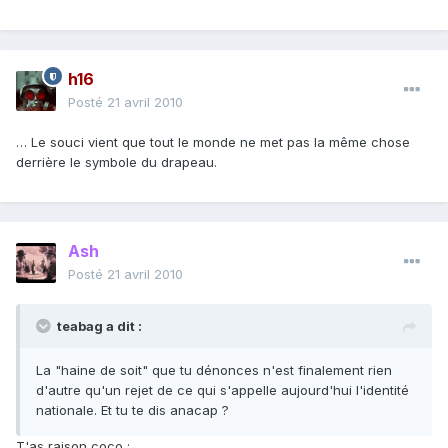
h16
Posté
21 avril 2010
… Le souci vient que tout le monde ne met pas la même chose
derrière le symbole du drapeau.
Ash
Posté
21 avril 2010
teabag a dit :
La "haine de soit" que tu dénonces n'est finalement rien
d'autre qu'un rejet de ce qui s'appelle aujourd'hui l'identité
nationale. Et tu te dis anacap ?
T'as raison coco :