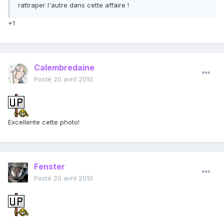
rattraper l'autre dans cette affaire !
+1
Calembredaine
Posté
20 avril 2010
Excellente cette photo!
Fenster
Posté
20 avril 2010