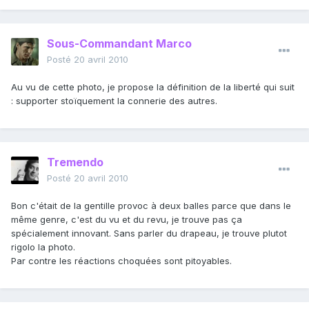
Sous-Commandant Marco
Posté
20 avril 2010
Au vu de cette photo, je propose la définition de la liberté qui suit
: supporter stoïquement la connerie des autres.
Tremendo
Posté
20 avril 2010
Bon c'était de la gentille provoc à deux balles parce que dans le
même genre, c'est du vu et du revu, je trouve pas ça
spécialement innovant. Sans parler du drapeau, je trouve plutot
rigolo la photo.
Par contre les réactions choquées sont pitoyables.