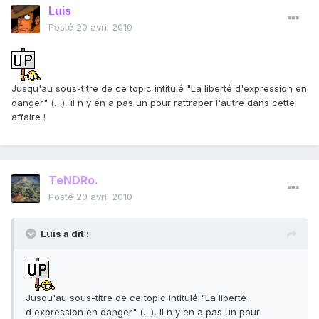
Luis
Posté
20 avril 2010
Jusqu'au sous-titre de ce topic intitulé "La liberté d'expression en
danger" (…), il n'y en a pas un pour rattraper l'autre dans cette
affaire !
TeNDRo.
Posté
20 avril 2010
Luis a dit :
Jusqu'au sous-titre de ce topic intitulé "La liberté
d'expression en danger" (…), il n'y en a pas un pour