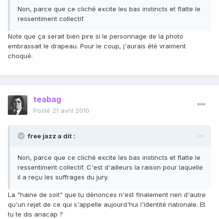
Non, parce que ce cliché excite les bas instincts et flatte le
ressentiment collectif.
Note que ça serait bien pire si le personnage de la photo
embrassait le drapeau. Pour le coup, j'aurais été vraiment
choqué.
teabag
Posté
21 avril 2010
free jazz a dit :
Non, parce que ce cliché excite les bas instincts et flatte le
ressentiment collectif. C'est d'ailleurs la raison pour laquelle
il a reçu les suffrages du jury.
La "haine de soit" que tu dénonces n'est finalement rien d'autre
qu'un rejet de ce qui s'appelle aujourd'hui l'identité nationale. Et
tu te dis anacap ?