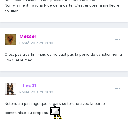
Non vraiment, rayons Nice de la carte, c'est encore la meilleure
solution.
Messer
Posté
20 avril 2010
C'est pas très fin, mais ca ne vaut pas la peine de sanctionner la
FNAC et le mec..
Théo31
Posté
20 avril 2010
Notons au passage que le gars se torche avec la partie
communiste du drapeau.