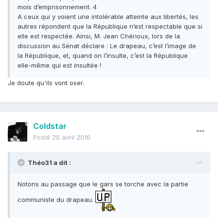
mois d’emprisonnement. 4
A ceux qui y voient une intolérable atteinte aux libertés, les
autres répondent que la République n’est respectable que si
elle est respectée. Ainsi, M. Jean Chérioux, lors de la
discussion au Sénat déclare : Le drapeau, c’est l’image de
la République, et, quand on l’insulte, c’est la République
elle-même qui est insultée !
Je doute qu'ils vont oser.
Coldstar
Posté
20 avril 2010
Théo31 a dit :
Notons au passage que le gars se torche avec la partie
communiste du drapeau.