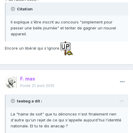
Citation
Il explique s'être inscrit au concours "simplement pour
passer une belle journée" et tenter de gagner un nouvel
appareil.
Encore un libéral qui s'ignore
F. mas
Posté
21 avril 2010
teabag a dit :
La "haine de soit" que tu dénonces n'est finalement rien
d'autre qu'un rejet de ce qui s'appelle aujourd'hui l'identité
nationale. Et tu te dis anacap ?