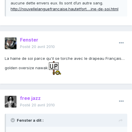
aucune dette envers eux. Ils sont d’un autre sang.
http://nouvellelanguefrancaise.hautetfort….ine-de-soi.html
Fenster
Posté
20 avril 2010
La haine de soi parce qu'il se torche avec le drapeau Français…
golden oversize nawak
free jazz
Posté
20 avril 2010
Fenster a dit :