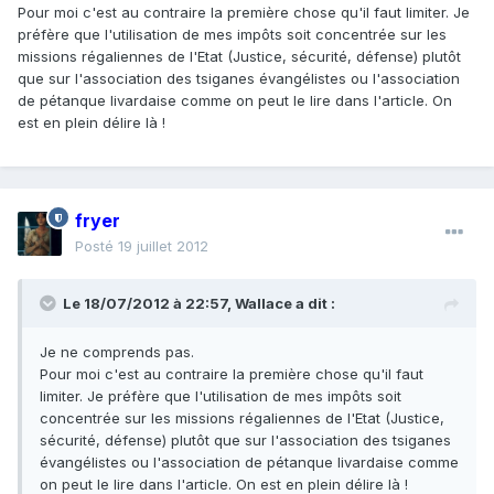
Pour moi c'est au contraire la première chose qu'il faut limiter. Je
préfère que l'utilisation de mes impôts soit concentrée sur les
missions régaliennes de l'Etat (Justice, sécurité, défense) plutôt
que sur l'association des tsiganes évangélistes ou l'association
de pétanque livardaise comme on peut le lire dans l'article. On
est en plein délire là !
fryer
Posté
19 juillet 2012
Le 18/07/2012 à 22:57, Wallace a dit :
Je ne comprends pas.
Pour moi c'est au contraire la première chose qu'il faut
limiter. Je préfère que l'utilisation de mes impôts soit
concentrée sur les missions régaliennes de l'Etat (Justice,
sécurité, défense) plutôt que sur l'association des tsiganes
évangélistes ou l'association de pétanque livardaise comme
on peut le lire dans l'article. On est en plein délire là !