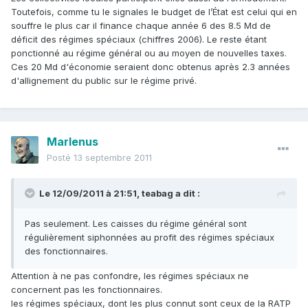
Toutefois, comme tu le signales le budget de l’État est celui qui en
souffre le plus car il finance chaque année 6 des 8.5 Md de
déficit des régimes spéciaux (chiffres 2006). Le reste étant
ponctionné au régime général ou au moyen de nouvelles taxes.
Ces 20 Md d'économie seraient donc obtenus après 2.3 années
d'allignement du public sur le régime privé.
Marlenus
Posté
13 septembre 2011
Le 12/09/2011 à 21:51, teabag a dit :
Pas seulement. Les caisses du régime général sont
régulièrement siphonnées au profit des régimes spéciaux
des fonctionnaires.
Attention à ne pas confondre, les régimes spéciaux ne
concernent pas les fonctionnaires.
les régimes spéciaux, dont les plus connut sont ceux de la RATP