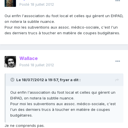
Posté
18 juillet 2012
Oui enfin l'association du foot local et celles qui gèrent un EHPAD,
on notera la subtile nuance.
Pour moi les subventions aux assoc. médico-sociale, c'est l'un
des derniers trucs à toucher en matière de coupes budgétaires.
Wallace
Posté
18 juillet 2012
Le 18/07/2012 à 19:57, fryer a dit :
Oui enfin l'association du foot local et celles qui gèrent un
EHPAD, on notera la subtile nuance.
Pour moi les subventions aux assoc. médico-sociale, c'est
l'un des derniers trucs à toucher en matière de coupes
budgétaires.
Je ne comprends pas.