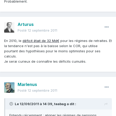
Probablement.
Arturus
Posté
12 septembre 2011
En 2010, le
déficit était de 32 Md€
pour les régimes de retraites. Et
la tendance n'est pas à la baisse selon le COR, qui utilise
pourtant des hypothèses pour le moins optimistes pour ses
calculs.
Je serai curieux de connaître les déficits cumulés.
Marlenus
Posté
12 septembre 2011
Le 12/09/2011 à 14:39, teabag a dit :
Entendu récemment : aligner les régimes de pensions