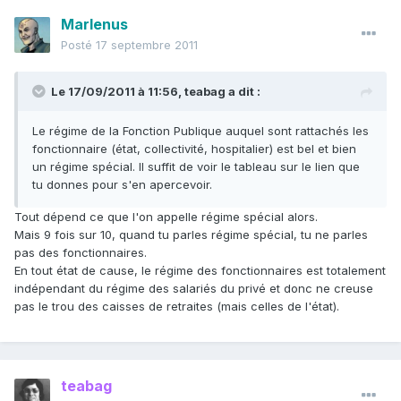
Marlenus
Posté
17 septembre 2011
Le 17/09/2011 à 11:56, teabag a dit :
Le régime de la Fonction Publique auquel sont rattachés les
fonctionnaire (état, collectivité, hospitalier) est bel et bien
un régime spécial. Il suffit de voir le tableau sur le lien que
tu donnes pour s'en apercevoir.
Tout dépend ce que l'on appelle régime spécial alors.
Mais 9 fois sur 10, quand tu parles régime spécial, tu ne parles
pas des fonctionnaires.
En tout état de cause, le régime des fonctionnaires est totalement
indépendant du régime des salariés du privé et donc ne creuse
pas le trou des caisses de retraites (mais celles de l'état).
teabag