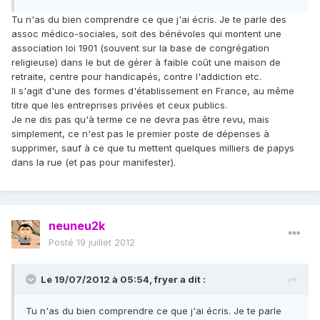
Tu n'as du bien comprendre ce que j'ai écris. Je te parle des
assoc médico-sociales, soit des bénévoles qui montent une
association loi 1901 (souvent sur la base de congrégation
religieuse) dans le but de gérer à faible coût une maison de
retraite, centre pour handicapés, contre l'addiction etc.
Il s'agit d'une des formes d'établissement en France, au même
titre que les entreprises privées et ceux publics.
Je ne dis pas qu'à terme ce ne devra pas être revu, mais
simplement, ce n'est pas le premier poste de dépenses à
supprimer, sauf à ce que tu mettent quelques milliers de papys
dans la rue (et pas pour manifester).
neuneu2k
Posté
19 juillet 2012
Le 19/07/2012 à 05:54, fryer a dit :
Tu n'as du bien comprendre ce que j'ai écris. Je te parle