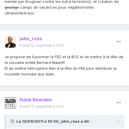
menée par Krugman contre les extra terrestres), et création de
goulags
camps de vacances pour négationnistes
ultranéolibéraux.
john_ross
Posté
12 septembre 2011
Je propose de fusionner la FED et la BCE et de mettre à la tête de
la nouvelle entité Bernard Madoff.
Et de mettre hélicoptère Ben à la tête du FMI pour distribuer la
nouvelle monnaie aux états.
Hank Rearden
Posté
12 septembre 2011
Le 12/09/2011 à 10:30, john_ross a dit :