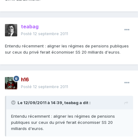
teabag
Posté
12 septembre 2011
Entendu récemment : aligner les régimes de pensions publiques
sur ceux du privé ferait économiser SS 20 milliards d'euros.
h16
Posté
12 septembre 2011
Le 12/09/2011 à 14:39, teabag a dit :
Entendu récemment : aligner les régimes de pensions
publiques sur ceux du privé ferait économiser SS 20
milliards d'euros.