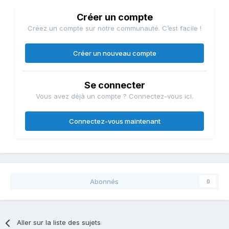
Créer un compte
Créez un compte sur notre communauté. C’est facile !
Créer un nouveau compte
Se connecter
Vous avez déjà un compte ? Connectez-vous ici.
Connectez-vous maintenant
Abonnés
0
Aller sur la liste des sujets