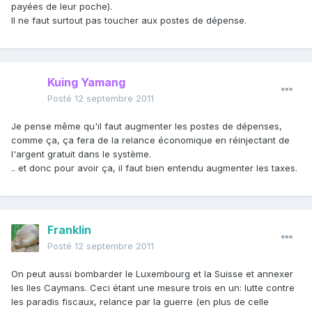
payées de leur poche).
Il ne faut surtout pas toucher aux postes de dépense.
Kuing Yamang
Posté
12 septembre 2011
Je pense même qu'il faut augmenter les postes de dépenses,
comme ça, ça fera de la relance économique en réinjectant de
l'argent gratuit dans le système.
.. et donc pour avoir ça, il faut bien entendu augmenter les taxes.
Franklin
Posté
12 septembre 2011
On peut aussi bombarder le Luxembourg et la Suisse et annexer
les Iles Caymans. Ceci étant une mesure trois en un: lutte contre
les paradis fiscaux, relance par la guerre (en plus de celle