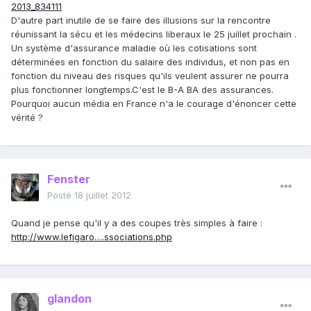
2013_834111
D'autre part inutile de se faire des illusions sur la rencontre
réunissant la sécu et les médecins liberaux le 25 juillet prochain .
Un système d'assurance maladie où les cotisations sont
déterminées en fonction du salaire des individus, et non pas en
fonction du niveau des risques qu'ils veulent assurer ne pourra
plus fonctionner longtemps.C'est le B-A BA des assurances.
Pourquoi aucun média en France n'a le courage d'énoncer cette
vérité ?
Fenster
Posté
18 juillet 2012
Quand je pense qu'il y a des coupes très simples à faire :
http://www.lefigaro….ssociations.php
glandon