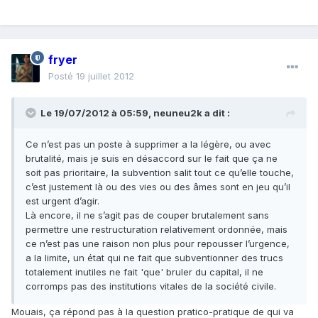
fryer
Posté
19 juillet 2012
Le 19/07/2012 à 05:59, neuneu2k a dit :
Ce n’est pas un poste à supprimer a la légère, ou avec
brutalité, mais je suis en désaccord sur le fait que ça ne
soit pas prioritaire, la subvention salit tout ce qu’elle touche,
c’est justement là ou des vies ou des âmes sont en jeu qu’il
est urgent d’agir.
Là encore, il ne s’agit pas de couper brutalement sans
permettre une restructuration relativement ordonnée, mais
ce n’est pas une raison non plus pour repousser l’urgence,
a la limite, un état qui ne fait que subventionner des trucs
totalement inutiles ne fait 'que' bruler du capital, il ne
corromps pas des institutions vitales de la société civile.
Mouais, ça répond pas à la question pratico-pratique de qui va