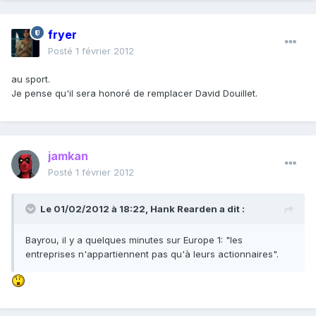
fryer
Posté
1 février 2012
au sport.
Je pense qu'il sera honoré de remplacer David Douillet.
jamkan
Posté
1 février 2012
Le 01/02/2012 à 18:22, Hank Rearden a dit :
Bayrou, il y a quelques minutes sur Europe 1: "les
entreprises n'appartiennent pas qu'à leurs actionnaires".