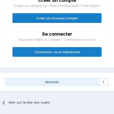
Créer un compte
Créez un compte sur notre communauté. C’est facile !
Créer un nouveau compte
Se connecter
Vous avez déjà un compte ? Connectez-vous ici.
Connectez-vous maintenant
Abonnés
1
Aller sur la liste des sujets