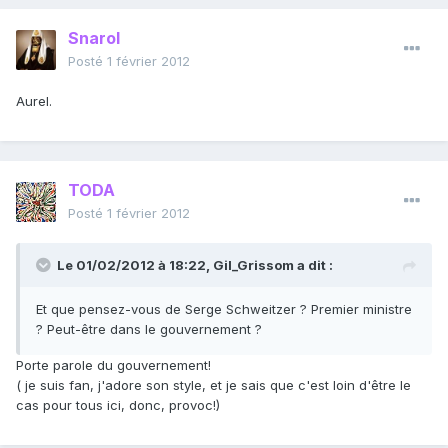
Snarol
Posté
1 février 2012
Aurel.
TODA
Posté
1 février 2012
Le 01/02/2012 à 18:22, Gil_Grissom a dit :
Et que pensez-vous de Serge Schweitzer ? Premier ministre
? Peut-être dans le gouvernement ?
Porte parole du gouvernement!
( je suis fan, j'adore son style, et je sais que c'est loin d'être le
cas pour tous ici, donc, provoc!)