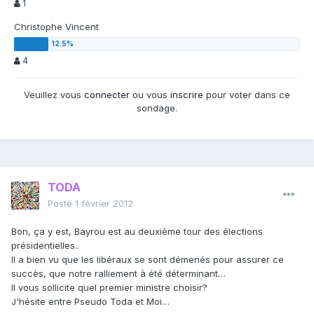
1
Christophe Vincent
4
Veuillez vous
connecter
ou vous
inscrire
pour voter dans ce
sondage.
TODA
Posté
1 février 2012
Bon, ça y est, Bayrou est au deuxième tour des élections
présidentielles..
Il a bien vu que les libéraux se sont démenés pour assurer ce
succès, que notre ralliement à été déterminant…
Il vous sollicite quel premier ministre choisir?
J'hésite entre Pseudo Toda et Moi…