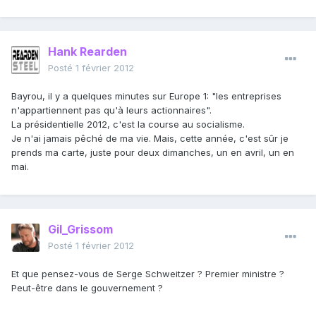
Hank Rearden
Posté
1 février 2012
Bayrou, il y a quelques minutes sur Europe 1: "les entreprises
n'appartiennent pas qu'à leurs actionnaires".
La présidentielle 2012, c'est la course au socialisme.
Je n'ai jamais pêché de ma vie. Mais, cette année, c'est sûr je
prends ma carte, juste pour deux dimanches, un en avril, un en
mai.
Gil_Grissom
Posté
1 février 2012
Et que pensez-vous de Serge Schweitzer ? Premier ministre ?
Peut-être dans le gouvernement ?