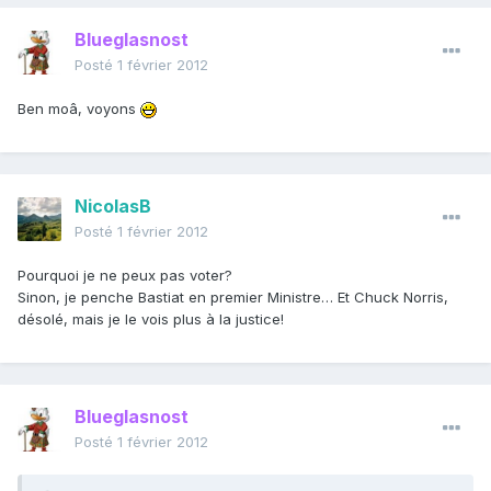
Blueglasnost
Posté
1 février 2012
Ben moâ, voyons
NicolasB
Posté
1 février 2012
Pourquoi je ne peux pas voter?
Sinon, je penche Bastiat en premier Ministre… Et Chuck Norris,
désolé, mais je le vois plus à la justice!
Blueglasnost
Posté
1 février 2012