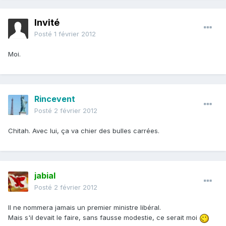
Invité
Posté
1 février 2012
Moi.
Rincevent
Posté
2 février 2012
Chitah. Avec lui, ça va chier des bulles carrées.
jabial
Posté
2 février 2012
Il ne nommera jamais un premier ministre libéral.
Mais s'il devait le faire, sans fausse modestie, ce serait moi