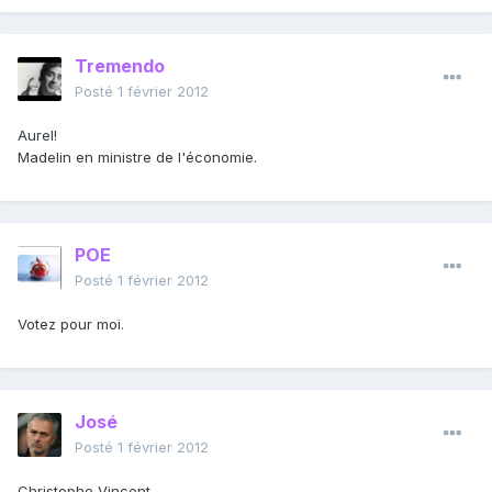
Tremendo
Posté
1 février 2012
Aurel!
Madelin en ministre de l'économie.
POE
Posté
1 février 2012
Votez pour moi.
José
Posté
1 février 2012
Christophe Vincent.