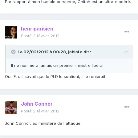
Par rapport à mon humble personne, Chitah est un ultra-modéré.
henriparisien
Posté
2 février 2012
Le 02/02/2012 à 00:28, jabial a dit :
Il ne nommera jamais un premier ministre libéral.
Oui. Et s'il savait que le PLD le soutient, il le renierait.
John Connor
Posté
2 février 2012
John Connor, au ministère de l'attaque.