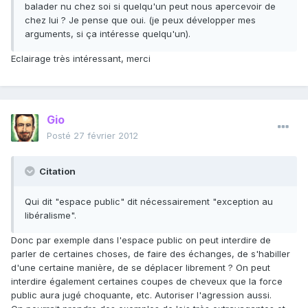
balader nu chez soi si quelqu'un peut nous apercevoir de
chez lui ? Je pense que oui. (je peux développer mes
arguments, si ça intéresse quelqu'un).
Eclairage très intéressant, merci
Gio
Posté
27 février 2012
Citation
Qui dit "espace public" dit nécessairement "exception au
libéralisme".
Donc par exemple dans l'espace public on peut interdire de
parler de certaines choses, de faire des échanges, de s'habiller
d'une certaine manière, de se déplacer librement ? On peut
interdire également certaines coupes de cheveux que la force
public aura jugé choquante, etc. Autoriser l'agression aussi.