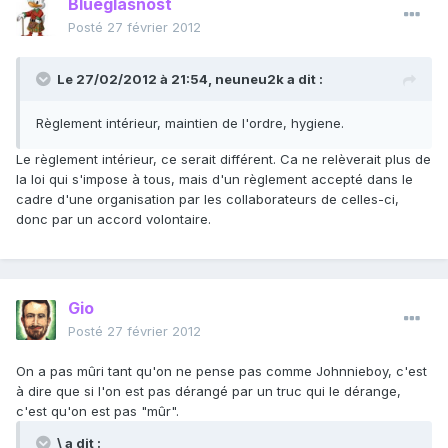
Blueglasnost
Posté
27 février 2012
Le 27/02/2012 à 21:54, neuneu2k a dit :
Règlement intérieur, maintien de l'ordre, hygiene.
Le règlement intérieur, ce serait différent. Ca ne relèverait plus de
la loi qui s'impose à tous, mais d'un règlement accepté dans le
cadre d'une organisation par les collaborateurs de celles-ci,
donc par un accord volontaire.
Gio
Posté
27 février 2012
On a pas mûri tant qu'on ne pense pas comme Johnnieboy, c'est
à dire que si l'on est pas dérangé par un truc qui le dérange,
c'est qu'on est pas "mûr".
\ a dit :