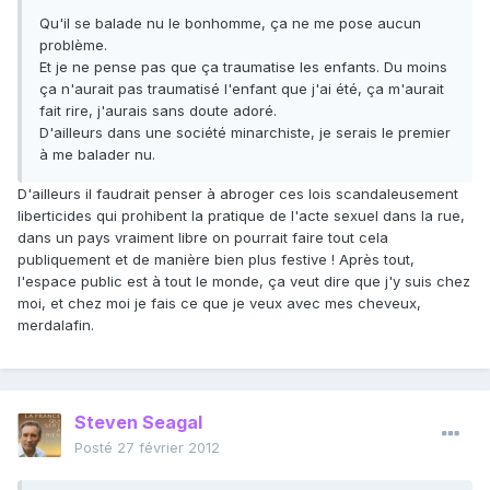
Qu'il se balade nu le bonhomme, ça ne me pose aucun
problème.
Et je ne pense pas que ça traumatise les enfants. Du moins
ça n'aurait pas traumatisé l'enfant que j'ai été, ça m'aurait
fait rire, j'aurais sans doute adoré.
D'ailleurs dans une société minarchiste, je serais le premier
à me balader nu.
D'ailleurs il faudrait penser à abroger ces lois scandaleusement
liberticides qui prohibent la pratique de l'acte sexuel dans la rue,
dans un pays vraiment libre on pourrait faire tout cela
publiquement et de manière bien plus festive ! Après tout,
l'espace public est à tout le monde, ça veut dire que j'y suis chez
moi, et chez moi je fais ce que je veux avec mes cheveux,
merdalafin.
Steven Seagal
Posté
27 février 2012