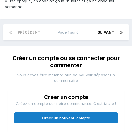
A une époque, on appelait ça la "nudité" et ça ne choquait
personne.
PRÉCÉDENT
Page 1 sur 6
SUIVANT
Créer un compte ou se connecter pour
commenter
Vous devez être membre afin de pouvoir déposer un
commentaire
Créer un compte
Créez un compte sur notre communauté. C’est facile !
Créer un nouveau compte