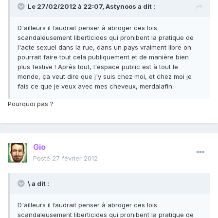
Le 27/02/2012 à 22:07, Astynoos a dit :
D'ailleurs il faudrait penser à abroger ces lois
scandaleusement liberticides qui prohibent la pratique de
l'acte sexuel dans la rue, dans un pays vraiment libre on
pourrait faire tout cela publiquement et de manière bien
plus festive ! Après tout, l'espace public est à tout le
monde, ça veut dire que j'y suis chez moi, et chez moi je
fais ce que je veux avec mes cheveux, merdalafin.
Pourquoi pas ?
Gio
Posté
27 février 2012
\ a dit :
D'ailleurs il faudrait penser à abroger ces lois
scandaleusement liberticides qui prohibent la pratique de