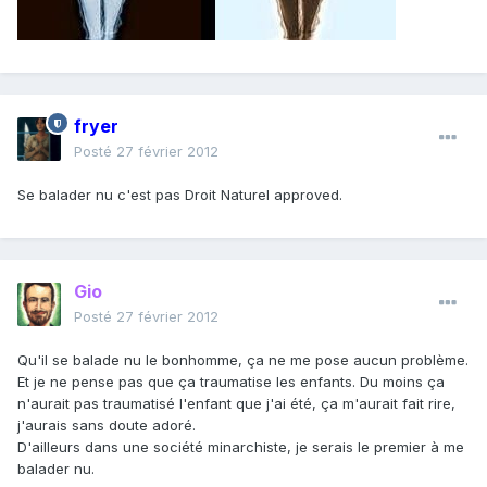
fryer
Posté
27 février 2012
Se balader nu c'est pas Droit Naturel approved.
Gio
Posté
27 février 2012
Qu'il se balade nu le bonhomme, ça ne me pose aucun problème.
Et je ne pense pas que ça traumatise les enfants. Du moins ça
n'aurait pas traumatisé l'enfant que j'ai été, ça m'aurait fait rire,
j'aurais sans doute adoré.
D'ailleurs dans une société minarchiste, je serais le premier à me
balader nu.