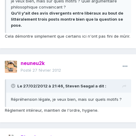
je veux bien, mais sur quels motifs ? Quel argumentaire
philosophique convaincant ?
Qu'il y'ait des avis divergents entre libéraux au bout de
littéralement trois posts montre bien que la question se
pose.
Cela démontre simplement que certains ici n'ont pas fini de mûrir.
neuneu2k
Posté
27 février 2012
Le 27/02/2012 à 21:46, Steven Seagal a dit :
Répréhension légale, je veux bien, mais sur quels motifs ?
Règlement intérieur, maintien de l'ordre, hygiene.