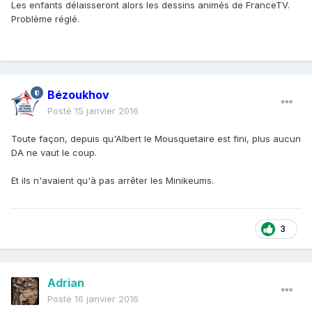
Les enfants délaisseront alors les dessins animés de FranceTV.
Problème réglé.
Bézoukhov
Posté
15 janvier 2016
Toute façon, depuis qu'Albert le Mousquetaire est fini, plus aucun
DA ne vaut le coup.
Et ils n'avaient qu'à pas arrêter les Minikeums.
3
Adrian
Posté
16 janvier 2016