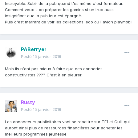
Incroyable. Subir de la pub quand t'es môme c'est formateur.
Comment veux-t-on préparer les gamins si un truc aussi
insignifiant que la pub leur est épargné.
Puis c'est marrant de voir les collections lego ou l'avion playmobil
PABerryer
Posté
15 janvier 2016
Mais ils n'ont pas mieux à faire que ces conneries
constructivistes ???? C'est à en pleurer.
Rusty
Posté
15 janvier 2016
Les annonceurs publicitaires vont se rabattre sur TF1 et Gulli qui
auront ainsi plus de ressources financières pour acheter les
meilleurs programmes jeunesse.