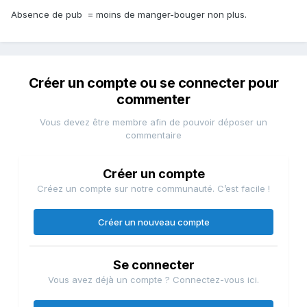
Absence de pub = moins de manger-bouger non plus.
Créer un compte ou se connecter pour
commenter
Vous devez être membre afin de pouvoir déposer un
commentaire
Créer un compte
Créez un compte sur notre communauté. C’est facile !
Créer un nouveau compte
Se connecter
Vous avez déjà un compte ? Connectez-vous ici.