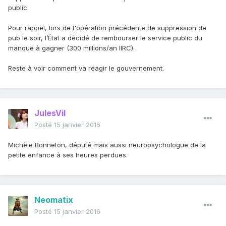
public.
Pour rappel, lors de l'opération précédente de suppression de
pub le soir, l’État a décidé de rembourser le service public du
manque à gagner (300 millions/an IIRC).
Reste à voir comment va réagir le gouvernement.
JulesVil
Posté
15 janvier 2016
Michèle Bonneton, député mais aussi neuropsychologue de la
petite enfance à ses heures perdues.
Neomatix
Posté
15 janvier 2016