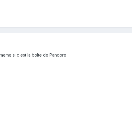
, meme si c est la boîte de Pandore