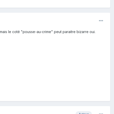
mais le coté "pousse-au-crime" peut paraitre bizarre oui.