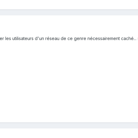
er les utilisateurs d'un réseau de ce genre nécessairement caché... 