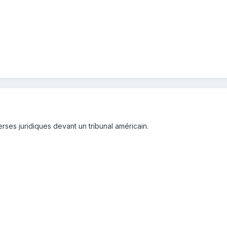
erses juridiques devant un tribunal américain.