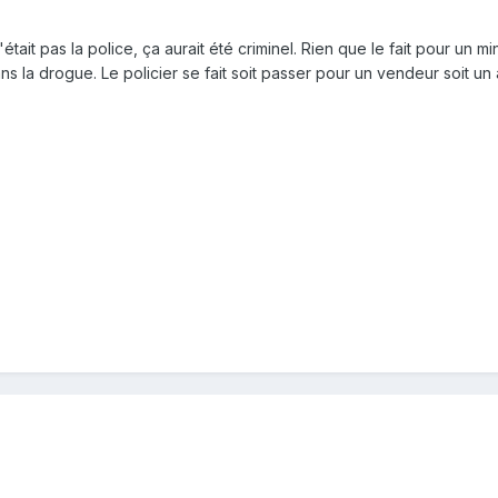
'était pas la police, ça aurait été criminel. Rien que le fait pour u
ns la drogue. Le policier se fait soit passer pour un vendeur soit un