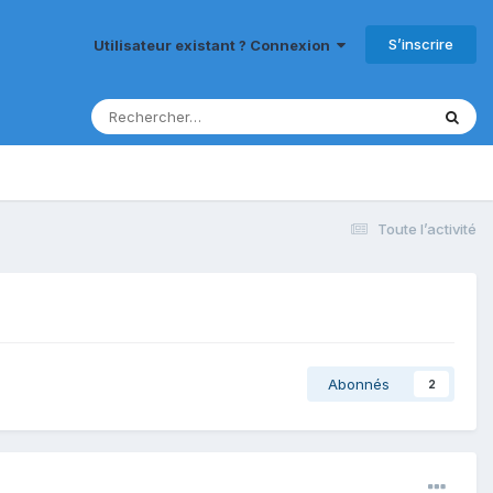
S’inscrire
Utilisateur existant ? Connexion
Toute l’activité
Abonnés
2