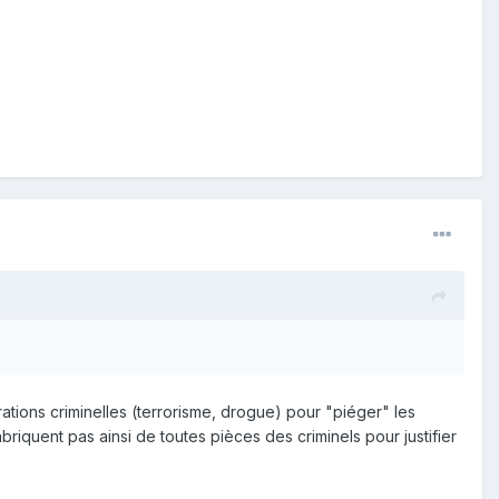
ions criminelles (terrorisme, drogue) pour "piéger" les
riquent pas ainsi de toutes pièces des criminels pour justifier