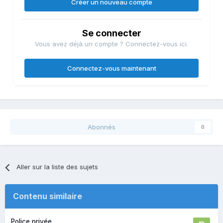
Créer un nouveau compte
Se connecter
Vous avez déjà un compte ? Connectez-vous ici.
Connectez-vous maintenant
Abonnés
0
Aller sur la liste des sujets
Contenu similaire
Police privée