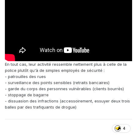
En tout cas, leur activité ressemble nettement plus à celle de la
police plutôt qu'à de simples employés de sécurité :
- patrouilles des rues
- surveillance des points sensibles (retraits bancaires)
- garde du corps des personnes vulnérables (clients bourrés)
- stoppage de bagarre
- dissuasion des infractions (accessoirement, essuyer deux trois
balles par des trafiquants de drogue)
4