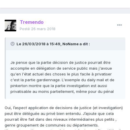
Tremendo
Posté
26 mars 2018
Le 26/03/2018 à 15:49,
NoName
a dit :
Je pense que la partie décision de justice pourrait être
accomplie en délégation de service public mais j'avoue
qu'en l'état actuel des choses le plus facile à privatiser
c'est la partie gardiennage. L'exemple du daily mail et de
pinkerton montre que la partie investigation est aussi
privatisable au moins partiellement, même pour du pénal
Oui, l’aspect application de decisions de justice (et investigation)
peut être déléguée au privé bien entendu. J’ajoute que cela
pourrait être fait dans des niveaux intermédiaires plus petits ,
genre groupement de communes ou départements.