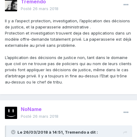
Tremendo
Posté
26 mars 2018
Il y a l’aspect protection, investigation, l’application des décisions
de justice, et la paperasserie administrative .
Protection et investigation trouvent deja des applications dans un
modèle offre-demande totalement privé. La paperasserie est déjà
externalisée au privé sans problème.
L’application des décisions de justice non, tant dans le domaine
que civil on ne trouve pas de policiers qui au nom de leurs clients
privés font appliquer les décisions de justice, même dans le cas
d’arbitrage privé. Il y a toujours in fine au-dessus l’Etat qui trône
au-dessus ou le chef de tribu.
NoName
Posté
26 mars 2018
Le 26/03/2018 à 14:51,
Tremendo
a dit :