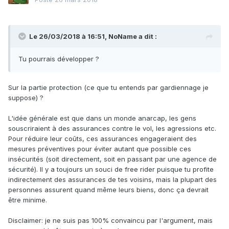
Le 26/03/2018 à 16:51,
NoName
a dit :
Tu pourrais développer ?
Sur la partie protection (ce que tu entends par gardiennage je
suppose) ?
L'idée générale est que dans un monde anarcap, les gens
souscriraient à des assurances contre le vol, les agressions etc.
Pour réduire leur coûts, ces assurances engageraient des
mesures préventives pour éviter autant que possible ces
insécurités (soit directement, soit en passant par une agence de
sécurité). Il y a toujours un souci de free rider puisque tu profite
indirectement des assurances de tes voisins, mais la plupart des
personnes assurent quand même leurs biens, donc ça devrait
être minime.
Disclaimer: je ne suis pas 100% convaincu par l'argument, mais