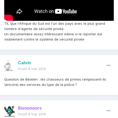
TIL que l'Afrique du Sud est l'un des pays avec le plus grand
nombre d'agents de sécurité privée.
Un documentaire assez intéressant même si le reporter est
visiblement contre le système de sécurité privée
Calvin
Posté
8 mai 2018
Question de Béotien : les chasseurs de primes remplissent-ils
(encore) des services du type de la police ?
Bisounours
Posté
8 mai 2018