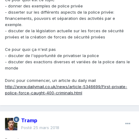
- donner des exemples de police privée
- disserter sur les différents aspects de la police privée:
financements, pouvoirs et séparation des activités par e
exemple.
- discuter de la législation actuelle sur les forces de sécurité
privées et la création de forces de sécurité privées
Ce pour quoi ça n'est pas
- discuter de l'opportunité de privatiser la police
- discuter des exactions diverses et variées de la police dans le
monde
Donc pour commencer, un article du daily mail
http://www.dailymail.co.uk/news/article-5346699/First-private-
police-force-caught-400-criminals.html
Tramp
Posté
25 mars 2018