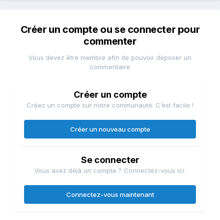
Créer un compte ou se connecter pour
commenter
Vous devez être membre afin de pouvoir déposer un
commentaire
Créer un compte
Créez un compte sur notre communauté. C’est facile !
Créer un nouveau compte
Se connecter
Vous avez déjà un compte ? Connectez-vous ici.
Connectez-vous maintenant