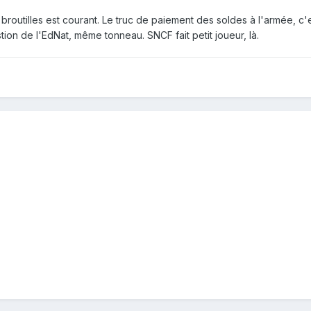
broutilles est courant. Le truc de paiement des soldes à l'armée, c
tion de l'EdNat, même tonneau. SNCF fait petit joueur, là.