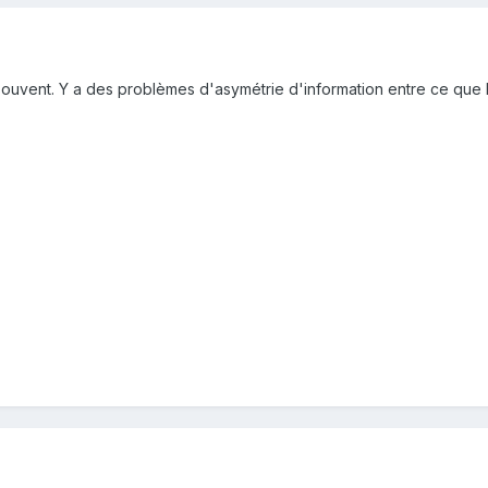
uvent. Y a des problèmes d'asymétrie d'information entre ce que le cl