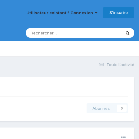
S’inscrire
Utilisateur existant ? Connexion
Toute l’activité
Abonnés
0