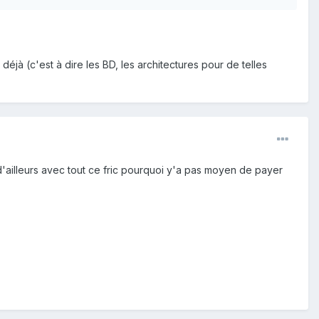
déjà (c'est à dire les BD, les architectures pour de telles
'ailleurs avec tout ce fric pourquoi y'a pas moyen de payer