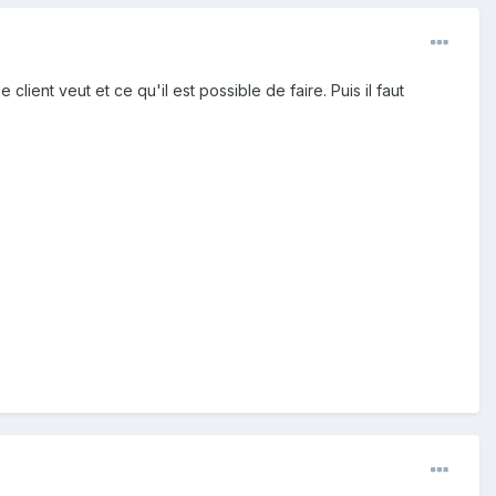
ient veut et ce qu'il est possible de faire. Puis il faut