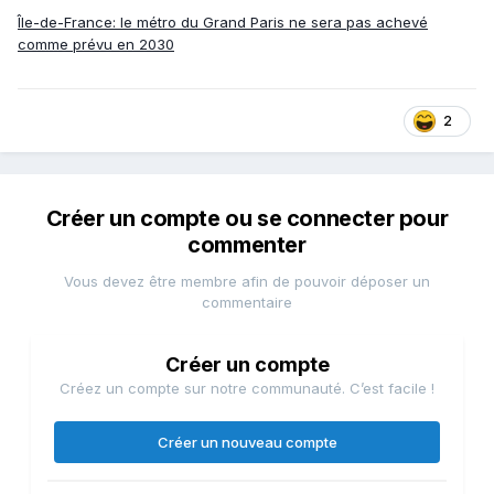
Île-de-France: le métro du Grand Paris ne sera pas achevé
comme prévu en 2030
2
Créer un compte ou se connecter pour
commenter
Vous devez être membre afin de pouvoir déposer un
commentaire
Créer un compte
Créez un compte sur notre communauté. C’est facile !
Créer un nouveau compte