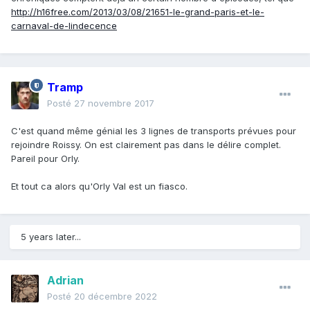
http://h16free.com/2013/03/08/21651-le-grand-paris-et-le-
carnaval-de-lindecence
Tramp
Posté
27 novembre 2017
C'est quand même génial les 3 lignes de transports prévues pour
rejoindre Roissy. On est clairement pas dans le délire complet.
Pareil pour Orly.
Et tout ca alors qu'Orly Val est un fiasco.
5 years later...
Adrian
Posté
20 décembre 2022