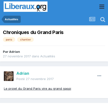
Actualités
Chroniques du Grand Paris
paris
chantier
Par
Adrian
27 novembre 2017
dans
Actualités
Adrian
Posté
27 novembre 2017
Le projet du Grand Paris vire au grand gaspi