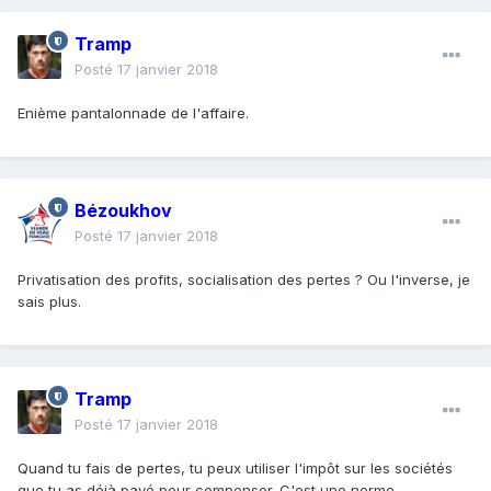
Tramp
Posté
17 janvier 2018
Enième pantalonnade de l'affaire.
Bézoukhov
Posté
17 janvier 2018
Privatisation des profits, socialisation des pertes ? Ou l'inverse, je
sais plus.
Tramp
Posté
17 janvier 2018
Quand tu fais de pertes, tu peux utiliser l'impôt sur les sociétés
que tu as déjà payé pour compenser. C'est une norme