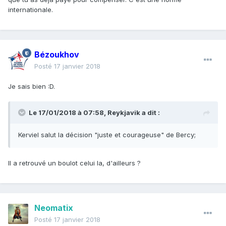
internationale.
Bézoukhov
Posté
17 janvier 2018
Je sais bien :D.
Le 17/01/2018 à 07:58,
Reykjavik
a dit :
Kerviel salut la décision "juste et courageuse" de Bercy;
Il a retrouvé un boulot celui la, d'ailleurs ?
Neomatix
Posté
17 janvier 2018