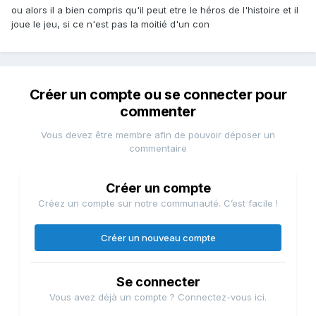
ou alors il a bien compris qu'il peut etre le héros de l'histoire et il
joue le jeu, si ce n'est pas la moitié d'un con
Créer un compte ou se connecter pour
commenter
Vous devez être membre afin de pouvoir déposer un
commentaire
Créer un compte
Créez un compte sur notre communauté. C’est facile !
Créer un nouveau compte
Se connecter
Vous avez déjà un compte ? Connectez-vous ici.