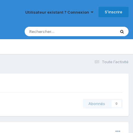
S’inscrire
Utilisateur existant ? Connexion
Toute l’activité
Abonnés
0