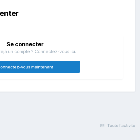
enter
Se connecter
éjà un compte ? Connectez-vous ici.
onnectez-vous maintenant
Toute l’activité