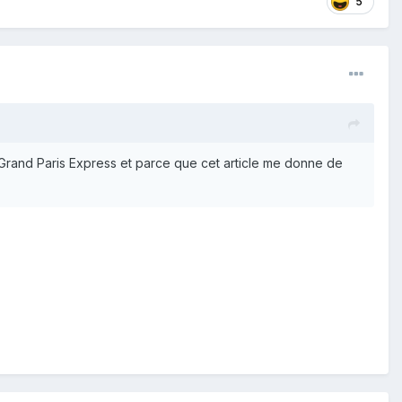
5
Grand Paris Express et parce que cet article me donne de