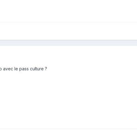
 avec le pass culture ?