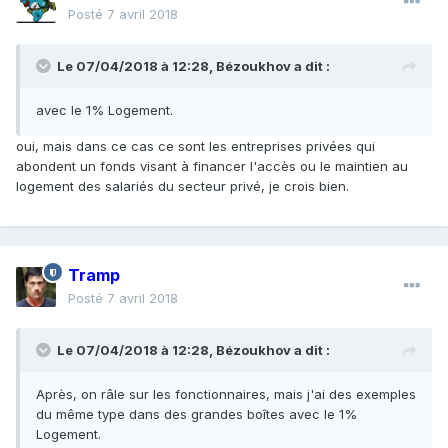
Posté
7 avril 2018
Le 07/04/2018 à 12:28,
Bézoukhov
a dit :
avec le 1% Logement.
oui, mais dans ce cas ce sont les entreprises privées qui
abondent un fonds visant à financer l'accès ou le maintien au
logement des salariés du secteur privé, je crois bien.
Tramp
Posté
7 avril 2018
Le 07/04/2018 à 12:28,
Bézoukhov
a dit :
Après, on râle sur les fonctionnaires, mais j'ai des exemples
du même type dans des grandes boîtes avec le 1%
Logement.