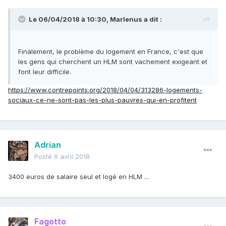
Le 06/04/2018 à 10:30,
Marlenus
a dit :
Finalement, le problème du logement en France, c'est que
les gens qui cherchent un HLM sont vachement exigeant et
font leur difficile.
https://www.contrepoints.org/2018/04/04/313286-logements-
sociaux-ce-ne-sont-pas-les-plus-pauvres-qui-en-profitent
Adrian
Posté
6 avril 2018
3400 euros de salaire seul et logé en HLM ...
Fagotto