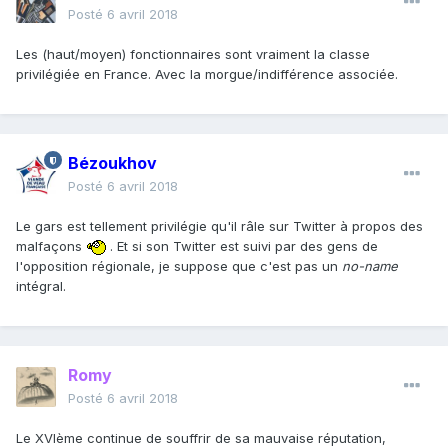
Posté
6 avril 2018
Les (haut/moyen) fonctionnaires sont vraiment la classe
privilégiée en France. Avec la morgue/indifférence associée.
Bézoukhov
Posté
6 avril 2018
Le gars est tellement privilégie qu'il râle sur Twitter à propos des
malfaçons
. Et si son Twitter est suivi par des gens de
l'opposition régionale, je suppose que c'est pas un
no-name
intégral.
Romy
Posté
6 avril 2018
Le XVIème continue de souffrir de sa mauvaise réputation,