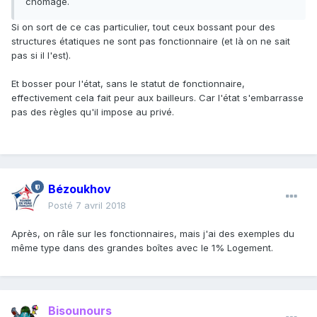
chomage.
Si on sort de ce cas particulier, tout ceux bossant pour des
structures étatiques ne sont pas fonctionnaire (et là on ne sait
pas si il l'est).
Et bosser pour l'état, sans le statut de fonctionnaire,
effectivement cela fait peur aux bailleurs. Car l'état s'embarrasse
pas des règles qu'il impose au privé.
Bézoukhov
Posté
7 avril 2018
Après, on râle sur les fonctionnaires, mais j'ai des exemples du
même type dans des grandes boîtes avec le 1% Logement.
Bisounours