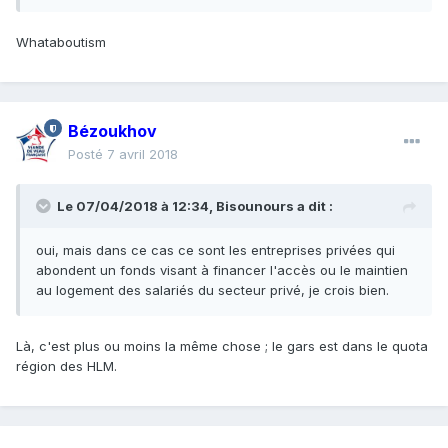
Whataboutism
Bézoukhov
Posté
7 avril 2018
Le 07/04/2018 à 12:34,
Bisounours
a dit :
oui, mais dans ce cas ce sont les entreprises privées qui
abondent un fonds visant à financer l'accès ou le maintien
au logement des salariés du secteur privé, je crois bien.
Là, c'est plus ou moins la même chose ; le gars est dans le quota
région des HLM.