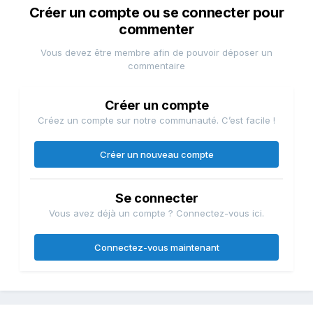
Créer un compte ou se connecter pour
commenter
Vous devez être membre afin de pouvoir déposer un
commentaire
Créer un compte
Créez un compte sur notre communauté. C’est facile !
Créer un nouveau compte
Se connecter
Vous avez déjà un compte ? Connectez-vous ici.
Connectez-vous maintenant