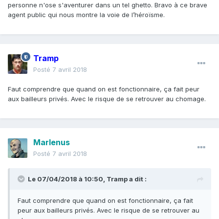
personne n'ose s'aventurer dans un tel ghetto. Bravo à ce brave
agent public qui nous montre la voie de l’héroïsme.
Tramp
Posté
7 avril 2018
Faut comprendre que quand on est fonctionnaire, ça fait peur
aux bailleurs privés. Avec le risque de se retrouver au chomage.
Marlenus
Posté
7 avril 2018
Le 07/04/2018 à 10:50,
Tramp
a dit :
Faut comprendre que quand on est fonctionnaire, ça fait
peur aux bailleurs privés. Avec le risque de se retrouver au