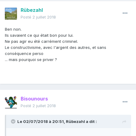
Rübezahl
Posté
2 juillet 2018
Ben non.
Ils savaient ce qui était bon pour lui.
Ne pas agir eu été carrément criminel.
Le constructivisme, avec l'argent des autres, et sans
conséquence perso
... mais pourquoi se priver ?
Bisounours
Posté
2 juillet 2018
Le 02/07/2018 à 20:51,
Rübezahl
a dit :