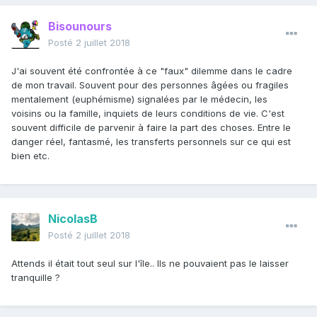
Bisounours
Posté
2 juillet 2018
J'ai souvent été confrontée à ce "faux" dilemme dans le cadre
de mon travail. Souvent pour des personnes âgées ou fragiles
mentalement (euphémisme) signalées par le médecin, les
voisins ou la famille, inquiets de leurs conditions de vie. C'est
souvent difficile de parvenir à faire la part des choses. Entre le
danger réel, fantasmé, les transferts personnels sur ce qui est
bien etc.
NicolasB
Posté
2 juillet 2018
Attends il était tout seul sur l'île.. Ils ne pouvaient pas le laisser
tranquille ?