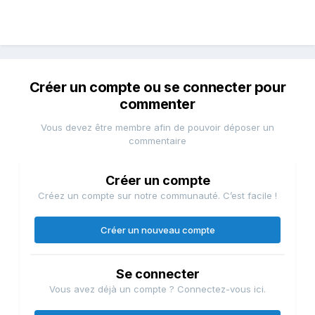
Créer un compte ou se connecter pour
commenter
Vous devez être membre afin de pouvoir déposer un
commentaire
Créer un compte
Créez un compte sur notre communauté. C’est facile !
Créer un nouveau compte
Se connecter
Vous avez déjà un compte ? Connectez-vous ici.