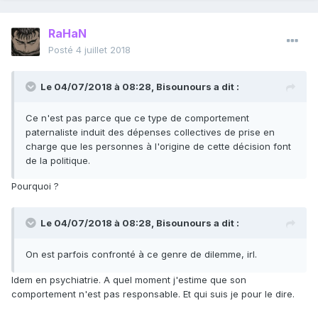
RaHaN
Posté
4 juillet 2018
Le 04/07/2018 à 08:28,
Bisounours
a dit :
Ce n'est pas parce que ce type de comportement
paternaliste induit des dépenses collectives de prise en
charge que les personnes à l'origine de cette décision font
de la politique
.
Pourquoi ?
Le 04/07/2018 à 08:28,
Bisounours
a dit :
On est parfois confronté à ce
genre de
dilemme
, irl.
Idem en psychiatrie. A quel moment j'estime que son
comportement n'est pas responsable. Et qui suis je pour le dire.