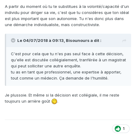
A partir du moment où tu te substitues à la volonté/capacité d'un
individu pour diriger sa vie, c'est que tu considères que ton idéal
est plus important que son autonomie. Tu n'es donc plus dans
une démarche individualiste, mais constructiviste.
Le 04/07/2018 à 09:13,
Bisounours
a dit :
C'est pour cela que tu n'es pas seul face à cette décision,
qu'elle est discutée collégialement, tranférée à un magistrat
qui peut solliciter une autre enquête.
tu as en tant que professionnel, une expertise à apporter,
tout comme un médecin. Ça demande de l'humilité.
Je plussoie. Et même si la décision est collégiale, il me reste
toujours un arrière goût
.
1