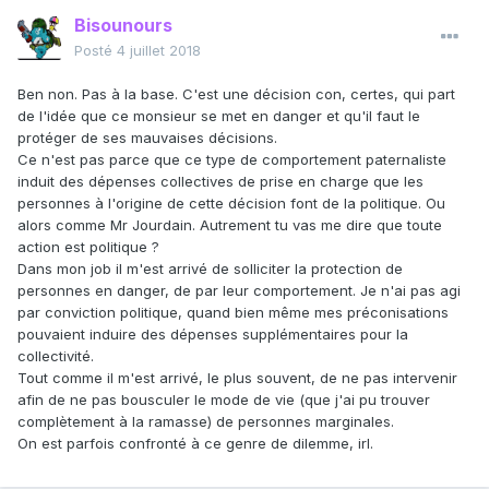
Bisounours
Posté
4 juillet 2018
Ben non. Pas à la base. C'est une décision con, certes, qui part
de l'idée que ce monsieur se met en danger et qu'il faut le
protéger de ses mauvaises décisions.
Ce n'est pas parce que ce type de comportement paternaliste
induit des dépenses collectives de prise en charge que les
personnes à l'origine de cette décision font de la politique. Ou
alors comme Mr Jourdain. Autrement tu vas me dire que toute
action est politique ?
Dans mon job il m'est arrivé de solliciter la protection de
personnes en danger, de par leur comportement. Je n'ai pas agi
par conviction politique, quand bien même mes préconisations
pouvaient induire des dépenses supplémentaires pour la
collectivité.
Tout comme il m'est arrivé, le plus souvent, de ne pas intervenir
afin de ne pas bousculer le mode de vie (que j'ai pu trouver
complètement à la ramasse) de personnes marginales.
On est parfois confronté à ce genre de dilemme, irl.