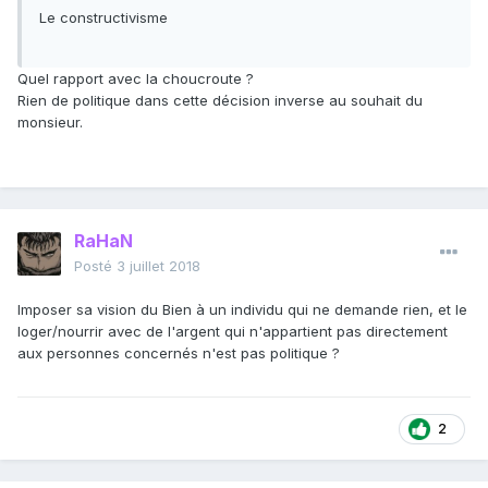
Le constructivisme
Quel rapport avec la choucroute ?
Rien de politique dans cette décision inverse au souhait du
monsieur.
RaHaN
Posté
3 juillet 2018
Imposer sa vision du Bien à un individu qui ne demande rien, et le
loger/nourrir avec de l'argent qui n'appartient pas directement
aux personnes concernés n'est pas politique ?
2