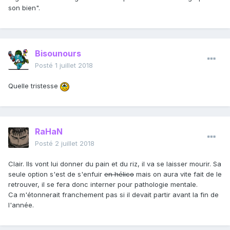
son bien".
Bisounours
Posté
1 juillet 2018
Quelle tristesse
RaHaN
Posté
2 juillet 2018
Clair. Ils vont lui donner du pain et du riz, il va se laisser mourir. Sa
seule option s'est de s'enfuir
en hélico
mais on aura vite fait de le
retrouver, il se fera donc interner pour pathologie mentale.
Ca m'étonnerait franchement pas si il devait partir avant la fin de
l'année.