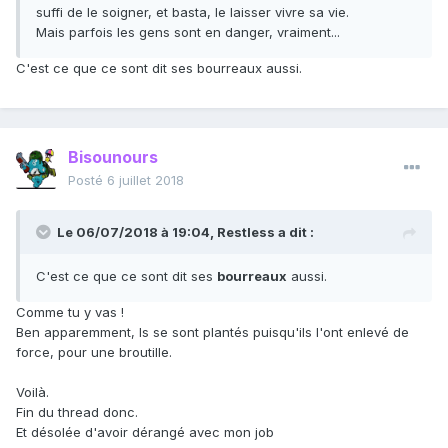
suffi de le soigner, et basta, le laisser vivre sa vie.
Mais parfois les gens sont en danger, vraiment...
C'est ce que ce sont dit ses bourreaux aussi.
Bisounours
Posté
6 juillet 2018
Le 06/07/2018 à 19:04,
Restless
a dit :
C'est ce que ce sont dit ses
bourreaux
aussi.
Comme tu y vas !
Ben apparemment, ls se sont plantés puisqu'ils l'ont enlevé de
force, pour une broutille.
Voilà.
Fin du thread donc.
Et désolée d'avoir dérangé avec mon job