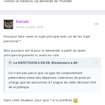
comme un médecin. Ça demande de l'humilité.
RaHaN
Posté
6 juillet 2018
Pourquoi faire varier le sujet principal avec un de tes sujet
personnel ?
Mon pourquoi est là pour te demander à partir de quels
principes/arguments tu avances cela
:
Le 04/07/2018 à 08:28,
Bisounours
a dit :
Ce n'est pas parce que ce type de comportement
paternaliste induit des dépenses collectives de prise en
charge que les personnes à l'origine de cette décision font
de la politique
.
Dans cette situation, pour quoi ? si tu préfères