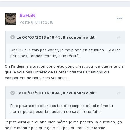
RaHaN
Posté
6 juillet 2018
Le 06/07/2018 à 18:45,
Bisounours
a dit :
Gné ? Je le fais pas varier, je me place en situation.
Il y a les
principes, fondamentaux, et la réalité.
On l'a déjà la situation concrète, donc c'est pour ça que je te dis
que je vois pas l'intérêt de rajouter d'autres situations qui
comportent de nouvelles variables.
Le 06/07/2018 à 18:45,
Bisounours
a dit :
Et je pourrais te citer des tas d'exemples où toi même tu
aurais pu te poser la question de savoir que faire.
Et je te dirai que quand bien même je me poserai la question, ça
ne me montre pas que ça n'est pas du constructivisme.