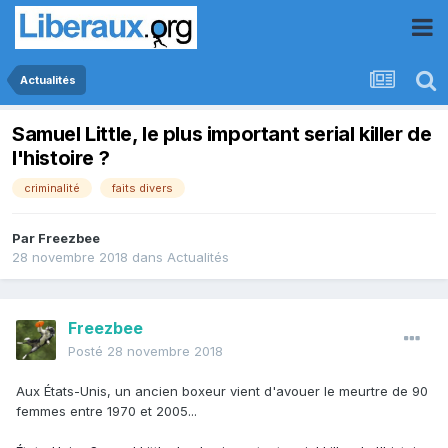
Actualités
Samuel Little, le plus important serial killer de
l'histoire ?
criminalité
faits divers
Par
Freezbee
28 novembre 2018
dans
Actualités
Freezbee
Posté
28 novembre 2018
Aux États-Unis, un ancien boxeur vient d'avouer le meurtre de 90
femmes entre 1970 et 2005...