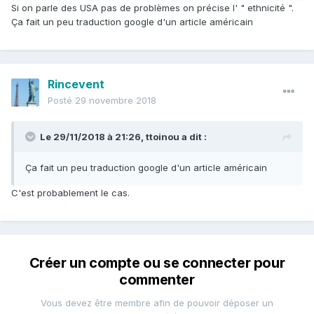
Si on parle des USA pas de problèmes on précise l' " ethnicité ".
Ça fait un peu traduction google d'un article américain
Rincevent
Posté
29 novembre 2018
Le 29/11/2018 à 21:26,
ttoinou
a dit :
Ça fait un peu traduction google d'un article américain
C'est probablement le cas.
Créer un compte ou se connecter pour
commenter
Vous devez être membre afin de pouvoir déposer un