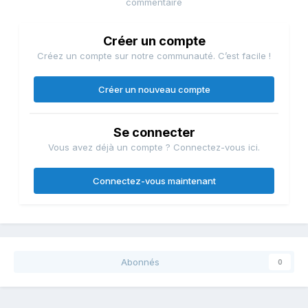
commentaire
Créer un compte
Créez un compte sur notre communauté. C’est facile !
Créer un nouveau compte
Se connecter
Vous avez déjà un compte ? Connectez-vous ici.
Connectez-vous maintenant
Abonnés
0