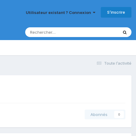
S’inscrire
Utilisateur existant ? Connexion
Toute l’activité
Abonnés
0