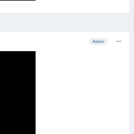
Auteur