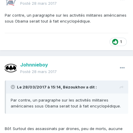
Posté
28 mars 2017
Par contre, un paragraphe sur les activités militaires américaines
sous Obama serait tout à fait encyclopédique.
1
Johnnieboy
Posté
28 mars 2017
Le 28/03/2017 à 15:14,
Bézoukhov
a dit :
Par contre, un paragraphe sur les activités militaires
américaines sous Obama serait tout à fait encyclopédique.
Bôf. Surtout des assassinats par drones, peu de morts, aucune