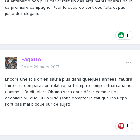
Guantanamo non plus car c'était un des arguments phares pour
sa première campagne. Pour le coup ce sont des faits et pas
juste des slogans.
1
Fagotto
Posté
29 mars 2017
Encore une fois on en saura plus dans quelques années, faudra
faire une comparaison relative, si Trump re-remplit Guantanamo
comme il l'a dit, alors Obama sera considérer comme une
accalmie vu que lui l'a vidé (sans compter le fait que les Reps
l'ont pas mal bloqué sur ce sujet)
1