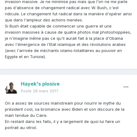
invasion massive. Je ne minimise pas mais que l'on ne me parle
pas d'absence de changement radical avec W. Bush, c'est
ridicule. Le changement fut radical dans la manière d'opérer ainsi
que dans l'ampleur des actions menées.
Si Bush était capable de commencer une guerre et une
invasion massives à cause de quatre photos mal photoshoppées,
je n'imagine même pas ce qu'il aurait fait à la place d'Obama
avec l'émergence de l'Etat islamique et des révolutions arabes
(avec l'arrivée de méchants islamo-totalitaires au pouvoir en
Egypte et en Tunisie).
Hayek's plosive
Posté
28 mars 2017
On a assez de sources mainstream pour nourrir le mythe du
président cool, sa bromance avec Biden et son discours de la
main tendue du Caire.
En restant dans les faits, il y a largement de quoi lui faire un
portrait au vitriol.