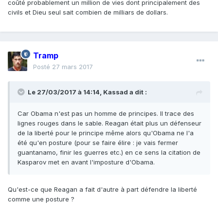
coûté probablement un million de vies dont principalement des
civils et Dieu seul sait combien de milliars de dollars.
Tramp
Posté
27 mars 2017
Le 27/03/2017 à 14:14,
Kassad
a dit :
Car Obama n'est pas un homme de principes. Il trace des
lignes rouges dans le sable. Reagan était plus un défenseur
de la liberté pour le principe même alors qu'Obama ne l'a
été qu'en posture (pour se faire élire : je vais fermer
guantanamo, finir les guerres etc.) en ce sens la citation de
Kasparov met en avant l'imposture d'Obama.
Qu'est-ce que Reagan a fait d'autre à part défendre la liberté
comme une posture ?