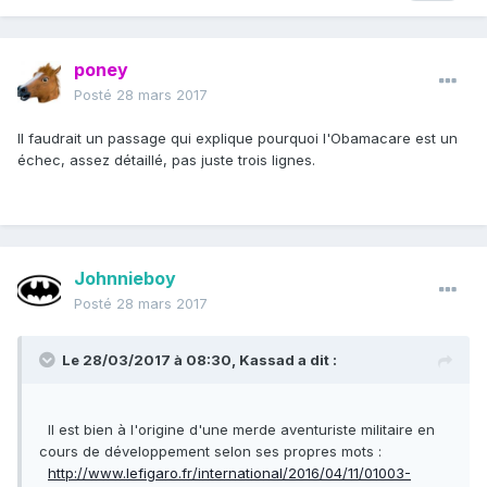
poney
Posté
28 mars 2017
Il faudrait un passage qui explique pourquoi l'Obamacare est un
échec, assez détaillé, pas juste trois lignes.
Johnnieboy
Posté
28 mars 2017
Le 28/03/2017 à 08:30,
Kassad
a dit :
Il est bien à l'origine d'une merde aventuriste militaire en
cours de développement selon ses propres mots :
http://www.lefigaro.fr/international/2016/04/11/01003-