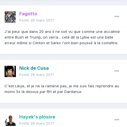
Fagotto
Posté
28 mars 2017
J'ai peur que dans 20 ans il ne soit vu que comme une accalmie
entre Bush et Trump, on verra... celà dit la Lybie est une belle
erreur même si Clinton et Sarko l'ont bien poussé à la comettre.
Nick de Cusa
Posté
28 mars 2017
C'est Libye, et je ne la ramène pas, je me suis fais reprendre au
moins 5x là dessus par RH et par Dardanus
Hayek's plosive
Posté
28 mars 2017