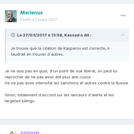
Marlenus
Posté
27 mars 2017
Le 27/03/2017 à 13:58,
Kassad
a dit :
Je trouve que la citation de Kasparov est correcte, il
faudrait en trouver d'autres.
Je ne vois pas en quoi, d'un point de vue libéral, on peut lui
reprocher de ne pas avoir été plus anti-russe.
De ne pas avoir intensifié les sanctions et autres contre la Russie.
Sinon, totalement d'accord sur les lanceurs d'alerte et les
targeted killings.
0100011