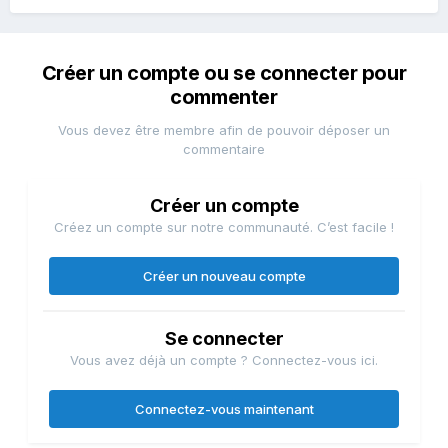
Créer un compte ou se connecter pour
commenter
Vous devez être membre afin de pouvoir déposer un
commentaire
Créer un compte
Créez un compte sur notre communauté. C’est facile !
Créer un nouveau compte
Se connecter
Vous avez déjà un compte ? Connectez-vous ici.
Connectez-vous maintenant