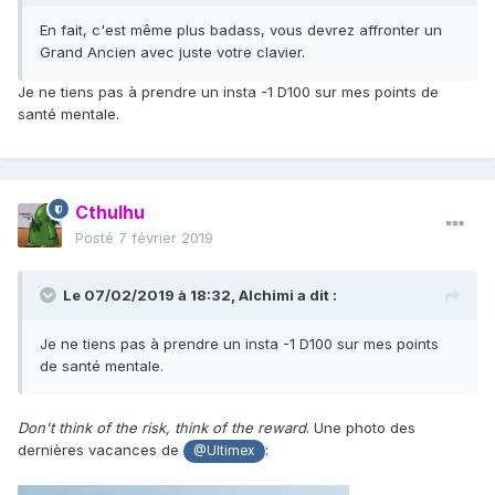
En fait, c'est même plus badass, vous devrez affronter un
Grand Ancien avec juste votre clavier.
Je ne tiens pas à prendre un insta -1 D100 sur mes points de
santé mentale.
Cthulhu
Posté
7 février 2019
Le 07/02/2019 à 18:32,
Alchimi
a dit :
Je ne tiens pas à prendre un insta -1 D100 sur mes points
de santé mentale.
Don't think of the risk, think of the reward
. Une photo des
dernières vacances de
:
@Ultimex