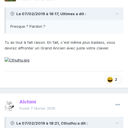
Le 07/02/2019 à 18:17,
Ultimex
a dit :
Presque ? Pardon ?
Tu as tout à fait raison. En fait, c'est même plus badass, vous
devrez affronter un Grand Ancien avec juste votre clavier.
2
Alchimi
Posté
7 février 2019
Le 07/02/2019 à 18:21,
Cthulhu
a dit :