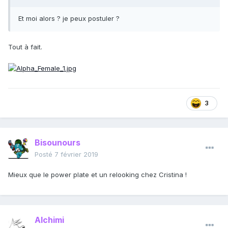
Et moi alors ? je peux postuler ?
Tout à fait.
3
Bisounours
Posté
7 février 2019
Mieux que le power plate et un relooking chez Cristina !
Alchimi