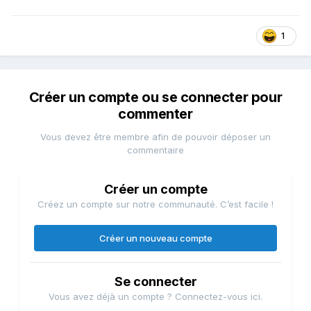
1
Créer un compte ou se connecter pour
commenter
Vous devez être membre afin de pouvoir déposer un
commentaire
Créer un compte
Créez un compte sur notre communauté. C’est facile !
Créer un nouveau compte
Se connecter
Vous avez déjà un compte ? Connectez-vous ici.