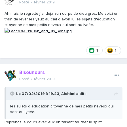
Posté
7 février 2019
Ah mais je regrette j'ai déjà zun corps de dieu grec. Me voici en
train de lever les yeux au ciel d'avoir lu les sujets d'éducation
citoyenne de mes petits neveux qui sont au lycée.
1
1
Bisounours
Posté
7 février 2019
Le 07/02/2019 à 19:43,
Alchimi
a dit :
les sujets d'éducation citoyenne de mes petits neveux qui
sont au lycée.
Reprends le cours avec eux en faisant tourner le spliff