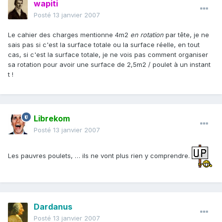
wapiti
Posté
13 janvier 2007
Le cahier des charges mentionne 4m2
en rotation
par tête, je ne
sais pas si c'est la surface totale ou la surface réelle, en tout
cas, si c'est la surface totale, je ne vois pas comment organiser
sa rotation pour avoir une surface de 2,5m2 / poulet à un instant
t !
Librekom
Posté
13 janvier 2007
Les pauvres poulets, … ils ne vont plus rien y comprendre.
Dardanus
Posté
13 janvier 2007