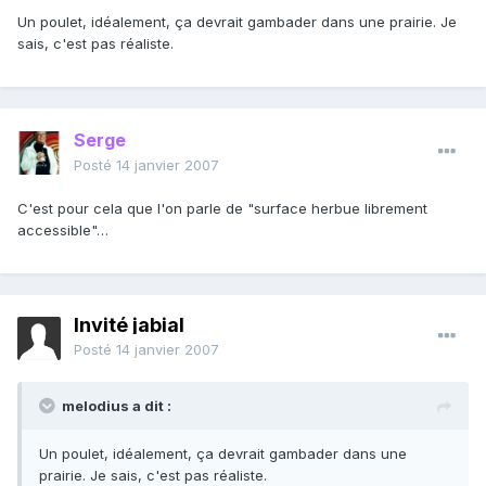
Un poulet, idéalement, ça devrait gambader dans une prairie. Je
sais, c'est pas réaliste.
Serge
Posté
14 janvier 2007
C'est pour cela que l'on parle de "surface herbue librement
accessible"…
Invité jabial
Posté
14 janvier 2007
melodius a dit :
Un poulet, idéalement, ça devrait gambader dans une
prairie. Je sais, c'est pas réaliste.