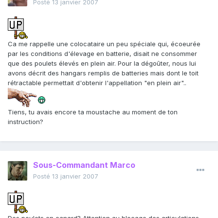
Posté
13 janvier 2007
Ca me rappelle une colocataire un peu spéciale qui, écoeurée
par les conditions d'élevage en batterie, disait ne consommer
que des poulets élevés en plein air. Pour la dégoûter, nous lui
avons décrit des hangars remplis de batteries mais dont le toit
rétractable permettait d'obtenir l'appellation "en plein air"..
Tiens, tu avais encore ta moustache au moment de ton
instruction?
Sous-Commandant Marco
Posté
13 janvier 2007