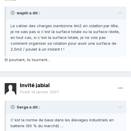
wapiti a dit :
Le cahier des charges mentionne 4m2
en rotation
par tête,
je ne sais pas si c'est la surface totale ou la surface réelle,
en tout cas, si c'est la surface totale, je ne vois pas
comment organiser sa rotation pour avoir une surface de
2,5m2 / poulet à un instant t !
Et pourtant, ils tournent…
Invité jabial
Posté
14 janvier 2007
Serge a dit :
C'est la norme de base dans les élevages industriels en
batterie (90 % du marché) …