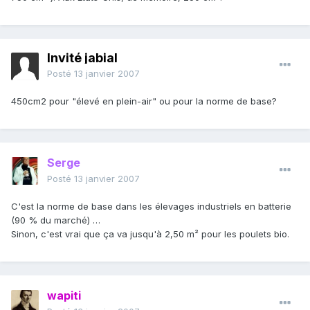
Invité jabial
Posté
13 janvier 2007
450cm2 pour "élevé en plein-air" ou pour la norme de base?
Serge
Posté
13 janvier 2007
C'est la norme de base dans les élevages industriels en batterie
(90 % du marché) …
Sinon, c'est vrai que ça va jusqu'à 2,50 m² pour les poulets bio.
wapiti