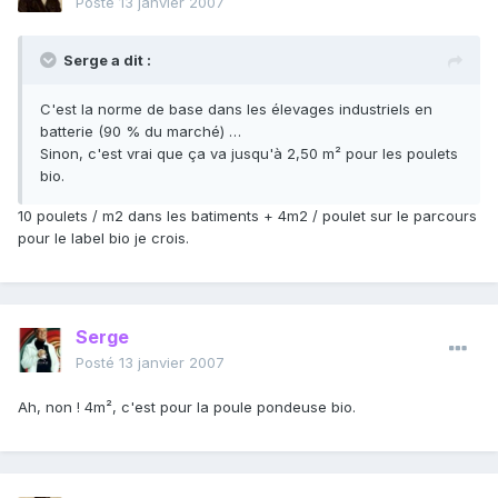
Posté
13 janvier 2007
Serge a dit :
C'est la norme de base dans les élevages industriels en
batterie (90 % du marché) …
Sinon, c'est vrai que ça va jusqu'à 2,50 m² pour les poulets
bio.
10 poulets / m2 dans les batiments + 4m2 / poulet sur le parcours
pour le label bio je crois.
Serge
Posté
13 janvier 2007
Ah, non ! 4m², c'est pour la poule pondeuse bio.