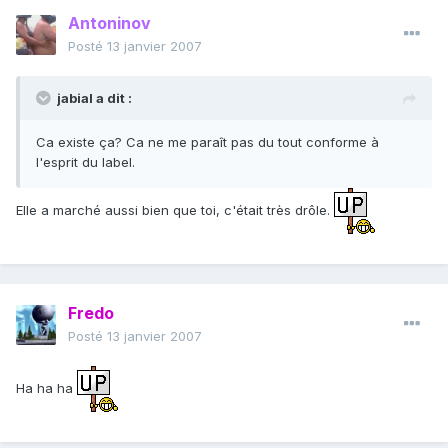
Antoninov
Posté
13 janvier 2007
jabial a dit :
Ca existe ça? Ca ne me paraît pas du tout conforme à
l'esprit du label.
Elle a marché aussi bien que toi, c'était très drôle.
Fredo
Posté
13 janvier 2007
Ha ha ha