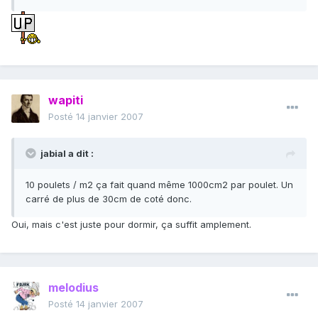
wapiti
Posté
14 janvier 2007
jabial a dit :
10 poulets / m2 ça fait quand même 1000cm2 par poulet. Un
carré de plus de 30cm de coté donc.
Oui, mais c'est juste pour dormir, ça suffit amplement.
melodius
Posté
14 janvier 2007