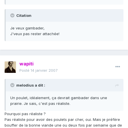
Citation
Je veux gambader,
J'veux pas rester attachée!
wapiti
Posté
14 janvier 2007
melodius a dit :
Un poulet, idéalement, ça devrait gambader dans une
prairie. Je sais, c'est pas réaliste.
Pourquoi pas réaliste ?
Pas réaliste pour avoir des poulets par cher, oui. Mais je préfère
bouffer de la bonne viande une ou deux fois par semaine que de