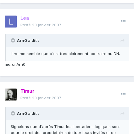
Lea
Posté
20 janvier 2007
Arn0 a dit :
Il ne me semble que c'est très clairement contraire au DN.
merci Arn0
Timur
Posté
20 janvier 2007
Arn0 a dit :
Signalons que d'après Timur les libertariens logiques sont
pour le droit des propriétaires de tuer leurs invités et ce