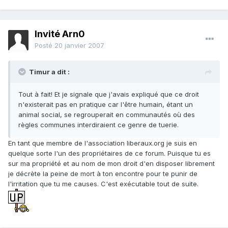
Invité Arn0
Posté
20 janvier 2007
Timur a dit :
Tout à fait! Et je signale que j'avais expliqué que ce droit
n'existerait pas en pratique car l'être humain, étant un
animal social, se regrouperait en communautés où des
règles communes interdiraient ce genre de tuerie.
En tant que membre de l'association liberaux.org je suis en
quelque sorte l'un des propriétaires de ce forum. Puisque tu es
sur ma propriété et au nom de mon droit d'en disposer librement
je décrète la peine de mort à ton encontre pour te punir de
l'irritation que tu me causes. C'est exécutable tout de suite.