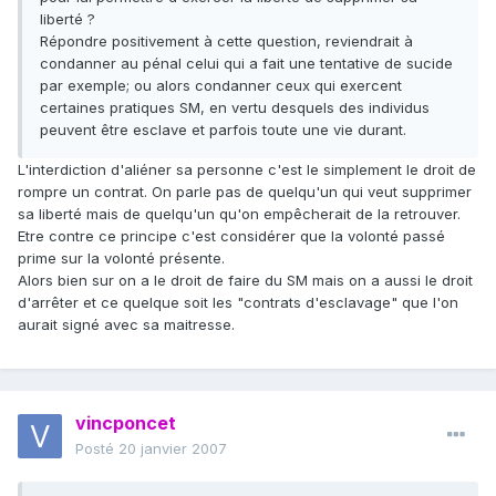
liberté ?
Répondre positivement à cette question, reviendrait à
condanner au pénal celui qui a fait une tentative de sucide
par exemple; ou alors condanner ceux qui exercent
certaines pratiques SM, en vertu desquels des individus
peuvent être esclave et parfois toute une vie durant.
L'interdiction d'aliéner sa personne c'est le simplement le droit de
rompre un contrat. On parle pas de quelqu'un qui veut supprimer
sa liberté mais de quelqu'un qu'on empêcherait de la retrouver.
Etre contre ce principe c'est considérer que la volonté passé
prime sur la volonté présente.
Alors bien sur on a le droit de faire du SM mais on a aussi le droit
d'arrêter et ce quelque soit les "contrats d'esclavage" que l'on
aurait signé avec sa maitresse.
vincponcet
Posté
20 janvier 2007