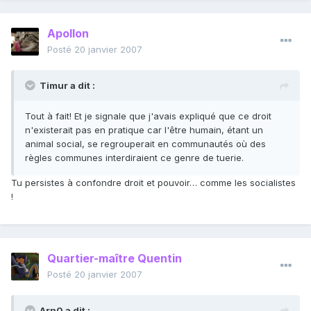
Apollon
Posté
20 janvier 2007
Timur a dit :
Tout à fait! Et je signale que j'avais expliqué que ce droit
n'existerait pas en pratique car l'être humain, étant un
animal social, se regrouperait en communautés où des
règles communes interdiraient ce genre de tuerie.
Tu persistes à confondre droit et pouvoir… comme les socialistes
!
Quartier-maître Quentin
Posté
20 janvier 2007
Arn0 a dit :