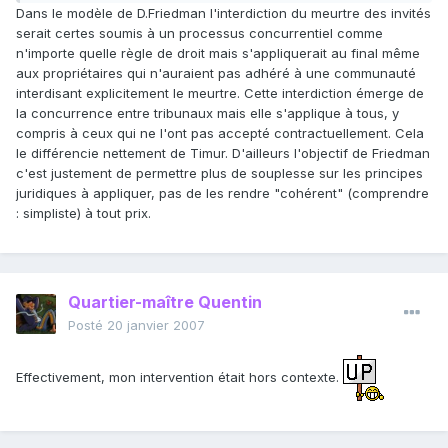
Dans le modèle de D.Friedman l'interdiction du meurtre des invités
serait certes soumis à un processus concurrentiel comme
n'importe quelle règle de droit mais s'appliquerait au final même
aux propriétaires qui n'auraient pas adhéré à une communauté
interdisant explicitement le meurtre. Cette interdiction émerge de
la concurrence entre tribunaux mais elle s'applique à tous, y
compris à ceux qui ne l'ont pas accepté contractuellement. Cela
le différencie nettement de Timur. D'ailleurs l'objectif de Friedman
c'est justement de permettre plus de souplesse sur les principes
juridiques à appliquer, pas de les rendre "cohérent" (comprendre
: simpliste) à tout prix.
Quartier-maître Quentin
Posté
20 janvier 2007
Effectivement, mon intervention était hors contexte.