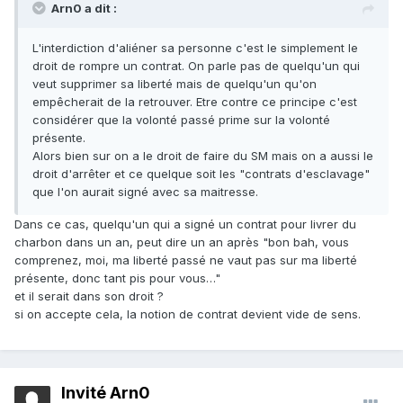
Arn0 a dit :
L'interdiction d'aliéner sa personne c'est le simplement le
droit de rompre un contrat. On parle pas de quelqu'un qui
veut supprimer sa liberté mais de quelqu'un qu'on
empêcherait de la retrouver. Etre contre ce principe c'est
considérer que la volonté passé prime sur la volonté
présente.
Alors bien sur on a le droit de faire du SM mais on a aussi le
droit d'arrêter et ce quelque soit les "contrats d'esclavage"
que l'on aurait signé avec sa maitresse.
Dans ce cas, quelqu'un qui a signé un contrat pour livrer du
charbon dans un an, peut dire un an après "bon bah, vous
comprenez, moi, ma liberté passé ne vaut pas sur ma liberté
présente, donc tant pis pour vous…"
et il serait dans son droit ?
si on accepte cela, la notion de contrat devient vide de sens.
Invité Arn0