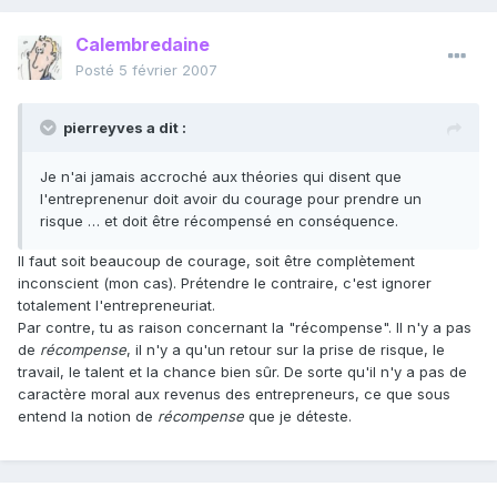
Calembredaine
Posté
5 février 2007
pierreyves a dit :
Je n'ai jamais accroché aux théories qui disent que
l'entreprenenur doit avoir du courage pour prendre un
risque … et doit être récompensé en conséquence.
Il faut soit beaucoup de courage, soit être complètement
inconscient (mon cas). Prétendre le contraire, c'est ignorer
totalement l'entrepreneuriat.
Par contre, tu as raison concernant la "récompense". Il n'y a pas
de
récompense
, il n'y a qu'un retour sur la prise de risque, le
travail, le talent et la chance bien sûr. De sorte qu'il n'y a pas de
caractère moral aux revenus des entrepreneurs, ce que sous
entend la notion de
récompense
que je déteste.