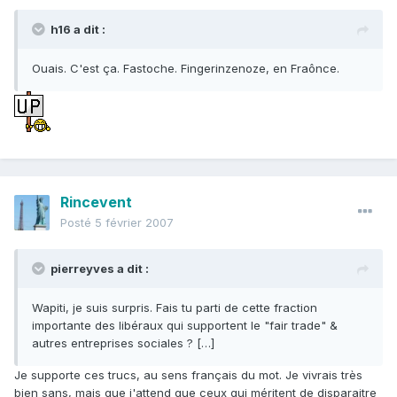
h16 a dit :
Ouais. C'est ça. Fastoche. Fingerinzenoze, en Fraônce.
Rincevent
Posté
5 février 2007
pierreyves a dit :
Wapiti, je suis surpris. Fais tu parti de cette fraction
importante des libéraux qui supportent le "fair trade" &
autres entreprises sociales ? […]
Je supporte ces trucs, au sens français du mot. Je vivrais très
bien sans, mais que j'attend que ceux qui méritent de disparaitre