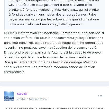
CE, le différentiel c'est justement d'être CE. Donc elles
profitent à fond du marketing Max Havelaar… qui lui profite
à fond des subventions nationales et européennes. Faire
payer son marketing par les subventions quand on est une
boite essentiellement marketing, fallait y penser.
Oui mais l'information est incertaine, l'entrepreneur ne sait pas si
son action va être utile pour le consommateur puisqu'il n'est pas
dans leur tête. Il est dans l'incertitude totale car il ne connait pas
l'avenir, il ne peut pas savoir la récaction de la communauté.
Entreprendre est un pari sur le futur, c'est la capacité de prévoir
la réaction qui détérmine le succès de l'action créatrice.
Dire que l'entrepreneur n'a pas besoin de courage n'est pas
sérieux et montre une profonde méconnaisance de l'action
entrepreniale.
xavdr
Posté
7 février 2007
En ce qui concerne le scénario subventionné rapporté par Pierre