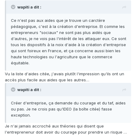
wapiti a dit :
Ce n'est pas aux aides que je trouve un carctère
pédagogique, c'est à la création d'entreprise. Et comme les
entrepreneurs "sociaux" ne sont pas plus aidés que
d'autres, je ne vois pas l'intérêt de les attaquer eux. Ce sont
tous les dispositifs à la noix d'aide à la création d'entreprise
qui sont foireux en France, et ça concerne aussi bien les
haute technologies ou l'agriculture que le commerce
équitable.
Vu la liste d'aides citée, j'avais plutôt l'impression qu'ils ont un
accès plus facile aux aides que les autres…
wapiti a dit :
Créer d'entreprise, ça demande du courage et du taf, aides
ou pas. Je ne crois pas qu'IDEO (la boîte citée) fasse
exception.
Je n'ai jamais accroché aux théories qui disent que
l'entreprenenur doit avoir du courage pour prendre un risque …