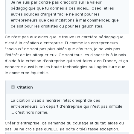
Je ne suis par contre pas d'accord sur la valeur
pédagogique que tu donnes à ces aides… Oseo, et les
autres sources d'argent facile ne sont pour les
entrepreneurs que des incitations à mal commencer, que
ce soit pour les droitistes ou pour les gauchistes.
Ce n'est pas aux aides que je trouve un carctère pédagogique,
c'est à la création d'entreprise. Et comme les entrepreneurs
"sociaux" ne sont pas plus aidés que d'autres, je ne vois pas
l'intérêt de les attaquer eux. Ce sont tous les dispositifs à la noix
d'aide à la création d'entreprise qui sont foireux en France, et ça
concerne aussi bien les haute technologies ou l'agriculture que
le commerce équitable.
Citation
La citation visait à montrer l'état d'esprit de ces
entrepreneurs. Un départ d'entreprise qui n'est pas difficile
… c'est hors norme.
Créer d'entreprise, ça demande du courage et du taf, aides ou
pas. Je ne crois pas qu'IDEO (la boîte citée) fasse exception.