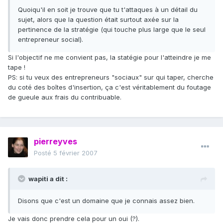
Quoiqu'il en soit je trouve que tu t'attaques à un détail du
sujet, alors que la question était surtout axée sur la
pertinence de la stratégie (qui touche plus large que le seul
entrepreneur social).
Si l'objectif ne me convient pas, la statégie pour l'atteindre je me
tape !
PS: si tu veux des entrepreneurs "sociaux" sur qui taper, cherche
du coté des boîtes d'insertion, ça c'est véritablement du foutage
de gueule aux frais du contribuable.
pierreyves
Posté
5 février 2007
wapiti a dit :
Disons que c'est un domaine que je connais assez bien.
Je vais donc prendre cela pour un oui (?).