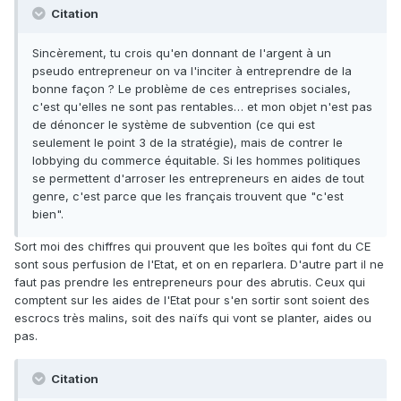
Citation
Sincèrement, tu crois qu'en donnant de l'argent à un
pseudo entrepreneur on va l'inciter à entreprendre de la
bonne façon ? Le problème de ces entreprises sociales,
c'est qu'elles ne sont pas rentables… et mon objet n'est pas
de dénoncer le système de subvention (ce qui est
seulement le point 3 de la stratégie), mais de contrer le
lobbying du commerce équitable. Si les hommes politiques
se permettent d'arroser les entrepreneurs en aides de tout
genre, c'est parce que les français trouvent que "c'est
bien".
Sort moi des chiffres qui prouvent que les boîtes qui font du CE
sont sous perfusion de l'Etat, et on en reparlera. D'autre part il ne
faut pas prendre les entrepreneurs pour des abrutis. Ceux qui
comptent sur les aides de l'Etat pour s'en sortir sont soient des
escrocs très malins, soit des naïfs qui vont se planter, aides ou
pas.
Citation