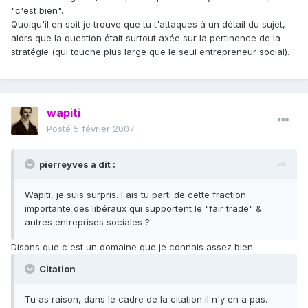
"c'est bien".
Quoiqu'il en soit je trouve que tu t'attaques à un détail du sujet,
alors que la question était surtout axée sur la pertinence de la
stratégie (qui touche plus large que le seul entrepreneur social).
wapiti
Posté
5 février 2007
pierreyves a dit :
Wapiti, je suis surpris. Fais tu parti de cette fraction
importante des libéraux qui supportent le "fair trade" &
autres entreprises sociales ?
Disons que c'est un domaine que je connais assez bien.
Citation
Tu as raison, dans le cadre de la citation il n'y en a pas.