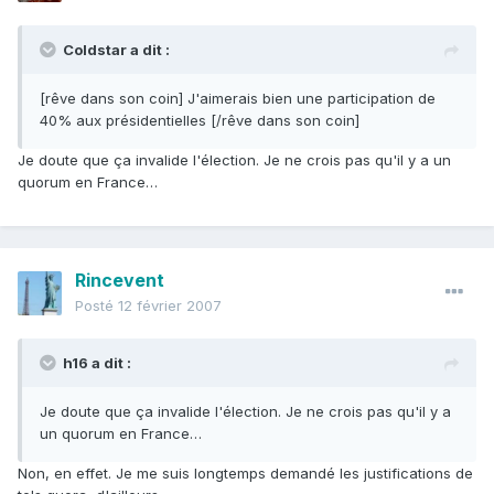
Coldstar a dit :
[rêve dans son coin] J'aimerais bien une participation de
40% aux présidentielles [/rêve dans son coin]
Je doute que ça invalide l'élection. Je ne crois pas qu'il y a un
quorum en France…
Rincevent
Posté
12 février 2007
h16 a dit :
Je doute que ça invalide l'élection. Je ne crois pas qu'il y a
un quorum en France…
Non, en effet. Je me suis longtemps demandé les justifications de