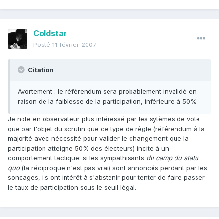
Coldstar
Posté
11 février 2007
Citation
Avortement : le référendum sera probablement invalidé en
raison de la faiblesse de la participation, inférieure à 50%
Je note en observateur plus intéressé par les sytèmes de vote
que par l'objet du scrutin que ce type de règle (référendum à la
majorité avec nécessité pour valider le changement que la
participation atteigne 50% des électeurs) incite à un
comportement tactique: si les sympathisants
du camp du statu
quo
(la réciproque n'est pas vrai) sont annoncés perdant par les
sondages, ils ont intérêt à s'abstenir pour tenter de faire passer
le taux de participation sous le seuil légal.