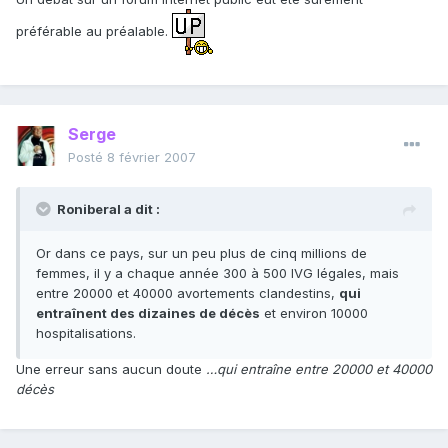
préférable au préalable.
Serge
Posté
8 février 2007
Roniberal a dit :
Or dans ce pays, sur un peu plus de cinq millions de
femmes, il y a chaque année 300 à 500 IVG légales, mais
entre 20000 et 40000 avortements clandestins,
qui
entraînent des dizaines de décès
et environ 10000
hospitalisations.
Une erreur sans aucun doute
…qui entraîne entre 20000 et 40000
décès