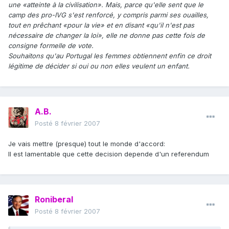
une «atteinte à la civilisation». Mais, parce qu'elle sent que le
camp des pro-IVG s'est renforcé, y compris parmi ses ouailles,
tout en prêchant «pour la vie» et en disant «qu'il n'est pas
nécessaire de changer la loi», elle ne donne pas cette fois de
consigne formelle de vote.
Souhaitons qu'au Portugal les femmes obtiennent enfin ce droit
légitime de décider si oui ou non elles veulent un enfant.
A.B.
Posté
8 février 2007
Je vais mettre (presque) tout le monde d'accord:
Il est lamentable que cette decision depende d'un referendum
Roniberal
Posté
8 février 2007