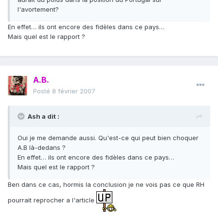
l'avortement?
En effet… ils ont encore des fidèles dans ce pays…
Mais quel est le rapport ?
A.B.
Posté
8 février 2007
Ash a dit :
Oui je me demande aussi. Qu'est-ce qui peut bien choquer
A.B là-dedans ?
En effet… ils ont encore des fidèles dans ce pays…
Mais quel est le rapport ?
Ben dans ce cas, hormis la conclusion je ne vois pas ce que RH
pourrait reprocher a l'article