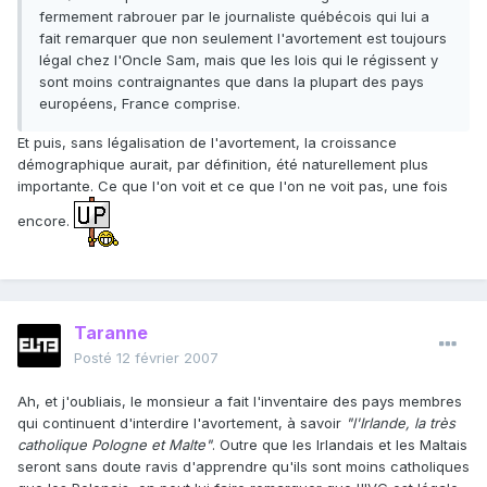
fermement rabrouer par le journaliste québécois qui lui a
fait remarquer que non seulement l'avortement est toujours
légal chez l'Oncle Sam, mais que les lois qui le régissent y
sont moins contraignantes que dans la plupart des pays
européens, France comprise.
Et puis, sans légalisation de l'avortement, la croissance
démographique aurait, par définition, été naturellement plus
importante. Ce que l'on voit et ce que l'on ne voit pas, une fois
encore.
Taranne
Posté
12 février 2007
Ah, et j'oubliais, le monsieur a fait l'inventaire des pays membres
qui continuent d'interdire l'avortement, à savoir
"l'Irlande, la très
catholique Pologne et Malte"
. Outre que les Irlandais et les Maltais
seront sans doute ravis d'apprendre qu'ils sont moins catholiques