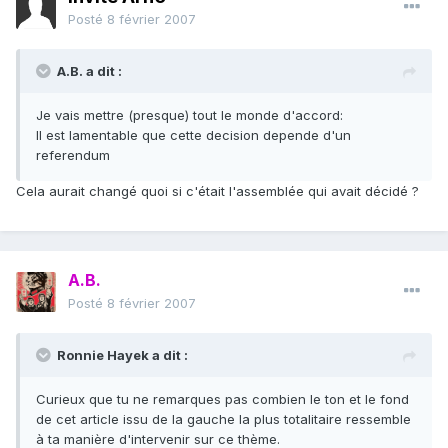
Posté
8 février 2007
A.B. a dit :
Je vais mettre (presque) tout le monde d'accord:
Il est lamentable que cette decision depende d'un
referendum
Cela aurait changé quoi si c'était l'assemblée qui avait décidé ?
A.B.
Posté
8 février 2007
Ronnie Hayek a dit :
Curieux que tu ne remarques pas combien le ton et le fond
de cet article issu de la gauche la plus totalitaire ressemble
à ta manière d'intervenir sur ce thème.