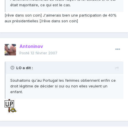
était majoritaire, ce qui est le cas.
[rêve dans son coin] J'aimerais bien une participation de 40%
aux présidentielles [/rêve dans son coin]
Antoninov
Posté
12 février 2007
LO a dit :
Souhaitons qu'au Portugal les femmes obtiennent enfin ce
droit légitime de décider si oui ou non elles veulent un
enfant.