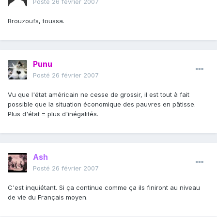
Posté
26 février 2007
Brouzoufs, toussa.
Punu
Posté
26 février 2007
Vu que l'état américain ne cesse de grossir, il est tout à fait
possible que la situation économique des pauvres en pâtisse.
Plus d'état = plus d'inégalités.
Ash
Posté
26 février 2007
C'est inquiétant. Si ça continue comme ça ils finiront au niveau
de vie du Français moyen.