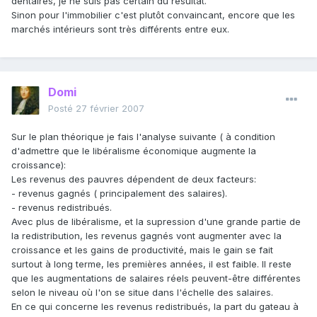
dentaires, je ne suis pas certain du résultat.
Sinon pour l'immobilier c'est plutôt convaincant, encore que les
marchés intérieurs sont très différents entre eux.
Domi
Posté
27 février 2007
Sur le plan théorique je fais l'analyse suivante ( à condition
d'admettre que le libéralisme économique augmente la
croissance):
Les revenus des pauvres dépendent de deux facteurs:
- revenus gagnés ( principalement des salaires).
- revenus redistribués.
Avec plus de libéralisme, et la supression d'une grande partie de
la redistribution, les revenus gagnés vont augmenter avec la
croissance et les gains de productivité, mais le gain se fait
surtout à long terme, les premières années, il est faible. Il reste
que les augmentations de salaires réels peuvent-être différentes
selon le niveau où l'on se situe dans l'échelle des salaires.
En ce qui concerne les revenus redistribués, la part du gateau à