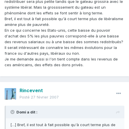
redistribuer sera plus petite tandis que le gateau grossira avec le
système libéral. Mais la grossissement du gateau est un
phénomène dont les effets se font sentir à long terme.
Bref, il est tout à fait possible qu'à court terme plus de libéralisme
amène plus de pauvreté.
En ce qui concerne les Etats-unis, cette baisse du pouvoir
d'achat des 5% les plus pauvres correspond-elle à une baisse
des revenus salariaux ou à une baisse des sommes redistribués?
Il serait intéressant de connaitre les mêmes évolutions pour la
france ou d'autres pays, libéraux ou non.
Je me demande aussi si l'on tient compte dans les revenus de
ces américains, des effets des dons privés.
Rincevent
Posté
27 février 2007
Domi a dit :
[…] Bref, il est tout à fait possible qu'à court terme plus de