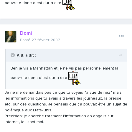
pauvrete donc c'est dur a dire
Domi
Posté
27 février 2007
A.B. a dit :
Ben je vis a Manhattan et je ne vis pas personnellement la
pauvrete donc c'est dur a dire
Je ne me demandais pas ce que tu voyais "à vue de nez" mais
les informations que tu avais à travers les journeaux, la presse
etc, sur ces questions. Je pensais que ça pouvait être un sujet de
polémique aux Etats-unis.
Précision: je cherche rarement l'information en angalis sur
internet, le lisant mal.