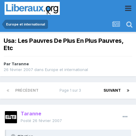
Europe et international
Usa: Les Pauvres De Plus En Plus Pauvres,
Etc
Par
Taranne
26 février 2007
dans
Europe et international
PRÉCÉDENT
Page 1 sur 3
SUIVANT
Taranne
Posté
26 février 2007