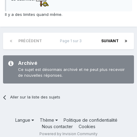
Il y a des limites quand même.
PRÉCÉDENT
Page 1 sur 3
SUIVANT
Archivé
Ce sujet est désormais archivé et ne peut plus recevoir
de nouvelles réponses.
Aller sur la liste des sujets
Langue
Thème
Politique de confidentialité
Nous contacter
Cookies
Powered by Invision Community