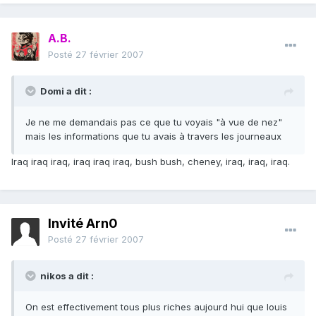
A.B.
Posté
27 février 2007
Domi a dit :
Je ne me demandais pas ce que tu voyais "à vue de nez"
mais les informations que tu avais à travers les journeaux
Iraq iraq iraq, iraq iraq iraq, bush bush, cheney, iraq, iraq, iraq.
Invité Arn0
Posté
27 février 2007
nikos a dit :
On est effectivement tous plus riches aujourd hui que louis