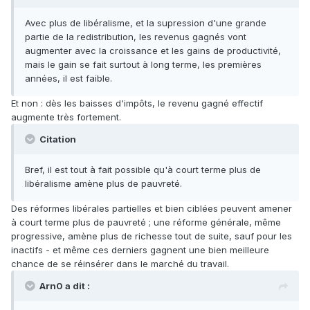
Avec plus de libéralisme, et la supression d'une grande
partie de la redistribution, les revenus gagnés vont
augmenter avec la croissance et les gains de productivité,
mais le gain se fait surtout à long terme, les premières
années, il est faible.
Et non : dès les baisses d'impôts, le revenu gagné effectif
augmente très fortement.
Citation
Bref, il est tout à fait possible qu'à court terme plus de
libéralisme amène plus de pauvreté.
Des réformes libérales partielles et bien ciblées peuvent amener
à court terme plus de pauvreté ; une réforme générale, même
progressive, amène plus de richesse tout de suite, sauf pour les
inactifs - et même ces derniers gagnent une bien meilleure
chance de se réinsérer dans le marché du travail.
Arn0 a dit :