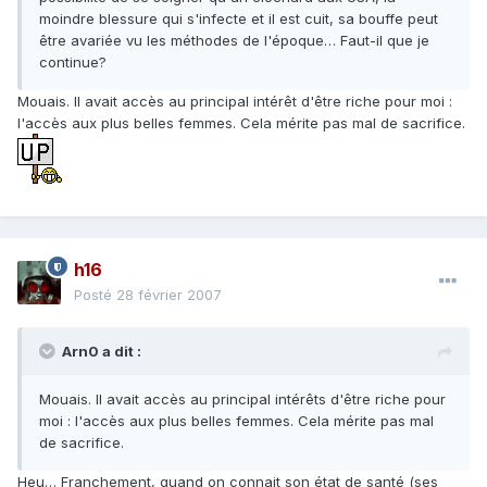
moindre blessure qui s'infecte et il est cuit, sa bouffe peut
être avariée vu les méthodes de l'époque… Faut-il que je
continue?
Mouais. Il avait accès au principal intérêt d'être riche pour moi :
l'accès aux plus belles femmes. Cela mérite pas mal de sacrifice.
h16
Posté
28 février 2007
Arn0 a dit :
Mouais. Il avait accès au principal intérêts d'être riche pour
moi : l'accès aux plus belles femmes. Cela mérite pas mal
de sacrifice.
Heu… Franchement, quand on connait son état de santé (ses