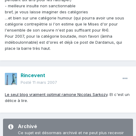
- meilleure insulte non sanctionnable
bref, je vous laisse imaginer des catégories
…et bien sur une catégorie humour (qui pourra avoir une sous
catégorie contrepètrie si l'on estime que le Mises d'or pour
l'ensemble de son oeuvre n'est pas suffisant pour RH).
Pour 2007, pour la catégorie boutade, mon favori (àmha
indéboulonnable) est d'ores et déjà ce post de Dardanus, qui
place la barre très haut.
Rincevent
Posté
11 mars 2007
Le seul blog vraiment optimal ramone Nicolas Sarkozy
. Et c'est un
délice à lire.
Archivé
Ce sujet est désormais archivé et ne peut plus recevoir