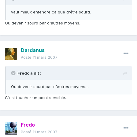
vaut mieux entendre ça que d'être sourd.
Ou devenir sourd par d'autres moyens…
Dardanus
Posté
11 mars 2007
Fredo a dit :
Ou devenir sourd par d'autres moyens…
C'est toucher un point sensible…
Fredo
Posté
11 mars 2007