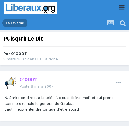
La Taverne
Puisqu'il Le Dit
Par
0100011
8 mars 2007
dans
La Taverne
0100011
Posté
8 mars 2007
N. Sarko en direct à la télé : "Je suis libéral moi" et qui prend
comme exemple le général de Gaule…
vaut mieux entendre ça que d'être sourd.