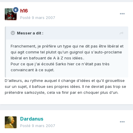
h16
Posté
9 mars 2007
Messer a dit :
Franchement, je préfère un type qui ne dit pas être libéral et
qui agit comme tel plutot qu'un guignol qui s'auto-proclame
libéral en bafouant de A à Z nos idées..
Pour ce que j'ai écouté Sarko hier ce n'était pas très
convaincant à ce sujet.
D'ailleurs, au rythme auquel il change d'idées et qu'il girouettise
sur un sujet, il bafoue ses propres idées. Il ne devrait pas trop se
prétendre sarkozyste, cela va finir par en choquer plus d'un.
Dardanus
Posté
9 mars 2007