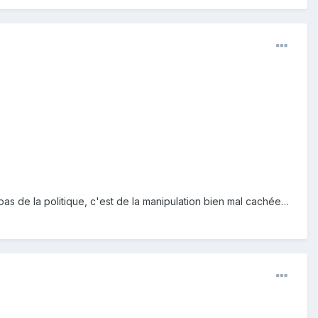
as de la politique, c'est de la manipulation bien mal cachée…