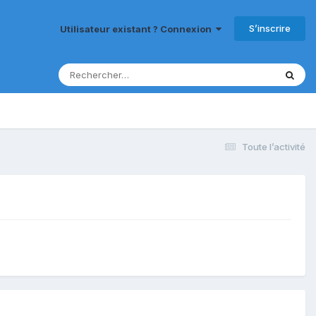
S’inscrire
Utilisateur existant ? Connexion
Toute l’activité