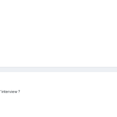
'interview ?