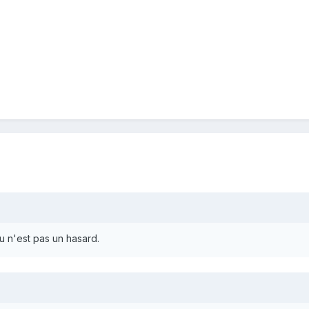
u n'est pas un hasard.