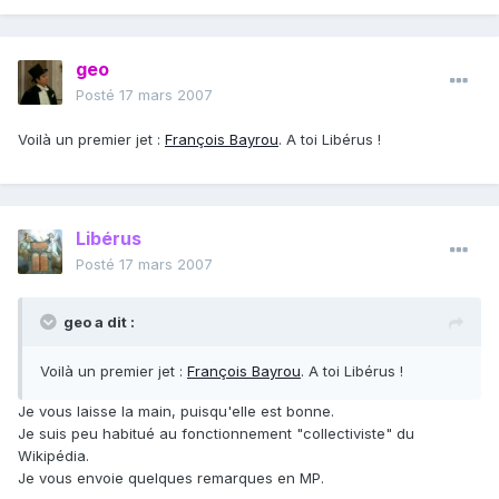
geo
Posté
17 mars 2007
Voilà un premier jet :
François Bayrou
. A toi Libérus !
Libérus
Posté
17 mars 2007
geo a dit :
Voilà un premier jet :
François Bayrou
. A toi Libérus !
Je vous laisse la main, puisqu'elle est bonne.
Je suis peu habitué au fonctionnement "collectiviste" du
Wikipédia.
Je vous envoie quelques remarques en MP.