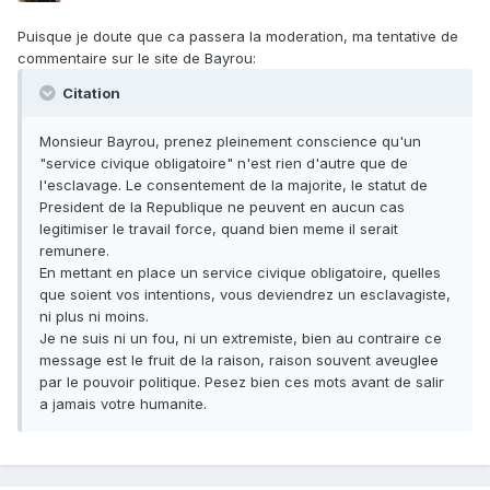
Puisque je doute que ca passera la moderation, ma tentative de
commentaire sur le site de Bayrou:
Citation
Monsieur Bayrou, prenez pleinement conscience qu'un
"service civique obligatoire" n'est rien d'autre que de
l'esclavage. Le consentement de la majorite, le statut de
President de la Republique ne peuvent en aucun cas
legitimiser le travail force, quand bien meme il serait
remunere.
En mettant en place un service civique obligatoire, quelles
que soient vos intentions, vous deviendrez un esclavagiste,
ni plus ni moins.
Je ne suis ni un fou, ni un extremiste, bien au contraire ce
message est le fruit de la raison, raison souvent aveuglee
par le pouvoir politique. Pesez bien ces mots avant de salir
a jamais votre humanite.