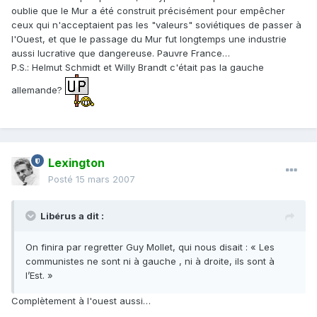
oublie que le Mur a été construit précisément pour empêcher
ceux qui n'acceptaient pas les "valeurs" soviétiques de passer à
l'Ouest, et que le passage du Mur fut longtemps une industrie
aussi lucrative que dangereuse. Pauvre France…
P.S.: Helmut Schmidt et Willy Brandt c'était pas la gauche
allemande?
Lexington
Posté
15 mars 2007
Libérus a dit :
On finira par regretter Guy Mollet, qui nous disait : « Les
communistes ne sont ni à gauche , ni à droite, ils sont à
l’Est. »
Complètement à l'ouest aussi…