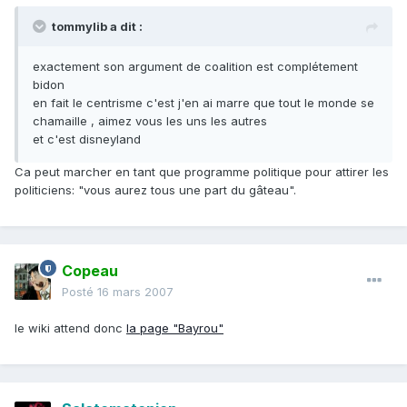
tommylib a dit :
exactement son argument de coalition est complétement
bidon
en fait le centrisme c'est j'en ai marre que tout le monde se
chamaille , aimez vous les uns les autres
et c'est disneyland
Ca peut marcher en tant que programme politique pour attirer les
politiciens: "vous aurez tous une part du gâteau".
Copeau
Posté
16 mars 2007
le wiki attend donc
la page "Bayrou"