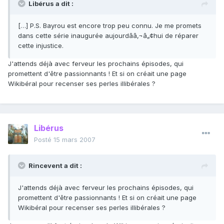
Libérus a dit :
[…] P.S. Bayrou est encore trop peu connu. Je me promets
dans cette série inaugurée aujourdââ‚¬â„¢hui de réparer
cette injustice.
J'attends déjà avec ferveur les prochains épisodes, qui
promettent d'être passionnants ! Et si on créait une page
Wikibéral pour recenser ses perles illibérales ?
Libérus
Posté
15 mars 2007
Rincevent a dit :
J'attends déjà avec ferveur les prochains épisodes, qui
promettent d'être passionnants ! Et si on créait une page
Wikibéral pour recenser ses perles illibérales ?