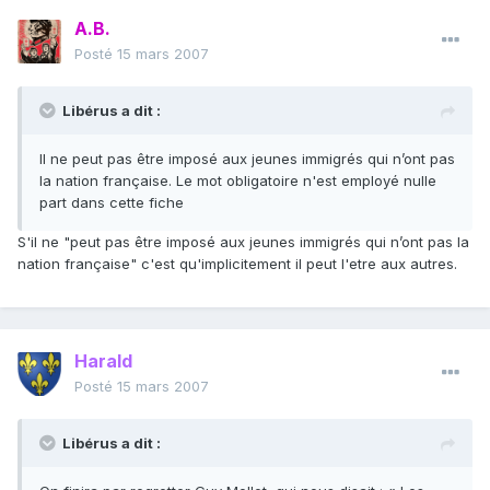
A.B.
Posté
15 mars 2007
Libérus a dit :
Il ne peut pas être imposé aux jeunes immigrés qui n’ont pas
la nation française. Le mot obligatoire n'est employé nulle
part dans cette fiche
S'il ne "peut pas être imposé aux jeunes immigrés qui n’ont pas la
nation française" c'est qu'implicitement il peut l'etre aux autres.
Harald
Posté
15 mars 2007
Libérus a dit :