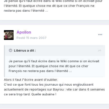
Je pense qu'il faut écrire dans le Wiki comme si on écrivait pour
l'éternité. Et quelque chose me dit que ce cher François ne
restera pas dans l'éternité …
Apollon
Posté
15 mars 2007
Libérus a dit :
Je pense qu'il faut écrire dans le Wiki comme si on écrivait
pour l'éternité. Et quelque chose me dit que ce cher
François ne restera pas dans l'éternité …
Alors il faut l"écrire avant d'oublier.
C'est ce que font tous les journaux qui nous engloutissent
actuellement de reportages sur Bayrou : vite car dans 6 semaines
ce sera trop tard. Quelle aubaine !