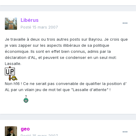
Libérus
Posté
15 mars 2007
Je travaille à deux ou trois autres posts sur Bayrou. Je crois que
je vais zapper sur les aspects illibéraux de sa politique
économique. Ils sont en effet bien connus, admis par la
déclaration d'AL, et peuvent se condenser en un seul mot:
Lassalle.
Non h16 ! Ce ne serait pas convenable de qualifier la position d'
AL par un vilain jeu de mot tel que "Lassalle d'attente" !
geo
Posté
15 mars 2007