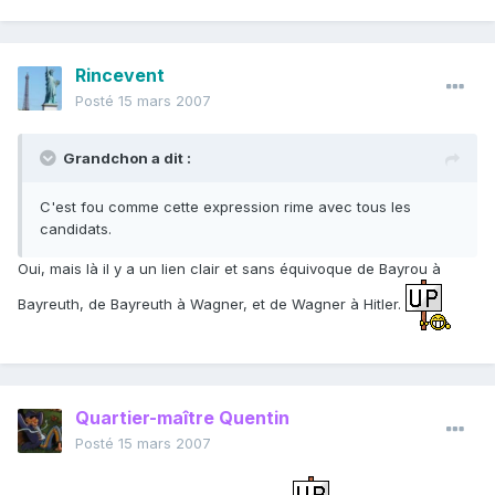
Rincevent
Posté
15 mars 2007
Grandchon a dit :
C'est fou comme cette expression rime avec tous les
candidats.
Oui, mais là il y a un lien clair et sans équivoque de Bayrou à
Bayreuth, de Bayreuth à Wagner, et de Wagner à Hitler.
Quartier-maître Quentin
Posté
15 mars 2007