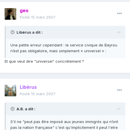
geo
Posté
15 mars 2007
Libérus a dit :
Une petite erreur cependant : le service civique de Bayrou
n’est pas obligatoire, mais simplement « universel » :
Et que veut dire "universel" concrètement ?
Libérus
Posté
15 mars 2007
A.B. a dit :
S'il ne "peut pas être imposé aux jeunes immigrés qui n’ont
pas la nation française" c'est qu'implicitement il peut l'etre