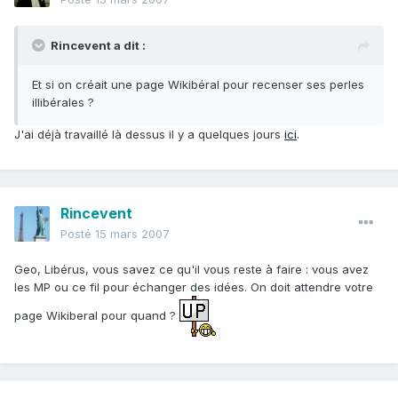
Rincevent a dit :
Et si on créait une page Wikibéral pour recenser ses perles
illibérales ?
J'ai déjà travaillé là dessus il y a quelques jours
ici
.
Rincevent
Posté
15 mars 2007
Geo, Libérus, vous savez ce qu'il vous reste à faire : vous avez
les MP ou ce fil pour échanger des idées. On doit attendre votre
page Wikiberal pour quand ?