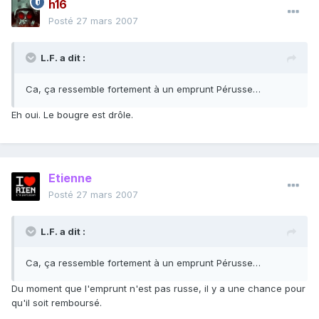
h16
Posté
27 mars 2007
L.F. a dit :
Ca, ça ressemble fortement à un emprunt Pérusse…
Eh oui. Le bougre est drôle.
Etienne
Posté
27 mars 2007
L.F. a dit :
Ca, ça ressemble fortement à un emprunt Pérusse…
Du moment que l'emprunt n'est pas russe, il y a une chance pour
qu'il soit remboursé.