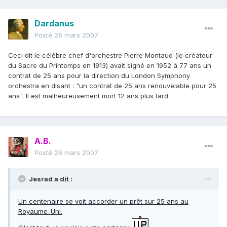
Dardanus
Posté
26 mars 2007
Ceci dit le célèbre chef d'orchestre Pierre Montaud (le créateur
du Sacre du Printemps en 1913) avait signé en 1952 à 77 ans un
contrat de 25 ans pour la direction du London Symphony
orchestra en disant : "un contrat de 25 ans renouvelable pour 25
ans". Il est malheureusement mort 12 ans plus tard.
A.B.
Posté
26 mars 2007
Jesrad a dit :
Un centenaire se voit accorder un prêt sur 25 ans au
Royaume-Uni.