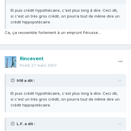
Et puis crédit hypothécaire, c'est plus long à dire. Ceci dit,
si c'est un très gros crédit, on pourra tout de même dire un
crédit hippopotécaire.
Ca, ça ressemble fortement à un emprunt Pérusse…
Rincevent
Posté
27 mars 2007
h16 a dit :
Et puis crédit hypothécaire, c'est plus long à dire. Ceci dit,
si c'est un très gros crédit, on pourra tout de même dire un
crédit hippopotécaire.
L.F. a dit :