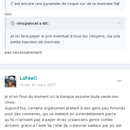
C'est encore une pyramide de risque sur de la monnaie fiat
non
vincponcet a dit :
et on fera payer le prix éventuel à tous les citoyens, via une
petite injection de monnaie.
pas necessairement
LaFéeC
Posté
30 mars 2007
je m'en fous du moment où la banque assume toute seule ses
choix.
Aujourd'hui, certains organismes pretent à des gens peu fortunés
pour des conneries, qui se mettent en surendettement parce
qu'ils n'arrivent pas à payer et les créanciers genre cofidis
arrivent, grace à l'aide de l'état (le créancier bailleur par ex. est