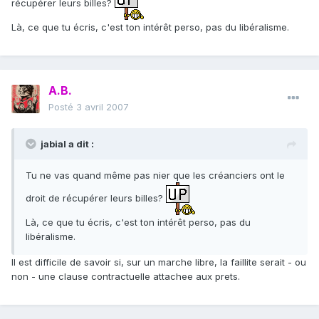
récupérer leurs billes?
Là, ce que tu écris, c'est ton intérêt perso, pas du libéralisme.
A.B.
Posté
3 avril 2007
jabial a dit :
Tu ne vas quand même pas nier que les créanciers ont le
droit de récupérer leurs billes?
Là, ce que tu écris, c'est ton intérêt perso, pas du
libéralisme.
Il est difficile de savoir si, sur un marche libre, la faillite serait - ou
non - une clause contractuelle attachee aux prets.