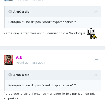
Arn0 a dit :
Pourquoi tu ne dit pas "crédit hypothécaire" ?
Parce que le franglais est du dernier chic à Nouillorque.
A.B.
Posté
27 mars 2007
Arn0 a dit :
Pourquoi tu ne dit pas "crédit hypothécaire" ?
Parce que je dis et j'entends mortgage 10 fois par jour, ca fait
empreinte…