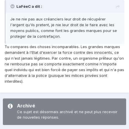
LaFéeC a dit :
Je ne nie pas aux créanciers leur droit de récupérer
l'argent qu'ils pretent, je nie leur droit de le faire avec les
moyens publics, comme font les grandes marques pour se
proteger de la contrefaçon.
Tu compares des choses incomparables. Les grandes marques
demandent à l'Etat d'exercer la force contre des innocents, ce
qui n'est jamais légitimes. Par contre, un organisme prêteur qu'on
ne rembourse pas se comporte exactement comme n'importe
quel individu qui est bien forcé de payer ses impôts et qui n'a pas
d'alternative à la police (puisque les milices privées sont
interdites).
Archivé
Ce sujet est désormais archivé et ne peut plus recevoir
de nouvelles réponses.