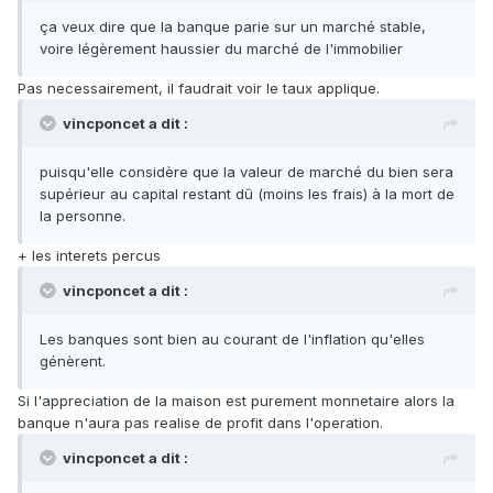
ça veux dire que la banque parie sur un marché stable,
voire légèrement haussier du marché de l'immobilier
Pas necessairement, il faudrait voir le taux applique.
vincponcet a dit :
puisqu'elle considère que la valeur de marché du bien sera
supérieur au capital restant dû (moins les frais) à la mort de
la personne.
+ les interets percus
vincponcet a dit :
Les banques sont bien au courant de l'inflation qu'elles
génèrent.
Si l'appreciation de la maison est purement monnetaire alors la
banque n'aura pas realise de profit dans l'operation.
vincponcet a dit :