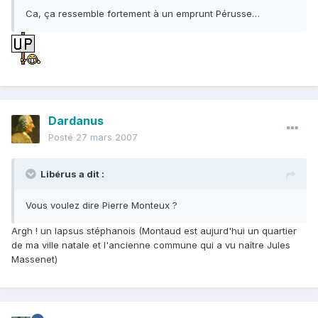
Ca, ça ressemble fortement à un emprunt Pérusse…
Dardanus
Posté
27 mars 2007
Libérus a dit :
Vous voulez dire Pierre Monteux ?
Argh ! un lapsus stéphanois (Montaud est aujurd'hui un quartier
de ma ville natale et l'ancienne commune qui a vu naître Jules
Massenet)